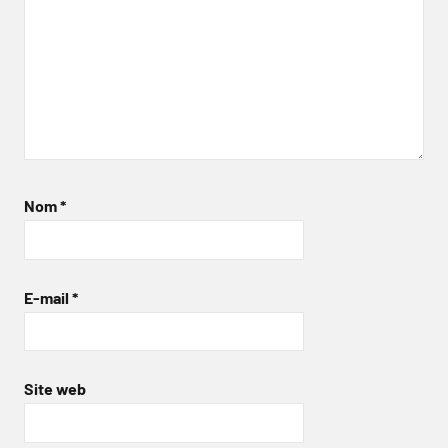
Nom
*
E-mail
*
Site web