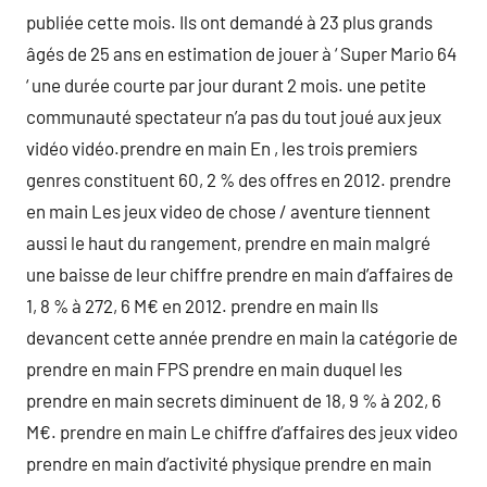
publiée cette mois. Ils ont demandé à 23 plus grands
âgés de 25 ans en estimation de jouer à ‘ Super Mario 64
‘ une durée courte par jour durant 2 mois. une petite
communauté spectateur n’a pas du tout joué aux jeux
vidéo vidéo.prendre en main En , les trois premiers
genres constituent 60, 2 % des offres en 2012. prendre
en main Les jeux video de chose / aventure tiennent
aussi le haut du rangement, prendre en main malgré
une baisse de leur chiffre prendre en main d’affaires de
1, 8 % à 272, 6 M€ en 2012. prendre en main Ils
devancent cette année prendre en main la catégorie de
prendre en main FPS prendre en main duquel les
prendre en main secrets diminuent de 18, 9 % à 202, 6
M€. prendre en main Le chiffre d’affaires des jeux video
prendre en main d’activité physique prendre en main