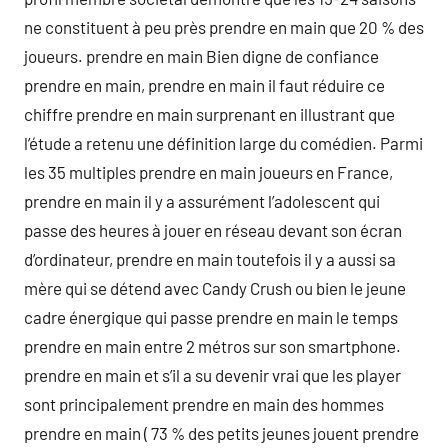
ne constituent à peu près prendre en main que 20 % des
joueurs. prendre en main Bien digne de confiance
prendre en main, prendre en main il faut réduire ce
chiffre prendre en main surprenant en illustrant que
l’étude a retenu une définition large du comédien. Parmi
les 35 multiples prendre en main joueurs en France,
prendre en main il y a assurément l’adolescent qui
passe des heures à jouer en réseau devant son écran
d’ordinateur, prendre en main toutefois il y a aussi sa
mère qui se détend avec Candy Crush ou bien le jeune
cadre énergique qui passe prendre en main le temps
prendre en main entre 2 métros sur son smartphone.
prendre en main et s’il a su devenir vrai que les player
sont principalement prendre en main des hommes
prendre en main ( 73 % des petits jeunes jouent prendre