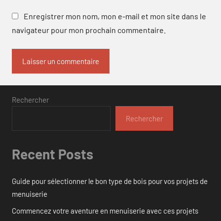
Enregistrer mon nom, mon e-mail et mon site dans le
navigateur pour mon prochain commentaire.
Rechercher
Rechercher
Recent Posts
Guide pour sélectionner le bon type de bois pour vos projets de
menuiserie
Commencez votre aventure en menuiserie avec ces projets