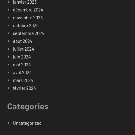
janvier 2025
décembre 2024
novembre 2024
octobre 2024
septembre 2024
août 2024
juillet 2024
juin 2024
mai 2024
avril 2024
mars 2024
février 2024
Categories
Uncategorized