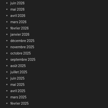
juin 2026
mai 2026
avril 2026
mars 2026
février 2026
janvier 2026
décembre 2025
novembre 2025
octobre 2025
septembre 2025
août 2025
juillet 2025
juin 2025
mai 2025
avril 2025
mars 2025
février 2025