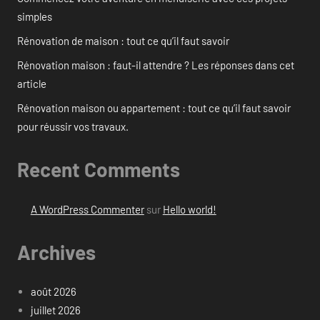
simples
Rénovation de maison : tout ce qu’il faut savoir
Rénovation maison : faut-il attendre ? Les réponses dans cet
article
Rénovation maison ou appartement : tout ce qu’il faut savoir
pour réussir vos travaux.
Recent Comments
A WordPress Commenter
sur
Hello world!
Archives
août 2026
juillet 2026