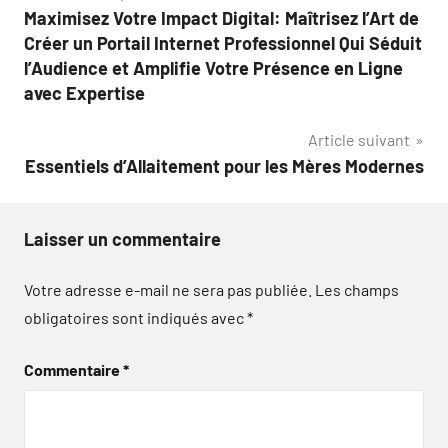
Maximisez Votre Impact Digital: Maîtrisez l’Art de
de
Créer un Portail Internet Professionnel Qui Séduit
l’article
l’Audience et Amplifie Votre Présence en Ligne
avec Expertise
Article suivant
Essentiels d’Allaitement pour les Mères Modernes
Laisser un commentaire
Votre adresse e-mail ne sera pas publiée.
Les champs
obligatoires sont indiqués avec
*
Commentaire
*