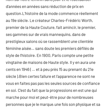
d’années en années sans réduction de prix en
question.L’histoire de la mode commence réellement
au 19e siècle. Le créateur Charles-Frédéric Worth,
premier de la Haute Couture, fait amincir, le premier,
ses gammes sur de vrais mannequins, dans de
prestigieux salons où se rassemblent une clientèle
féminine aisée… sans doute les premiers défilés de
style de l’histoire. En 1900, Paris compte une petite
vingtaine de maisons de Haute style. Il y en aura une
cents en 1946 ( … et à peu près 15 au prenant du 21e
siècle ).Bien certes l’allure et l’apparence ne sont ne
vous en faites pas pas les seules sources de confiance
en soi. C’est du fait que la progressions en est une qui
marche pour moi et peut-être pour de nombreuses
personnes que je le marque.une fois son physique et sa