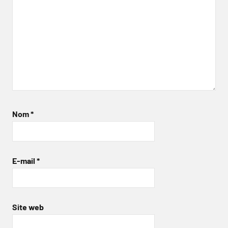
Nom
*
E-mail
*
Site web