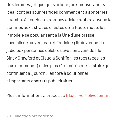
Des femmes ( et quelques artiste ) aux mensurations
idéal dont les sourires figés commencent à abriter les
chambre à coucher des jeunes adolescentes. Jusque là
confinés aux estrades élitistes de la Haute mode, les
inmodelé se popularisent à la Une d’une presse
spécialisée jouvenceau et féminine ; ils deviennent de
judicieux personnes célèbres avec en avant de file
Cindy Crawford et Claudia Schiffer, les tops types les
plus communes ( et les plus rémunérés ) de l’histoire qui
continuent aujourd’hui encore à solutionner
d’importants contrats publicitaires.
Plus d’informations à propos de
Blazer vert olive femme
Navigation
Publication précédente