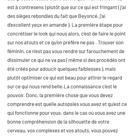
est à contresens ) plutôt que sur ce qui est fringant ( j’ai
des sièges rebondies du fait que Beyoncé, j’ai
d’excellent yeux en amande ). La première étape pour
concrétiser le look qui nous alors, c’est de faire le point
sur nos atouts et ce qu’on préfère ne pas . Trouver son
féminin, ce n’est pas vous rendre sur farouchement de
dissimuler ce qui ne va pas ( même si des procédés ont
été créés pour adoucir quelques faiblesses ), mais
plutôt optimiser ce qui est beau pour attirer le regard
sur ce qui nous rend belle.La connaissance c’est le
pouvoir. Donc, la première chose que vous devez
comprendre est quelle autopsies vous avez et qu’est ce
qui fonctionne pour vous. dans le cas où vous avez une
bonne compréhension de la silhouette de votre
cerveau, vos complexes et vos atouts, vous pouvez