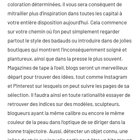
coloration déterminées, il vous sera conséquent de
mitrailler plus d’inspiration dans toutes les capital à
votre entière disposition aujourd’hui. Cela commence
sur votre chemin où l’on peut simplement regarder
partout le style des badauds ou introduire dans de jolies
boutiques qui montrent l’inconséquemment soigné et
plantureux, ainsi que dans la presse le plus souvent.
Magazines de tape à l’oeil, blogs seront un merveilleux
départ pour trouver des idées, tout comme Instagram
et Pinterest sur lesquels on peut suivre les pages de sa
sélection. Il faudra ainsi en toute rationalité essayer de
retrouver des indices sur des modèles, sculpteurs,
blogueurs ayant la même calibre ou encore le même
couleur de la peau dans l’optique de se diriger dans la
bonne trajectoire. Aussi, détecter un objet connu, une