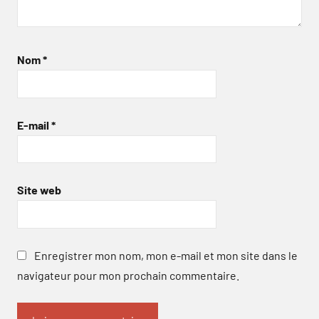
Nom
*
E-mail
*
Site web
Enregistrer mon nom, mon e-mail et mon site dans le
navigateur pour mon prochain commentaire.