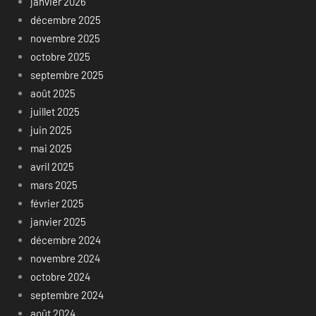
janvier 2026
décembre 2025
novembre 2025
octobre 2025
septembre 2025
août 2025
juillet 2025
juin 2025
mai 2025
avril 2025
mars 2025
février 2025
janvier 2025
décembre 2024
novembre 2024
octobre 2024
septembre 2024
août 2024