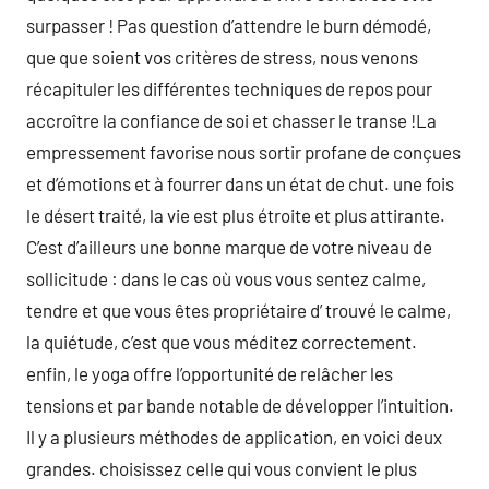
surpasser ! Pas question d’attendre le burn démodé,
que que soient vos critères de stress, nous venons
récapituler les différentes techniques de repos pour
accroître la confiance de soi et chasser le transe !La
empressement favorise nous sortir profane de conçues
et d’émotions et à fourrer dans un état de chut. une fois
le désert traité, la vie est plus étroite et plus attirante.
C’est d’ailleurs une bonne marque de votre niveau de
sollicitude : dans le cas où vous vous sentez calme,
tendre et que vous êtes propriétaire d’ trouvé le calme,
la quiétude, c’est que vous méditez correctement.
enfin, le yoga offre l’opportunité de relâcher les
tensions et par bande notable de développer l’intuition.
Il y a plusieurs méthodes de application, en voici deux
grandes. choisissez celle qui vous convient le plus