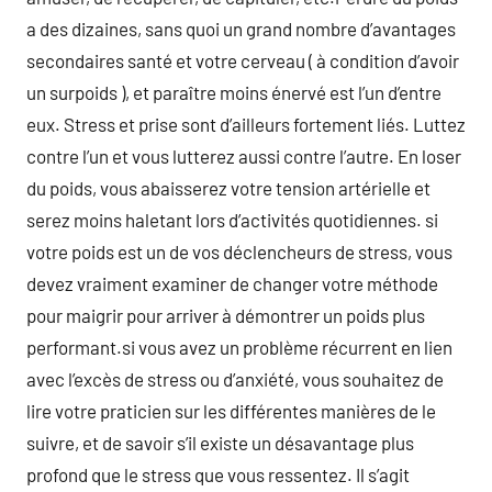
a des dizaines, sans quoi un grand nombre d’avantages
secondaires santé et votre cerveau ( à condition d’avoir
un surpoids ), et paraître moins énervé est l’un d’entre
eux. Stress et prise sont d’ailleurs fortement liés. Luttez
contre l’un et vous lutterez aussi contre l’autre. En loser
du poids, vous abaisserez votre tension artérielle et
serez moins haletant lors d’activités quotidiennes. si
votre poids est un de vos déclencheurs de stress, vous
devez vraiment examiner de changer votre méthode
pour maigrir pour arriver à démontrer un poids plus
performant.si vous avez un problème récurrent en lien
avec l’excès de stress ou d’anxiété, vous souhaitez de
lire votre praticien sur les différentes manières de le
suivre, et de savoir s’il existe un désavantage plus
profond que le stress que vous ressentez. Il s’agit