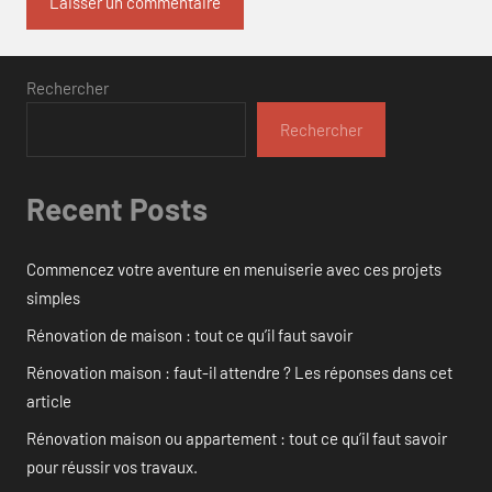
Rechercher
Rechercher
Recent Posts
Commencez votre aventure en menuiserie avec ces projets
simples
Rénovation de maison : tout ce qu’il faut savoir
Rénovation maison : faut-il attendre ? Les réponses dans cet
article
Rénovation maison ou appartement : tout ce qu’il faut savoir
pour réussir vos travaux.