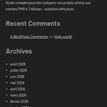
Guide complet pour bien préparer vos projets d’mise aux
normes PMR à Trélissac : solutions efficaces
Recent Comments
A WordPress Commenter
sur
Hello world!
Archives
août 2026
juillet 2026
juin 2026
mai 2026
avril 2026
mars 2026
février 2026