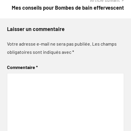
Mes conseils pour Bombes de bain effervescent
Laisser un commentaire
Votre adresse e-mail ne sera pas publiée.
Les champs
obligatoires sont indiqués avec
*
Commentaire
*