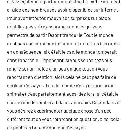
devez également parfaitement planifier votre moment
à l’aide des nombreuses avoir disponibles sur internet.
Pour avertir toutes mauvaises surprises sur place,
n’oubliez pas votre assurance congés qui vous
permettra de partir l’esprit tranquille.Tout le monde
n’est pas une personne instinctif et c’est très bien aussi
en conséquence. si c’était le cas, le monde tomberait
dans l’anarchie. Cependant, si vous souhaitez vous
rendre sur un indice d’un peu unique tout en vous
reportant en question, alors cela ne peut pas faire de
douleur d’essayer. Tout le monde n’est pas quelqu’un
animal et c’est parfaitement aussi dès lors. si c’était le
cas, le monde tomberait dans l’anarchie. Cependant, si
vous désirez expérimenter quelque chose d’un peu
différent tout en vous retardant en question, ainsi cela
ne peut pas faire de douleur d’essayer.