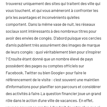
trouverez uniquement des sites qui traitent des ville qui
vous touchent, et qui vous amèneront à confronter les
prix les avantages et inconvénients qu’elles
comportent. Dans la même vase de nuit, les réseaux
sociaux sont intéressants à des nombreux titres pour
avoir des envies de congés. D’abord puisque vos cercles
d’amis publient très assurément des images de marque
de leurs congés : quoi véritablement bien pour s’inspirer
? Ensuite étant donné que un nombre élevé de pays
possèdent des pages ou comptes officiels sur
Facebook, Twitter ou bien Google+ pour faire le
référencement de le visite : c’est souvent une maintien
d’informations pour planifier son parcours et considérer
des activités à faire.La question financier joue un grand
rôle dans le action d’une ville de vacances. En effet,