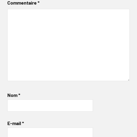
Commentaire
*
Nom
*
E-mail
*