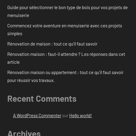
Guide pour sélectionner le bon type de bois pour vos projets de
menuiserie
Commencez votre aventure en menuiserie avec ces projets
simples
Rénovation de maison : tout ce qu’il faut savoir
Rénovation maison : faut-il attendre ? Les réponses dans cet
article
Rénovation maison ou appartement : tout ce qu’il faut savoir
pour réussir vos travaux.
Recent Comments
A WordPress Commenter
sur
Hello world!
Archives