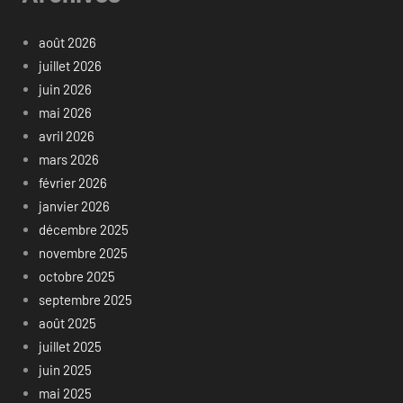
août 2026
juillet 2026
juin 2026
mai 2026
avril 2026
mars 2026
février 2026
janvier 2026
décembre 2025
novembre 2025
octobre 2025
septembre 2025
août 2025
juillet 2025
juin 2025
mai 2025