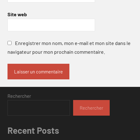
Site web
Enregistrer mon nom, mon e-mail et mon site dans le
navigateur pour mon prochain commentaire.
Rechercher
Rechercher
Recent Posts