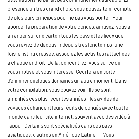
présence un très grand choix, vous pouvez tenir compte
de plusieurs principes pour ne pas vous ponter. Pour
aborder la préparation de votre congés, amusez-vous à
arranger sur une carton tous les pays et les lieux que
vous rêviez de découvrir depuis très longtemps. une
fois le listing dressée, associez les activités rattachées
à chaque endroit. De là, concentrez-vous sur ce qui
vous motive et vous intéresse. Ceci fera en sorte
d’éliminer quelques domaines un autre moment. Dans
votre compilation, vous pouvez voir :Ils se sont
amplifiés ces plus récentes années : les avides de
voyages échangent leurs récits de congés avec tout le
monde dans leur site internet, souvent avec des vidéo à
l’appui. Certains sont spécialisés dans des pays
asiatiques, d’autres en Amérique Latine, … Vous