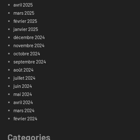
avril 2025
mars 2025
février 2025
janvier 2025
décembre 2024
novembre 2024
octobre 2024
septembre 2024
août 2024
juillet 2024
juin 2024
mai 2024
avril 2024
mars 2024
février 2024
Categories