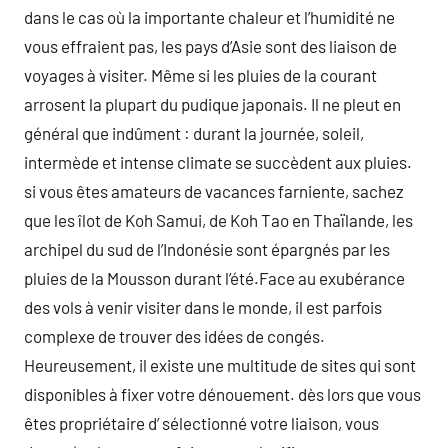
dans le cas où la importante chaleur et l’humidité ne
vous effraient pas, les pays d’Asie sont des liaison de
voyages à visiter. Même si les pluies de la courant
arrosent la plupart du pudique japonais. Il ne pleut en
général que indûment : durant la journée, soleil,
intermède et intense climate se succèdent aux pluies.
si vous êtes amateurs de vacances farniente, sachez
que les îlot de Koh Samui, de Koh Tao en Thaïlande, les
archipel du sud de l’Indonésie sont épargnés par les
pluies de la Mousson durant l’été.Face au exubérance
des vols à venir visiter dans le monde, il est parfois
complexe de trouver des idées de congés.
Heureusement, il existe une multitude de sites qui sont
disponibles à fixer votre dénouement. dès lors que vous
êtes propriétaire d’ sélectionné votre liaison, vous