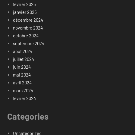
février 2025
janvier 2025
décembre 2024
novembre 2024
octobre 2024
septembre 2024
août 2024
juillet 2024
juin 2024
mai 2024
avril 2024
mars 2024
février 2024
Categories
Uncategorized