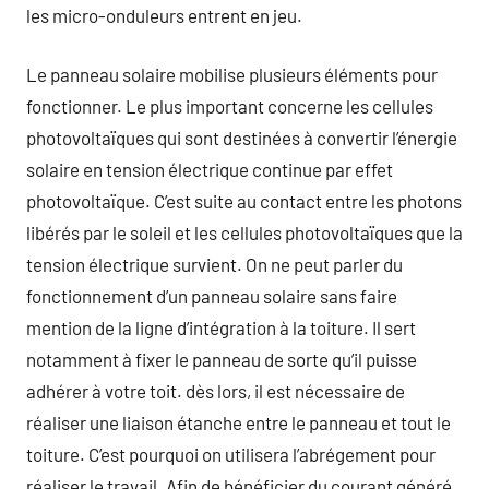
les micro-onduleurs entrent en jeu.
Le panneau solaire mobilise plusieurs éléments pour
fonctionner. Le plus important concerne les cellules
photovoltaïques qui sont destinées à convertir l’énergie
solaire en tension électrique continue par effet
photovoltaïque. C’est suite au contact entre les photons
libérés par le soleil et les cellules photovoltaïques que la
tension électrique survient. On ne peut parler du
fonctionnement d’un panneau solaire sans faire
mention de la ligne d’intégration à la toiture. Il sert
notamment à fixer le panneau de sorte qu’il puisse
adhérer à votre toit. dès lors, il est nécessaire de
réaliser une liaison étanche entre le panneau et tout le
toiture. C’est pourquoi on utilisera l’abrégement pour
réaliser le travail. Afin de bénéficier du courant généré