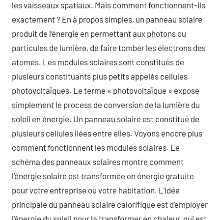
les vaisseaux spatiaux. Mais comment fonctionnent-ils
exactement ? En à propos simples, un panneau solaire
produit de l’énergie en permettant aux photons ou
particules de lumière, de faire tomber les électrons des
atomes. Les modules solaires sont constitués de
plusieurs constituants plus petits appelés cellules
photovoltaïques. Le terme « photovoltaïque » expose
simplement le process de conversion de la lumière du
soleil en énergie. Un panneau solaire est constitué de
plusieurs cellules liées entre elles. Voyons encore plus
comment fonctionnent les modules solaires. Le
schéma des panneaux solaires montre comment
l’énergie solaire est transformée en énergie gratuite
pour votre entreprise ou votre habitation. L’idée
principale du panneau solaire calorifique est d’employer
l’énergie du soleil pour la transformer en chaleur, qui est