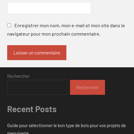
Enregistrer mon nom, mon e-mail et mon site dans le
navigateur pour mon prochain commentaire.
Rechercher
Rechercher
Recent Posts
Guide pour sélectionner le bon type de bois pour vos projets de
menuiserie