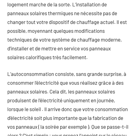
logement marche de la sorte. L’installation de
panneaux solaires thermiques ne nécessite pas de
changer tout votre dispositif de chauffage actuel. Il est
possible, moyennant quelques modifications
techniques de votre système de chauffage moderne,
d’installer et de mettre en service vos panneaux
solaires calorifiques très facilement.
L’autoconsommation consiste, sans grande surprise, à
consommer l’électricité que vous réalisez grâce à des
panneaux solaires. Cela dit, les panneaux solaires
produisent de l’électricité uniquement en journée,
lorsque le soleil . Il arrive donc que votre consommation
d’électricité soit plus importante que la fabrication de
vos panneaux ( la soirée par exemple ). Que se passe-t-il
alors ? C’est simple : vous prenez l’appoint sur le réseau,