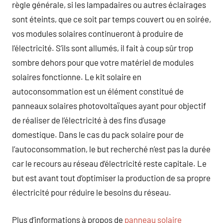
règle générale, si les lampadaires ou autres éclairages
sont éteints, que ce soit par temps couvert ou en soirée,
vos modules solaires continueront à produire de
l’électricité. S’ils sont allumés, il fait à coup sûr trop
sombre dehors pour que votre matériel de modules
solaires fonctionne. Le kit solaire en
autoconsommation est un élément constitué de
panneaux solaires photovoltaïques ayant pour objectif
de réaliser de l’électricité à des fins d’usage
domestique. Dans le cas du pack solaire pour de
l’autoconsommation, le but recherché n’est pas la durée
car le recours au réseau d’électricité reste capitale. Le
but est avant tout d’optimiser la production de sa propre
électricité pour réduire le besoins du réseau.
Plus d’informations à propos de
panneau solaire