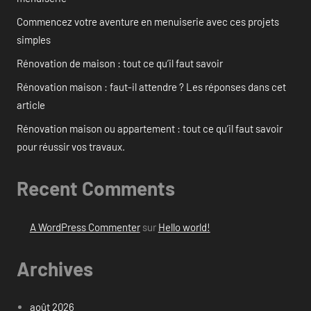
Commencez votre aventure en menuiserie avec ces projets
simples
Rénovation de maison : tout ce qu’il faut savoir
Rénovation maison : faut-il attendre ? Les réponses dans cet
article
Rénovation maison ou appartement : tout ce qu’il faut savoir
pour réussir vos travaux.
Recent Comments
A WordPress Commenter
sur
Hello world!
Archives
août 2026