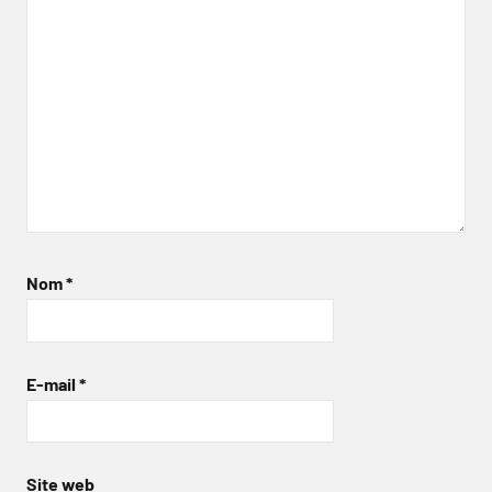
Nom
*
E-mail
*
Site web