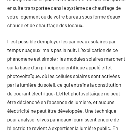
ensuite transportée dans le système de chauffage de
votre logement ou de votre bureau sous forme d’eaux
chaude et de chauffage des locaux.
Il est possible d’employer les panneaux solaires par
temps nuageux, mais pas la nuit. L’explication de ce
phénomène est simple : les modules solaires marchent
sur la base d’un principe scientifique appelé effet
photovoltaïque, où les cellules solaires sont activées
par la lumière du soleil, ce qui entraîne la constitution
de courant électrique. L’effet photovoltaïque ne peut
être déclenché en l’absence de lumière, et aucune
électricité ne peut être développée. Une technique
pour analyser si vos panneaux fournissent encore de
l’électricité revient à expertiser la lumiére public. En