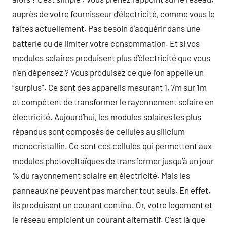
auprès de votre fournisseur d’électricité, comme vous le
faites actuellement. Pas besoin d’acquérir dans une
batterie ou de limiter votre consommation. Et si vos
modules solaires produisent plus d’électricité que vous
n’en dépensez ? Vous produisez ce que l’on appelle un
“surplus”. Ce sont des appareils mesurant 1, 7m sur 1m
et compétent de transformer le rayonnement solaire en
électricité. Aujourd’hui, les modules solaires les plus
répandus sont composés de cellules au silicium
monocristallin. Ce sont ces cellules qui permettent aux
modules photovoltaïques de transformer jusqu’à un jour
% du rayonnement solaire en électricité. Mais les
panneaux ne peuvent pas marcher tout seuls. En effet,
ils produisent un courant continu. Or, votre logement et
le réseau emploient un courant alternatif. C’est là que