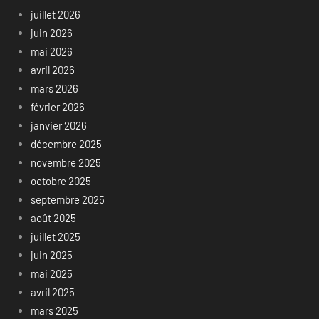
juillet 2026
juin 2026
mai 2026
avril 2026
mars 2026
février 2026
janvier 2026
décembre 2025
novembre 2025
octobre 2025
septembre 2025
août 2025
juillet 2025
juin 2025
mai 2025
avril 2025
mars 2025