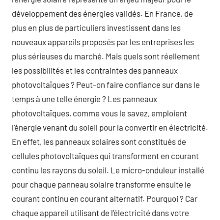
développement des énergies validés. En France, de
plus en plus de particuliers investissent dans les
nouveaux appareils proposés par les entreprises les
plus sérieuses du marché. Mais quels sont réellement
les possibilités et les contraintes des panneaux
photovoltaïques ? Peut-on faire confiance sur dans le
temps à une telle énergie ? Les panneaux
photovoltaïques, comme vous le savez, emploient
l’énergie venant du soleil pour la convertir en électricité.
En effet, les panneaux solaires sont constitués de
cellules photovoltaïques qui transforment en courant
continu les rayons du soleil. Le micro-onduleur installé
pour chaque panneau solaire transforme ensuite le
courant continu en courant alternatif. Pourquoi ? Car
chaque appareil utilisant de l’électricité dans votre