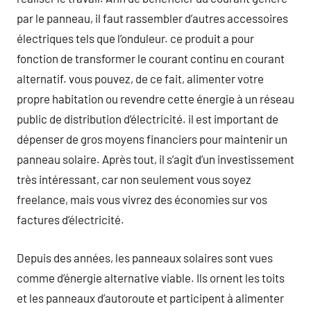
par le panneau, il faut rassembler d’autres accessoires
électriques tels que l’onduleur. ce produit a pour
fonction de transformer le courant continu en courant
alternatif. vous pouvez, de ce fait, alimenter votre
propre habitation ou revendre cette énergie à un réseau
public de distribution d’électricité. il est important de
dépenser de gros moyens financiers pour maintenir un
panneau solaire. Après tout, il s’agit d’un investissement
très intéressant, car non seulement vous soyez
freelance, mais vous vivrez des économies sur vos
factures d’électricité.
Depuis des années, les panneaux solaires sont vues
comme d’énergie alternative viable. Ils ornent les toits
et les panneaux d’autoroute et participent à alimenter