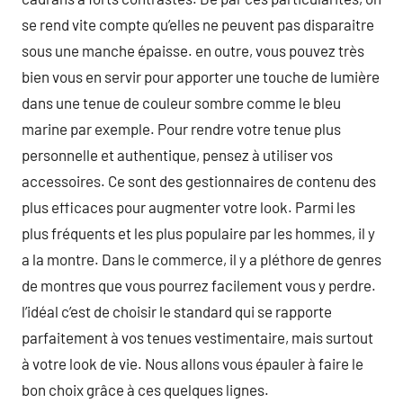
se rend vite compte qu’elles ne peuvent pas disparaitre
sous une manche épaisse. en outre, vous pouvez très
bien vous en servir pour apporter une touche de lumière
dans une tenue de couleur sombre comme le bleu
marine par exemple. Pour rendre votre tenue plus
personnelle et authentique, pensez à utiliser vos
accessoires. Ce sont des gestionnaires de contenu des
plus efficaces pour augmenter votre look. Parmi les
plus fréquents et les plus populaire par les hommes, il y
a la montre. Dans le commerce, il y a pléthore de genres
de montres que vous pourrez facilement vous y perdre.
l’idéal c’est de choisir le standard qui se rapporte
parfaitement à vos tenues vestimentaire, mais surtout
à votre look de vie. Nous allons vous épauler à faire le
bon choix grâce à ces quelques lignes.