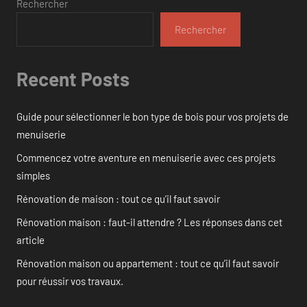
Rechercher
Rechercher
Recent Posts
Guide pour sélectionner le bon type de bois pour vos projets de
menuiserie
Commencez votre aventure en menuiserie avec ces projets
simples
Rénovation de maison : tout ce qu’il faut savoir
Rénovation maison : faut-il attendre ? Les réponses dans cet
article
Rénovation maison ou appartement : tout ce qu’il faut savoir
pour réussir vos travaux.