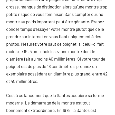
grosse, manque de distinction alors qu’une montre trop
petite risque de vous féminiser. Sans compter qu’une
montre au poids important peut être gênante. Prenez
donc le temps d’essayer votre montre plutôt que de le
prendre sur Internet en vous fiant uniquement à des
photos. Mesurez votre saut de poignet; si celui-ci fait
moins de 15. 5 cm, choisissez une montre dont le
diamètre fait au moins 40 millimètres. Si votre tour de
poignet est de plus de 18 centimètres, prennez un
exemplaire possédant un diamètre plus grand, entre 42
et 45 millimètres.
C’est à ce lancement que la Santos acquière sa forme
moderne. Le démarrage de la montre est tout
bonnement extraordinaire. En 1978, la Santos est