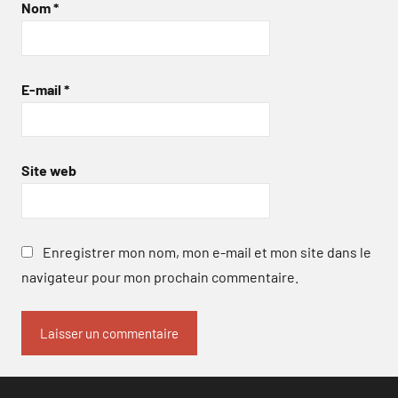
Nom
*
E-mail
*
Site web
Enregistrer mon nom, mon e-mail et mon site dans le
navigateur pour mon prochain commentaire.