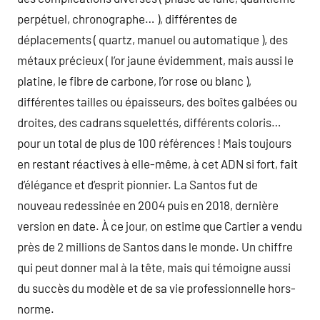
perpétuel, chronographe… ), différentes de
déplacements ( quartz, manuel ou automatique ), des
métaux précieux ( l’or jaune évidemment, mais aussi le
platine, le fibre de carbone, l’or rose ou blanc ),
différentes tailles ou épaisseurs, des boîtes galbées ou
droites, des cadrans squelettés, différents coloris…
pour un total de plus de 100 références ! Mais toujours
en restant réactives à elle-même, à cet ADN si fort, fait
d’élégance et d’esprit pionnier. La Santos fut de
nouveau redessinée en 2004 puis en 2018, dernière
version en date. À ce jour, on estime que Cartier a vendu
près de 2 millions de Santos dans le monde. Un chiffre
qui peut donner mal à la tête, mais qui témoigne aussi
du succès du modèle et de sa vie professionnelle hors-
norme.