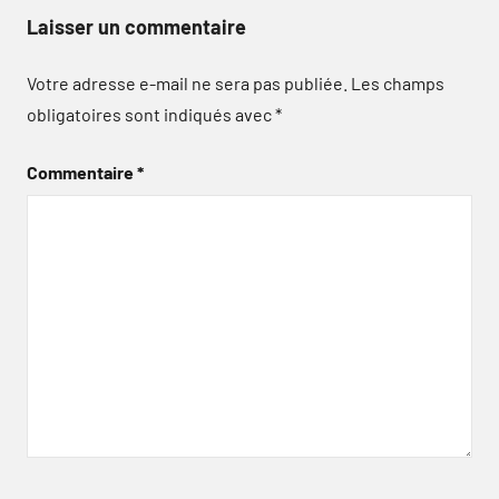
Laisser un commentaire
Votre adresse e-mail ne sera pas publiée.
Les champs
obligatoires sont indiqués avec
*
Commentaire
*