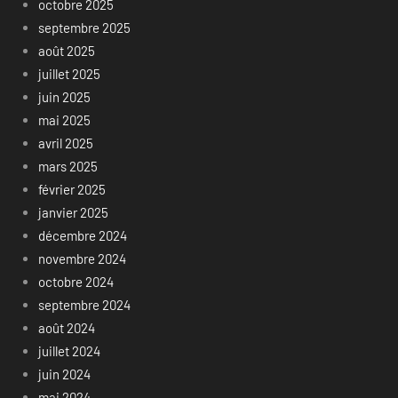
octobre 2025
septembre 2025
août 2025
juillet 2025
juin 2025
mai 2025
avril 2025
mars 2025
février 2025
janvier 2025
décembre 2024
novembre 2024
octobre 2024
septembre 2024
août 2024
juillet 2024
juin 2024
mai 2024