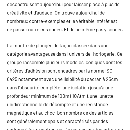
déconstruisent aujourd’hui pour laisser place à plus de
créativité et d’audace. On trouve aujourd’hui de
nombreux contre-exemples et le véritable intérêt est
de passer outre ces codes. Et de ne même pas y songer.
La montre de plongée de façon classée dans une
catégorie avantageuse dans l’univers de l’horlogerie. Ce
groupe rassemble plusieurs modèles iconiques dont les
critères d’adhésion sont encadrés par la norme ISO
6425 notamment avec une lisibilité du cadran à 25cm
dans l’obscurité complète, une isolation jusqu’à une
profondeur minimum de 100m ( 10Atm ), une lunette
unidirectionnelle de décompte et une résistance
magnétique et au choc. bon nombre de des articles
sont généralement épais et caractérisés par des
cadrans à forts contrastes. De par ces particularités, on