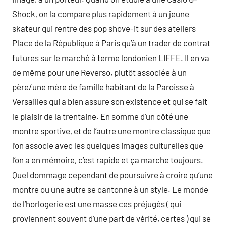
Shock, on la compare plus rapidement à un jeune
skateur qui rentre des pop shove-it sur des ateliers
Place de la République à Paris qu’à un trader de contrat
futures sur le marché à terme londonien LIFFE. Il en va
de même pour une Reverso, plutôt associée à un
père/une mère de famille habitant de la Paroisse à
Versailles qui a bien assure son existence et qui se fait
le plaisir de la trentaine. En somme d’un côté une
montre sportive, et de l’autre une montre classique que
l’on associe avec les quelques images culturelles que
l’on a en mémoire, c’est rapide et ça marche toujours.
Quel dommage cependant de poursuivre à croire qu’une
montre ou une autre se cantonne à un style. Le monde
de l’horlogerie est une masse ces préjugés ( qui
proviennent souvent d’une part de vérité, certes ) qui se