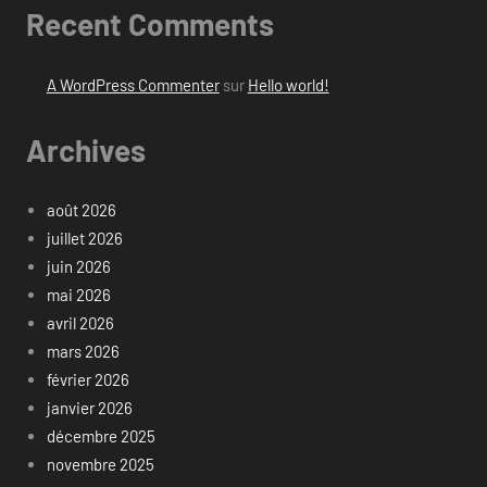
Recent Comments
A WordPress Commenter
sur
Hello world!
Archives
août 2026
juillet 2026
juin 2026
mai 2026
avril 2026
mars 2026
février 2026
janvier 2026
décembre 2025
novembre 2025