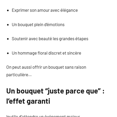
Exprimer son amour avec élégance
Un bouquet plein d’émotions
Soutenir avec beauté les grandes étapes
Un hommage floral discret et sincère
On peut aussi offrir un bouquet sans raison
particulière…
Un bouquet “juste parce que” :
l’effet garanti
Inutile d’attendre un événement majeur.