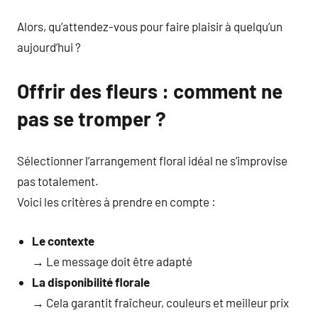
Alors, qu’attendez-vous pour faire plaisir à quelqu’un
aujourd’hui ?
Offrir des fleurs : comment ne
pas se tromper ?
Sélectionner l’arrangement floral idéal ne s’improvise
pas totalement.
Voici les critères à prendre en compte :
Le contexte
→ Le message doit être adapté
La disponibilité florale
→ Cela garantit fraîcheur, couleurs et meilleur prix