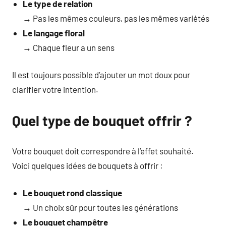
Le type de relation
→ Pas les mêmes couleurs, pas les mêmes variétés
Le langage floral
→ Chaque fleur a un sens
Il est toujours possible d’ajouter un mot doux pour
clarifier votre intention.
Quel type de bouquet offrir ?
Votre bouquet doit correspondre à l’effet souhaité.
Voici quelques idées de bouquets à offrir :
Le bouquet rond classique
→ Un choix sûr pour toutes les générations
Le bouquet champêtre