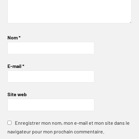
Nom
*
E-mail
*
Site web
Enregistrer mon nom, mon e-mail et mon site dans le
navigateur pour mon prochain commentaire.