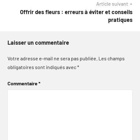
Article suivant
l’article
Offrir des fleurs : erreurs à éviter et conseils
pratiques
Laisser un commentaire
Votre adresse e-mail ne sera pas publiée.
Les champs
obligatoires sont indiqués avec
*
Commentaire
*