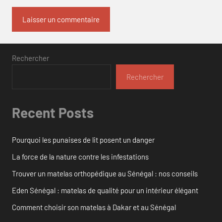
Rechercher
Rechercher
Recent Posts
Pourquoi les punaises de lit posent un danger
La force de la nature contre les infestations
Trouver un matelas orthopédique au Sénégal : nos conseils
Eden Sénégal : matelas de qualité pour un intérieur élégant
Comment choisir son matelas à Dakar et au Sénégal