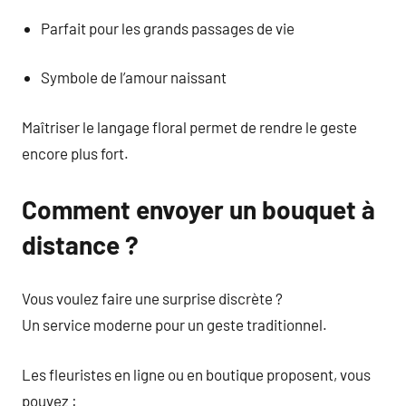
Parfait pour les grands passages de vie
Symbole de l’amour naissant
Maîtriser le langage floral permet de rendre le geste
encore plus fort.
Comment envoyer un bouquet à
distance ?
Vous voulez faire une surprise discrète ?
Un service moderne pour un geste traditionnel.
Les fleuristes en ligne ou en boutique proposent, vous
pouvez :