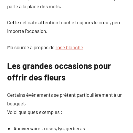
parle à la place des mots.
Cette délicate attention touche toujours le cœur, peu
importe l’occasion.
Ma source à propos de
rose blanche
Les grandes occasions pour
offrir des fleurs
Certains événements se prêtent particulièrement à un
bouquet.
Voici quelques exemples :
Anniversaire : roses, lys, gerberas