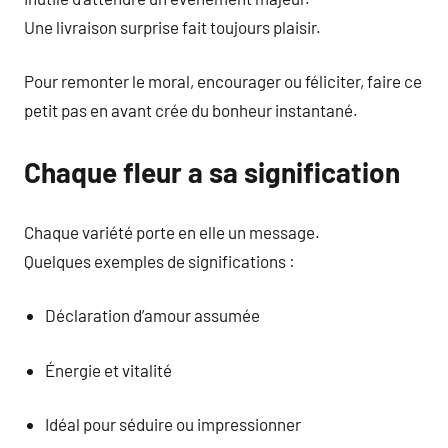
Une livraison surprise fait toujours plaisir.
Pour remonter le moral, encourager ou féliciter, faire ce
petit pas en avant crée du bonheur instantané.
Chaque fleur a sa signification
Chaque variété porte en elle un message.
Quelques exemples de significations :
Déclaration d’amour assumée
Énergie et vitalité
Idéal pour séduire ou impressionner