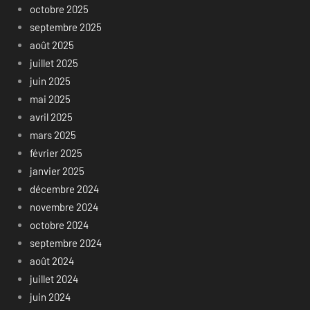
octobre 2025
septembre 2025
août 2025
juillet 2025
juin 2025
mai 2025
avril 2025
mars 2025
février 2025
janvier 2025
décembre 2024
novembre 2024
octobre 2024
septembre 2024
août 2024
juillet 2024
juin 2024