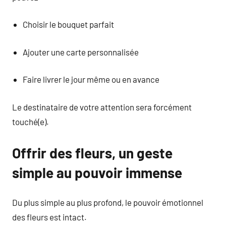
Choisir le bouquet parfait
Ajouter une carte personnalisée
Faire livrer le jour même ou en avance
Le destinataire de votre attention sera forcément
touché(e).
Offrir des fleurs, un geste
simple au pouvoir immense
Du plus simple au plus profond, le pouvoir émotionnel
des fleurs est intact.