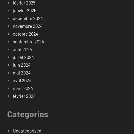
février 2025
janvier 2025
décembre 2024
novembre 2024
octobre 2024
septembre 2024
août 2024
juillet 2024
juin 2024
mai 2024
avril 2024
mars 2024
février 2024
Categories
Uncategorized