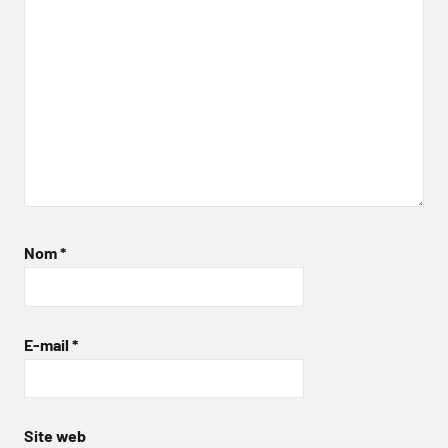
Nom
*
E-mail
*
Site web