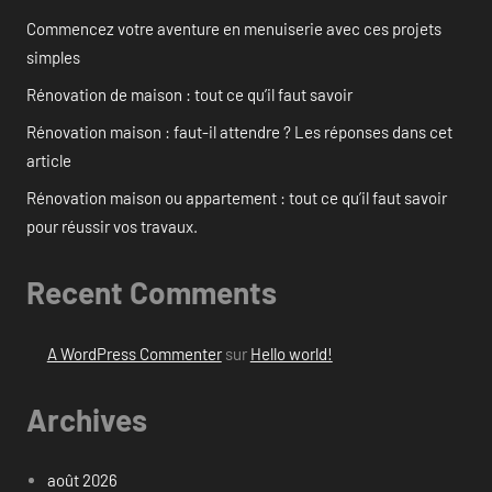
Commencez votre aventure en menuiserie avec ces projets
simples
Rénovation de maison : tout ce qu’il faut savoir
Rénovation maison : faut-il attendre ? Les réponses dans cet
article
Rénovation maison ou appartement : tout ce qu’il faut savoir
pour réussir vos travaux.
Recent Comments
A WordPress Commenter
sur
Hello world!
Archives
août 2026