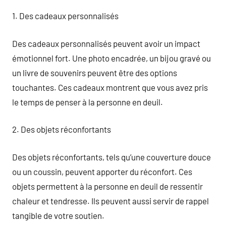
1. Des cadeaux personnalisés
Des cadeaux personnalisés peuvent avoir un impact
émotionnel fort. Une photo encadrée, un bijou gravé ou
un livre de souvenirs peuvent être des options
touchantes. Ces cadeaux montrent que vous avez pris
le temps de penser à la personne en deuil.
2. Des objets réconfortants
Des objets réconfortants, tels qu’une couverture douce
ou un coussin, peuvent apporter du réconfort. Ces
objets permettent à la personne en deuil de ressentir
chaleur et tendresse. Ils peuvent aussi servir de rappel
tangible de votre soutien.