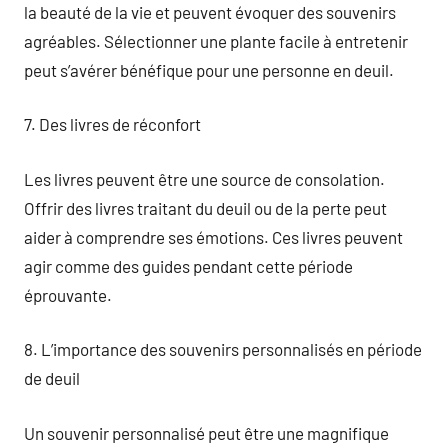
la beauté de la vie et peuvent évoquer des souvenirs
agréables. Sélectionner une plante facile à entretenir
peut s’avérer bénéfique pour une personne en deuil.
7. Des livres de réconfort
Les livres peuvent être une source de consolation.
Offrir des livres traitant du deuil ou de la perte peut
aider à comprendre ses émotions. Ces livres peuvent
agir comme des guides pendant cette période
éprouvante.
8. L’importance des souvenirs personnalisés en période
de deuil
Un souvenir personnalisé peut être une magnifique