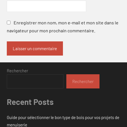
Enregistrer mon nom, mon e-mail et mon site dans le
navigateur pour mon prochain commentaire.
Rechercher
Rechercher
Recent Posts
Guide pour sélectionner le bon type de bois pour vos projets de
menuiserie