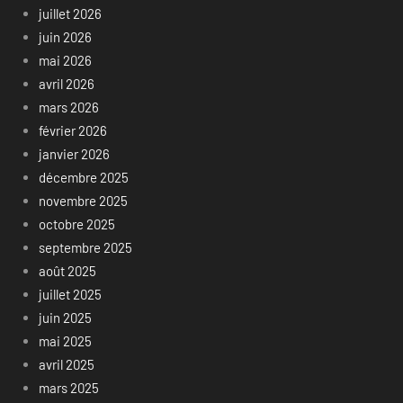
juillet 2026
juin 2026
mai 2026
avril 2026
mars 2026
février 2026
janvier 2026
décembre 2025
novembre 2025
octobre 2025
septembre 2025
août 2025
juillet 2025
juin 2025
mai 2025
avril 2025
mars 2025