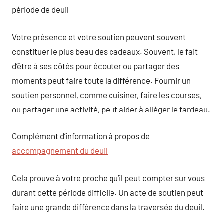
période de deuil
Votre présence et votre soutien peuvent souvent
constituer le plus beau des cadeaux. Souvent, le fait
d’être à ses côtés pour écouter ou partager des
moments peut faire toute la différence. Fournir un
soutien personnel, comme cuisiner, faire les courses,
ou partager une activité, peut aider à alléger le fardeau.
Complément d’information à propos de
accompagnement du deuil
Cela prouve à votre proche qu’il peut compter sur vous
durant cette période difficile. Un acte de soutien peut
faire une grande différence dans la traversée du deuil.