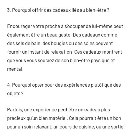
3. Pourquoi offrir des cadeaux liés au bien-être ?
Encourager votre proche à s’occuper de lui-même peut
également être un beau geste. Des cadeaux comme
des sels de bain, des bougies ou des soins peuvent
fournir un instant de relaxation. Ces cadeaux montrent
que vous vous souciez de son bien-être physique et
mental.
4. Pourquoi opter pour des expériences plutôt que des
objets ?
Parfois, une expérience peut être un cadeau plus
précieux qu’un bien matériel. Cela pourrait être un bon
pour un soin relaxant, un cours de cuisine, ou une sortie