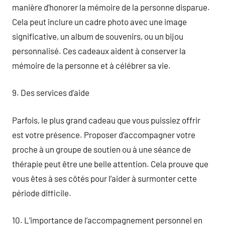
manière d’honorer la mémoire de la personne disparue.
Cela peut inclure un cadre photo avec une image
significative, un album de souvenirs, ou un bijou
personnalisé. Ces cadeaux aident à conserver la
mémoire de la personne et à célébrer sa vie.
9. Des services d’aide
Parfois, le plus grand cadeau que vous puissiez offrir
est votre présence. Proposer d’accompagner votre
proche à un groupe de soutien ou à une séance de
thérapie peut être une belle attention. Cela prouve que
vous êtes à ses côtés pour l’aider à surmonter cette
période difficile.
10. L’importance de l’accompagnement personnel en