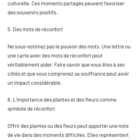
culturelle. Ces moments partagés peuvent favoriser
des souvenirs positifs.
5. Des mots de réconfort
Ne sous-estimez pas le pouvoir des mots. Une lettre ou
une carte avec des mots de réconfort peut
véritablement aider. Faire savoir que vous êtes à ses
côtés et que vous comprenez sa souffrance peut avoir
un impact considérable.
6. L’importance des plantes et des fleurs comme
symbole de réconfort
Offrir des plantes ou des fleurs peut apporter une note
de vie dans des moments difficiles. Elles représentent