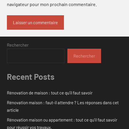
navigateur pour mon prochain commentaire.
Rechercher
Rechercher
Recent Posts
Rénovation de maison : tout ce qu’il faut savoir
Rénovation maison : faut-il attendre ? Les réponses dans cet
article
Rénovation maison ou appartement : tout ce qu’il faut savoir
pour réussir vos travaux.