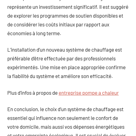
représente un investissement significatif. Il est suggéré
de explorer les programmes de soutien disponibles et
de considérer les coûts initiaux par rapport aux
économies à long terme.
L’installation d’un nouveau système de chauffage est
préférable d’être effectuée par des professionnels
expérimentés. Une mise en place appropriée confirme
la fiabilité du système et améliore son efficacité.
Plus d’infos à propos de
entreprise pompe a chaleur
En conclusion, le choix d’un système de chauffage est
essentiel qui influence non seulement le confort de
votre domicile, mais aussi vos dépenses énergétiques
et votre empreinte écologique. Il est crucial de évaluer