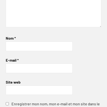
Nom
*
E-mail
*
Site web
Enregistrer mon nom, mon e-mail et mon site dans le