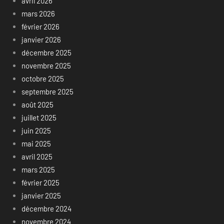
avril 2026
mars 2026
février 2026
janvier 2026
décembre 2025
novembre 2025
octobre 2025
septembre 2025
août 2025
juillet 2025
juin 2025
mai 2025
avril 2025
mars 2025
février 2025
janvier 2025
décembre 2024
novembre 2024