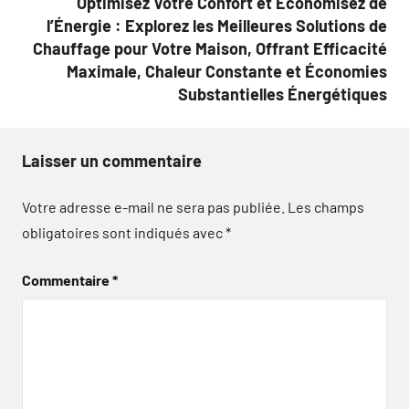
Optimisez Votre Confort et Économisez de
l’Énergie : Explorez les Meilleures Solutions de
Chauffage pour Votre Maison, Offrant Efficacité
Maximale, Chaleur Constante et Économies
Substantielles Énergétiques
Laisser un commentaire
Votre adresse e-mail ne sera pas publiée.
Les champs
obligatoires sont indiqués avec
*
Commentaire
*