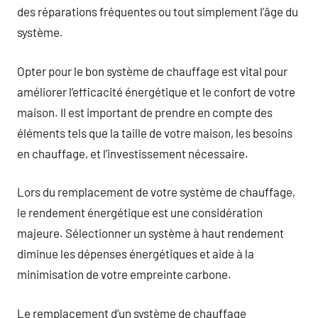
des réparations fréquentes ou tout simplement l’âge du
système.
Opter pour le bon système de chauffage est vital pour
améliorer l’efficacité énergétique et le confort de votre
maison. Il est important de prendre en compte des
éléments tels que la taille de votre maison, les besoins
en chauffage, et l’investissement nécessaire.
Lors du remplacement de votre système de chauffage,
le rendement énergétique est une considération
majeure. Sélectionner un système à haut rendement
diminue les dépenses énergétiques et aide à la
minimisation de votre empreinte carbone.
Le remplacement d’un système de chauffage