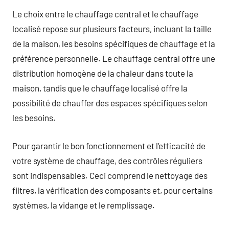
Le choix entre le chauffage central et le chauffage
localisé repose sur plusieurs facteurs, incluant la taille
de la maison, les besoins spécifiques de chauffage et la
préférence personnelle. Le chauffage central offre une
distribution homogène de la chaleur dans toute la
maison, tandis que le chauffage localisé offre la
possibilité de chauffer des espaces spécifiques selon
les besoins.
Pour garantir le bon fonctionnement et l’efficacité de
votre système de chauffage, des contrôles réguliers
sont indispensables. Ceci comprend le nettoyage des
filtres, la vérification des composants et, pour certains
systèmes, la vidange et le remplissage.