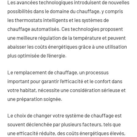
Les avancées technologiques introduisent de nouvelles
possibilités dans le domaine du chauffage, y compris
les thermostats intelligents et les systèmes de
chauffage automatisés. Ces technologies proposent
une meilleure régulation de la température et peuvent
abaisser les coûts énergétiques grâce à une utilisation
plus optimisée de l’énergie.
Le remplacement de chauffage, un processus
important pour garantir l’efficacité et le confort dans
votre habitat, nécessite une considération sérieuse et
une préparation soignée.
Le choix de changer votre système de chauffage est
souvent déclenchée par plusieurs facteurs, tels que
une efficacité réduite, des coûts énergétiques élevés,