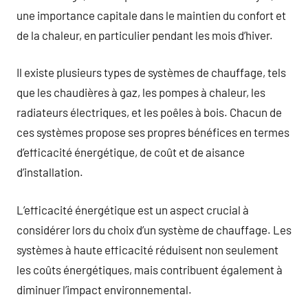
une importance capitale dans le maintien du confort et
de la chaleur, en particulier pendant les mois d’hiver.
Il existe plusieurs types de systèmes de chauffage, tels
que les chaudières à gaz, les pompes à chaleur, les
radiateurs électriques, et les poêles à bois. Chacun de
ces systèmes propose ses propres bénéfices en termes
d’efficacité énergétique, de coût et de aisance
d’installation.
L’efficacité énergétique est un aspect crucial à
considérer lors du choix d’un système de chauffage. Les
systèmes à haute efficacité réduisent non seulement
les coûts énergétiques, mais contribuent également à
diminuer l’impact environnemental.