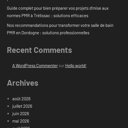
Guide complet pour bien préparer vos projets d’mise aux
normes PMR à Trélissac : solutions efficaces
Nos recommandations pour transformer votre salle de bain
PMR en Dordogne : solutions professionnelles
Recent Comments
A WordPress Commenter
sur
Hello world!
Archives
août 2026
juillet 2026
juin 2026
mai 2026