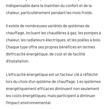
indispensable dans le maintien du confort et de la
chaleur, particulièrement pendant les mois froids.
Il existe de nombreuses variétés de systèmes de
chauffage, incluant les chaudières à gaz, les pompes à
chaleur, les radiateurs électriques, et les poêles à bois.
Chaque type offre ses propres bénéfices en termes
d’efficacité énergétique, de coût et de facilité
d’installation.
L’efficacité énergétique est un facteur clé à réfléchir
lors du choix d’un système de chauffage. Les systèmes
énergétiquement efficaces diminuent non seulement
les coûts énergétiques, mais participent à diminuer
l’impact environnemental.