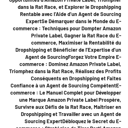
dans la Rat Race, et Explorer le Dropshipping
Rentable avec l’Aide d’un Agent de Sourcing
ExpertSe Démarquer dans le Monde du E-
commerce : Techniques pour Dompter Amazon
Private Label, Gagner la Rat Race du E-
commerce, Maximiser la Rentabilité du
Dropshipping et Bénéficier de l’Expertise d’un
Agent de SourcingForgez Votre Empire E-
commerce : Dominez Amazon Private Label,
Triomphez dans la Rat Race, Réalisez des Profits
Conséquents en Dropshipping et Faites
Confiance à un Agent de Sourcing CompétentE-
commerce : Le Manuel Complet pour Développer
une Marque Amazon Private Label Prospère,
Survivre aux Défis de la Rat Race, Maîtriser en
Dropshipping et Travailler avec un Agent de
Sourcing ExpertDébloquez le Secret du E-