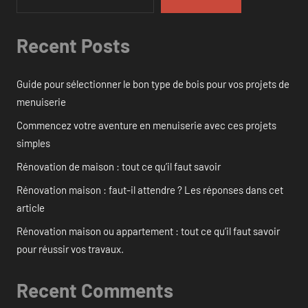
Recent Posts
Guide pour sélectionner le bon type de bois pour vos projets de
menuiserie
Commencez votre aventure en menuiserie avec ces projets
simples
Rénovation de maison : tout ce qu’il faut savoir
Rénovation maison : faut-il attendre ? Les réponses dans cet
article
Rénovation maison ou appartement : tout ce qu’il faut savoir
pour réussir vos travaux.
Recent Comments