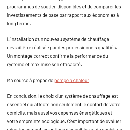
programmes de soutien disponibles et de comparer les
investissements de base par rapport aux économies à
long terme.
L’installation d’un nouveau système de chauffage
devrait être réalisée par des professionnels qualifiés.
Un montage correct confirme la performance du
système et maximise son efficacité.
Ma source à propos de
pompe a chaleur
En conclusion, le choix d’un système de chauffage est
essentiel qui affecte non seulement le confort de votre
domicile, mais aussi vos dépenses énergétiques et
votre empreinte écologique. C’est important de évaluer
minutieusement les options disponibles et de choisir un