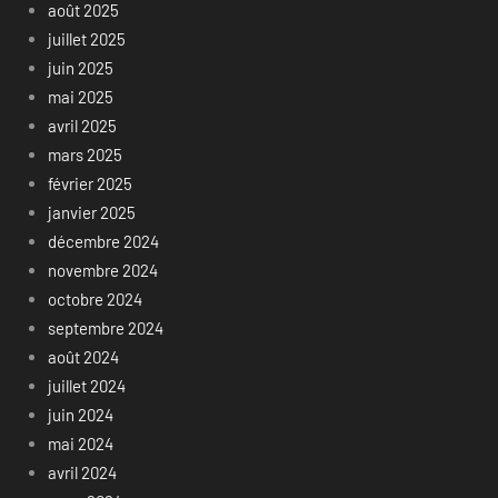
août 2025
juillet 2025
juin 2025
mai 2025
avril 2025
mars 2025
février 2025
janvier 2025
décembre 2024
novembre 2024
octobre 2024
septembre 2024
août 2024
juillet 2024
juin 2024
mai 2024
avril 2024