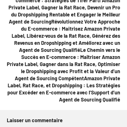
commerce : Stratégies de Tirer Parti Amazon
Private Label, Gagner la Rat Race, Devenir un Pro
du Dropshipping Rentable et Engager le Meilleur
Agent de SourcingRévolutionnez Votre Approche
du E-commerce : Maitrisez Amazon Private
Label, Libérez-vous de la Rat Race, Générez des
Revenus en Dropshipping et Améliorez avec un
Agent de Sourcing QualifiéLe Chemin vers le
Succès en E-commerce : Maîtriser Amazon
Private Label, Gagner dans la Rat Race, Optimiser
le Dropshipping avec Profit et la Valeur d’un
Agent de Sourcing CompétentAmazon Private
Label, Rat Race, et Dropshipping : Les Stratégies
pour Excéder en E-commerce avec l’Support d’un
Agent de Sourcing Qualifié
Laisser un commentaire