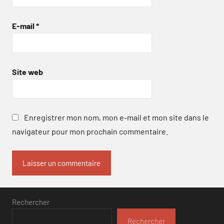
E-mail
*
Site web
Enregistrer mon nom, mon e-mail et mon site dans le
navigateur pour mon prochain commentaire.
Rechercher
Rechercher