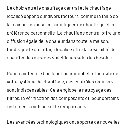
Le choix entre le chauffage central et le chauffage
localisé dépend sur divers facteurs, comme la taille de
la maison, les besoins spécifiques de chauffage et la
préférence personnelle. Le chauffage central offre une
diffusion égale de la chaleur dans toute la maison,
tandis que le chauffage localisé offre la possibilité de
chauffer des espaces spécifiques selon les besoins.
Pour maintenir le bon fonctionnement et l’efficacité de
votre système de chauffage, des contrôles réguliers
sont indispensables. Cela englobe le nettoyage des
filtres, la vérification des composants et, pour certains
systèmes, la vidange et le remplissage.
Les avancées technologiques ont apporté de nouvelles