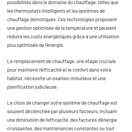
possibilités dans le domaine du chauffage, telles que
les thermostats intelligents et les systèmes de
chauffage domotiques. Ces technologies proposent
une gestion optimisée de la température et peuvent
réduire les coûts énergétiques grâce à une utilisation
plus optimisée de l’énergie.
Le remplacement de chauffage, une étape cruciale
pour maintenir l’efficacité et le confort dans votre
habitat, nécessite un examen minutieux et une
planification judicieuse.
Le choix de changer votre système de chauffage est
souvent déclenchée par plusieurs facteurs, incluant
une diminution de l’efficacité, des factures d’énergie
croissantes, des maintenances constantes ou tout