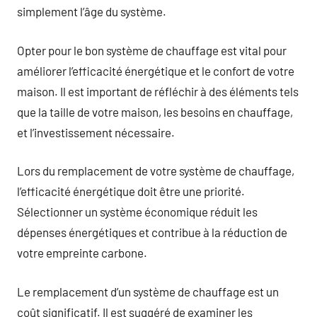
simplement l’âge du système.
Opter pour le bon système de chauffage est vital pour
améliorer l’efficacité énergétique et le confort de votre
maison. Il est important de réfléchir à des éléments tels
que la taille de votre maison, les besoins en chauffage,
et l’investissement nécessaire.
Lors du remplacement de votre système de chauffage,
l’efficacité énergétique doit être une priorité.
Sélectionner un système économique réduit les
dépenses énergétiques et contribue à la réduction de
votre empreinte carbone.
Le remplacement d’un système de chauffage est un
coût significatif. Il est suggéré de examiner les