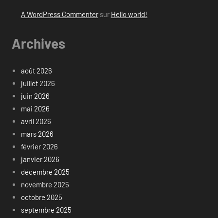
A WordPress Commenter
sur
Hello world!
Archives
août 2026
juillet 2026
juin 2026
mai 2026
avril 2026
mars 2026
février 2026
janvier 2026
décembre 2025
novembre 2025
octobre 2025
septembre 2025