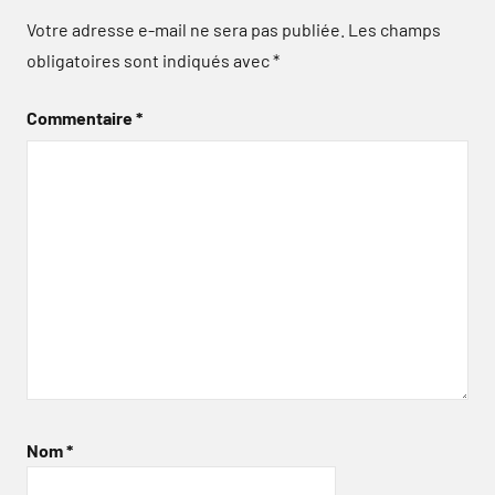
Votre adresse e-mail ne sera pas publiée.
Les champs
obligatoires sont indiqués avec
*
Commentaire
*
Nom
*