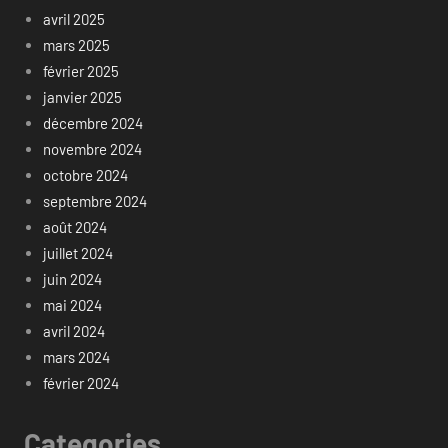
avril 2025
mars 2025
février 2025
janvier 2025
décembre 2024
novembre 2024
octobre 2024
septembre 2024
août 2024
juillet 2024
juin 2024
mai 2024
avril 2024
mars 2024
février 2024
Categories