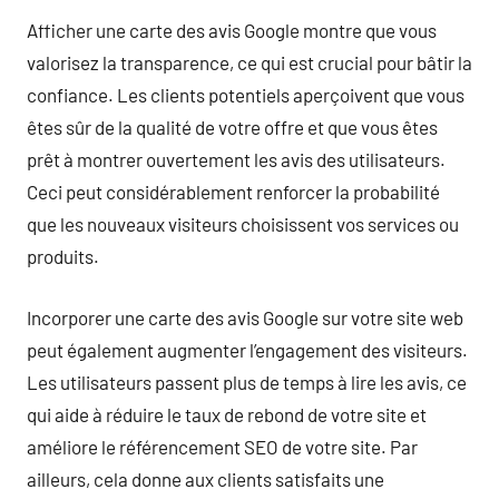
Afficher une carte des avis Google montre que vous
valorisez la transparence, ce qui est crucial pour bâtir la
confiance. Les clients potentiels aperçoivent que vous
êtes sûr de la qualité de votre offre et que vous êtes
prêt à montrer ouvertement les avis des utilisateurs.
Ceci peut considérablement renforcer la probabilité
que les nouveaux visiteurs choisissent vos services ou
produits.
Incorporer une carte des avis Google sur votre site web
peut également augmenter l’engagement des visiteurs.
Les utilisateurs passent plus de temps à lire les avis, ce
qui aide à réduire le taux de rebond de votre site et
améliore le référencement SEO de votre site. Par
ailleurs, cela donne aux clients satisfaits une