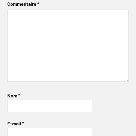
Commentaire
*
Nom
*
E-mail
*