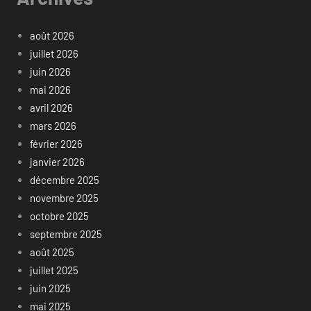
août 2026
juillet 2026
juin 2026
mai 2026
avril 2026
mars 2026
février 2026
janvier 2026
décembre 2025
novembre 2025
octobre 2025
septembre 2025
août 2025
juillet 2025
juin 2025
mai 2025