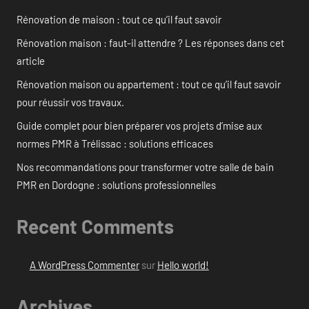
Rénovation de maison : tout ce qu’il faut savoir
Rénovation maison : faut-il attendre ? Les réponses dans cet
article
Rénovation maison ou appartement : tout ce qu’il faut savoir
pour réussir vos travaux.
Guide complet pour bien préparer vos projets d’mise aux
normes PMR à Trélissac : solutions efficaces
Nos recommandations pour transformer votre salle de bain
PMR en Dordogne : solutions professionnelles
Recent Comments
A WordPress Commenter
sur
Hello world!
Archives