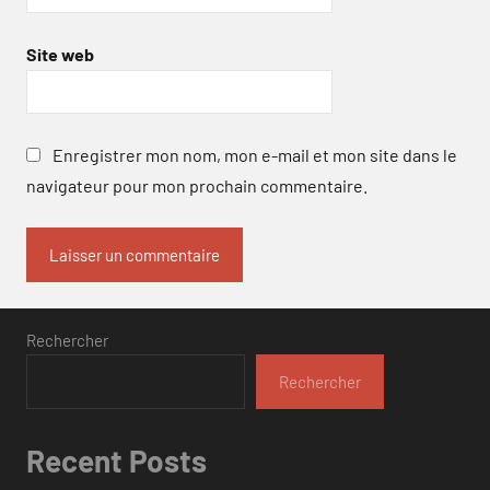
Site web
Enregistrer mon nom, mon e-mail et mon site dans le
navigateur pour mon prochain commentaire.
Rechercher
Rechercher
Recent Posts