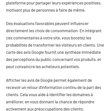
plateforme pour partager leurs expériences positives,
motivant plus de personnes à faire de même.
Des évaluations favorables peuvent influencer
directement les choix de consommation. En intégrant
ces commentaires à votre site, vous boostez les
probabilités de transformer les visiteurs en clients. Une
carte des avis Google fournit une synthèse immédiate
des perceptions du public concernant vos produits, et
peut convaincre les acheteurs potentiels.
Afficher les avis de Google permet également de
recevoir un retour d’information continu de la part des
clients. Cela vous aide à identifier les domaines à
améliorer, en vous donnant la chance de répondre
activement aux préoccupations des clients.