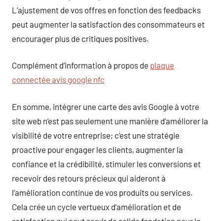
L’ajustement de vos offres en fonction des feedbacks
peut augmenter la satisfaction des consommateurs et
encourager plus de critiques positives.
Complément d’information à propos de
plaque
connectée avis google nfc
En somme, intégrer une carte des avis Google à votre
site web n’est pas seulement une manière d’améliorer la
visibilité de votre entreprise; c’est une stratégie
proactive pour engager les clients, augmenter la
confiance et la crédibilité, stimuler les conversions et
recevoir des retours précieux qui aideront à
l’amélioration continue de vos produits ou services.
Cela crée un cycle vertueux d’amélioration et de
satisfaction qui peut servir de solide fondation pour le