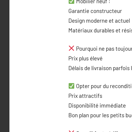
Mobilier neuf :
Garantie constructeur
Design moderne et actuel
Matériaux durables et rési
Pourquoi ne pas toujour
Prix plus élevé
Délais de livraison parfois
Opter pour du reconditi
Prix attractifs
Disponibilité immédiate
Bon plan pour les petits b