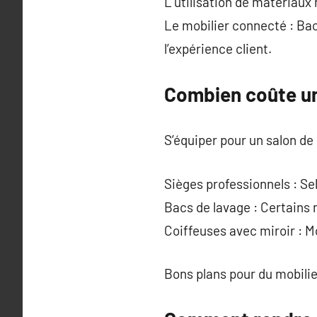
L’utilisation de matériaux 
Le mobilier connecté : Bac
l’expérience client.
Combien coûte un
S’équiper pour un salon de 
Sièges professionnels : Se
Bacs de lavage : Certains
Coiffeuses avec miroir : 
Bons plans pour du mobilie