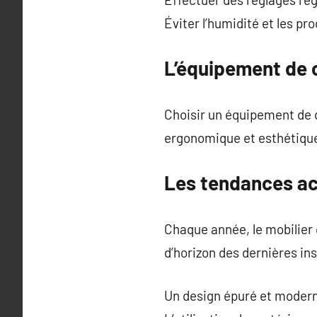
Éviter l’humidité et les pr
L’équipement de c
Choisir un équipement de q
ergonomique et esthétique
Les tendances act
Chaque année, le mobilier 
d’horizon des dernières ins
Un design épuré et moderne