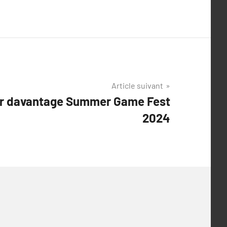
Article suivant
oir davantage Summer Game Fest
2024