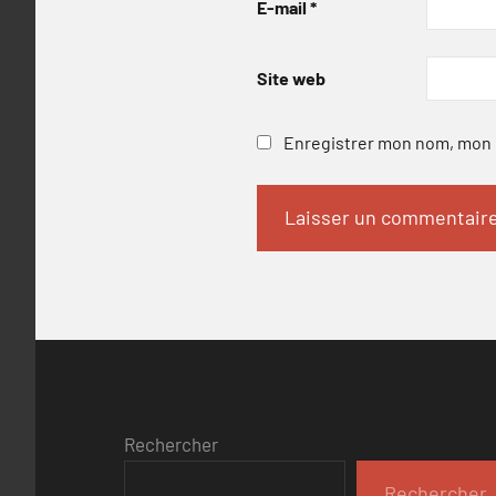
E-mail
*
Site web
Enregistrer mon nom, mon e
Rechercher
Rechercher