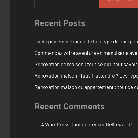
Recent Posts
Guide pour sélectionner le bon type de bois pou
Commencez votre aventure en menuiserie avec
Rénovation de maison : tout ce qu’il faut savoir
Rénovation maison : faut-il attendre ? Les rép
Rénovation maison ou appartement : tout ce qu’i
Recent Comments
A WordPress Commenter
sur
Hello world!