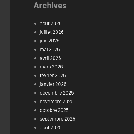
Archives
août 2026
juillet 2026
juin 2026
mai 2026
avril 2026
mars 2026
février 2026
janvier 2026
décembre 2025
novembre 2025
octobre 2025
septembre 2025
août 2025