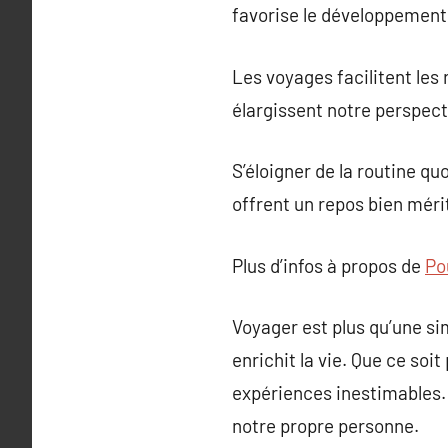
favorise le développement
Les voyages facilitent les
élargissent notre perspect
S’éloigner de la routine qu
offrent un repos bien méri
Plus d’infos à propos de
Po
Voyager est plus qu’une si
enrichit la vie. Que ce soi
expériences inestimables.
notre propre personne.