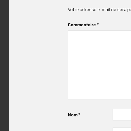
Votre adresse e-mail ne sera p
Commentaire
*
Nom
*