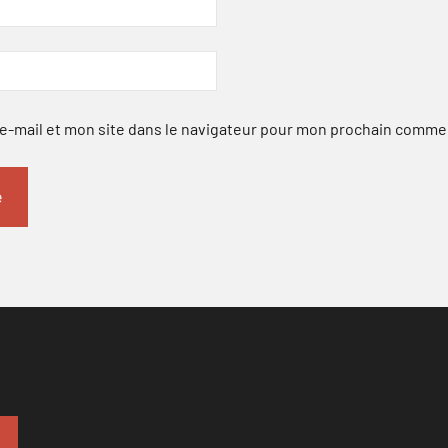
-mail et mon site dans le navigateur pour mon prochain comme