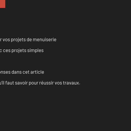
r vos projets de menuiserie
 ces projets simples
onses dans cet article
l faut savoir pour réussir vos travaux.