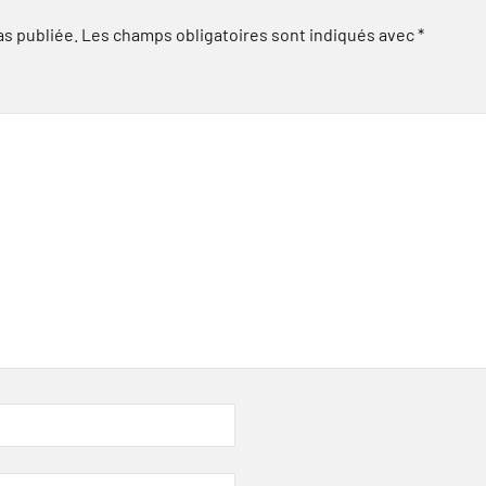
as publiée.
Les champs obligatoires sont indiqués avec
*