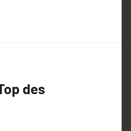
 Top des