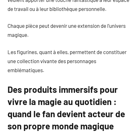
de travail ou à leur bibliothèque personnelle.
Chaque pièce peut devenir une extension de l’univers
magique.
Les figurines, quant à elles, permettent de constituer
une collection vivante des personnages
emblématiques.
Des produits immersifs pour
vivre la magie au quotidien :
quand le fan devient acteur de
son propre monde magique