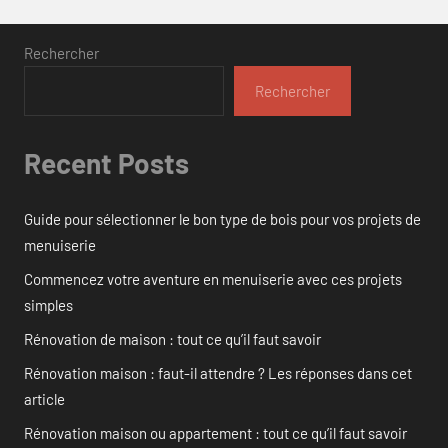
Rechercher
Rechercher
Recent Posts
Guide pour sélectionner le bon type de bois pour vos projets de
menuiserie
Commencez votre aventure en menuiserie avec ces projets
simples
Rénovation de maison : tout ce qu’il faut savoir
Rénovation maison : faut-il attendre ? Les réponses dans cet
article
Rénovation maison ou appartement : tout ce qu’il faut savoir