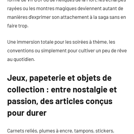
rayées ou les montres magiques deviennent autant de
manières d’exprimer son attachement à la saga sans en
faire trop.
Une immersion totale pour les soirées à thème, les
conventions ou simplement pour cultiver un peu de rêve
au quotidien.
Jeux, papeterie et objets de
collection : entre nostalgie et
passion, des articles conçus
pour durer
Carnets reliés, plumes à encre, tampons, stickers,