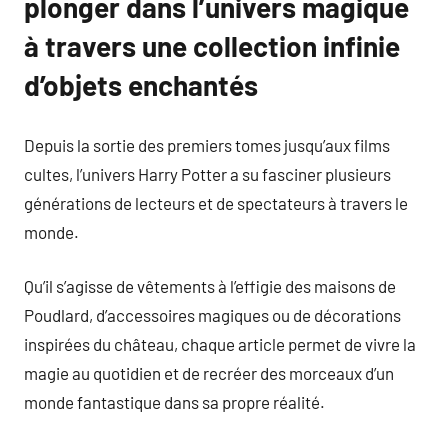
plonger dans l’univers magique
à travers une collection infinie
d’objets enchantés
Depuis la sortie des premiers tomes jusqu’aux films
cultes, l’univers Harry Potter a su fasciner plusieurs
générations de lecteurs et de spectateurs à travers le
monde.
Qu’il s’agisse de vêtements à l’effigie des maisons de
Poudlard, d’accessoires magiques ou de décorations
inspirées du château, chaque article permet de vivre la
magie au quotidien et de recréer des morceaux d’un
monde fantastique dans sa propre réalité.