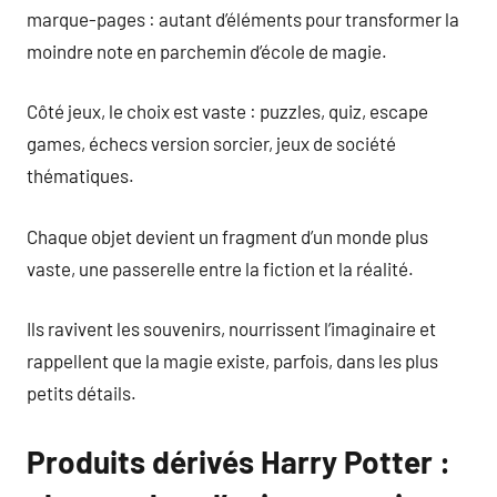
marque-pages : autant d’éléments pour transformer la
moindre note en parchemin d’école de magie.
Côté jeux, le choix est vaste : puzzles, quiz, escape
games, échecs version sorcier, jeux de société
thématiques.
Chaque objet devient un fragment d’un monde plus
vaste, une passerelle entre la fiction et la réalité.
Ils ravivent les souvenirs, nourrissent l’imaginaire et
rappellent que la magie existe, parfois, dans les plus
petits détails.
Produits dérivés Harry Potter :