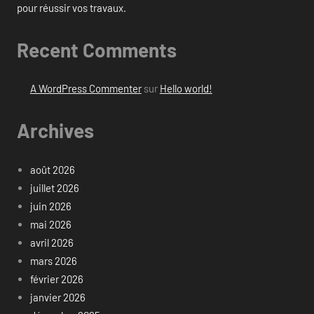
pour réussir vos travaux.
Recent Comments
A WordPress Commenter
sur
Hello world!
Archives
août 2026
juillet 2026
juin 2026
mai 2026
avril 2026
mars 2026
février 2026
janvier 2026