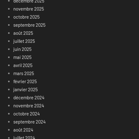
décembre 2025
novembre 2025
octobre 2025
septembre 2025
août 2025
juillet 2025
juin 2025
mai 2025
avril 2025
mars 2025
février 2025
janvier 2025
décembre 2024
novembre 2024
octobre 2024
septembre 2024
août 2024
juillet 2024