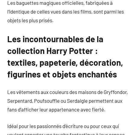
Les baguettes magiques officielles, fabriquées à
l’identique de celles vues dans les films, sont parmi les
objets les plus prisés.
Les incontournables de la
collection Harry Potter :
textiles, papeterie, décoration,
figurines et objets enchantés
Les vêtements aux couleurs des maisons de Gryffondor,
Serpentard, Poufsouffle ou Serdaigle permettent aux
fans d’afficher leur appartenance avec fierté.
Idéal pour les passionnés d’écriture ou pour ceux qui
veulent apporter une touche fantastique à leur espace