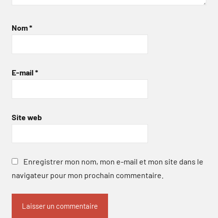
Nom
*
E-mail
*
Site web
Enregistrer mon nom, mon e-mail et mon site dans le
navigateur pour mon prochain commentaire.