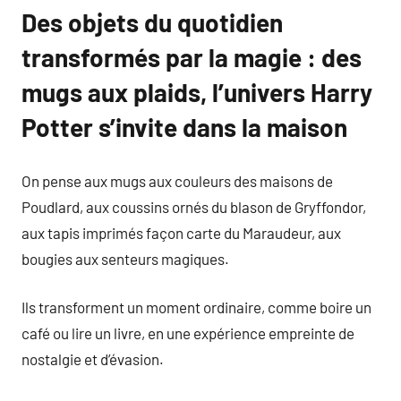
Des objets du quotidien
transformés par la magie : des
mugs aux plaids, l’univers Harry
Potter s’invite dans la maison
On pense aux mugs aux couleurs des maisons de
Poudlard, aux coussins ornés du blason de Gryffondor,
aux tapis imprimés façon carte du Maraudeur, aux
bougies aux senteurs magiques.
Ils transforment un moment ordinaire, comme boire un
café ou lire un livre, en une expérience empreinte de
nostalgie et d’évasion.