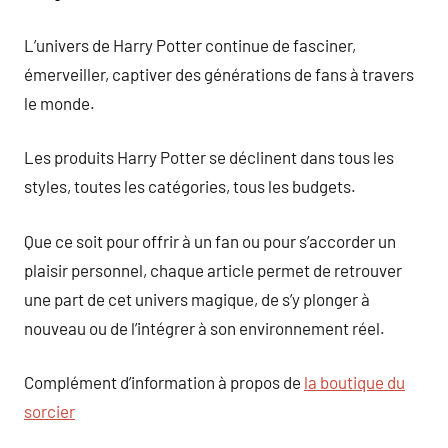
L’univers de Harry Potter continue de fasciner,
émerveiller, captiver des générations de fans à travers
le monde.
Les produits Harry Potter se déclinent dans tous les
styles, toutes les catégories, tous les budgets.
Que ce soit pour offrir à un fan ou pour s’accorder un
plaisir personnel, chaque article permet de retrouver
une part de cet univers magique, de s’y plonger à
nouveau ou de l’intégrer à son environnement réel.
Complément d’information à propos de
la boutique du
sorcier