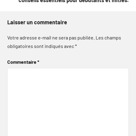
Laisser un commentaire
Votre adresse e-mail ne sera pas publiée.
Les champs
obligatoires sont indiqués avec
*
Commentaire
*