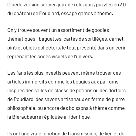
Cluedo version sorcier, jeux de rôle, quiz, puzzles en 3D
du château de Poudlard, escape games à thème.
On y trouve souvent un assortiment de goodies
thématiques : baguettes, cartes de sortilèges, carnet,
pin’s et objets collectors, le tout présenté dans un écrin
reprenant les codes visuels de l’univers.
Les fans les plus investis peuvent même trouver des
articles immersifs comme les bougies aux parfums
inspirés des salles de classe de potions ou des dortoirs
de Poudlard, des savons artisanaux en forme de pierre
philosophale, ou encore des boissons à thème comme
la Bièraubeurre répliquée à l’identique.
Ils ont une vraie fonction de transmission, de lien et de