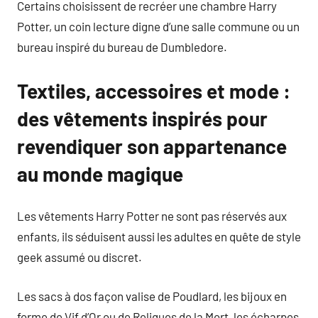
Certains choisissent de recréer une chambre Harry
Potter, un coin lecture digne d’une salle commune ou un
bureau inspiré du bureau de Dumbledore.
Textiles, accessoires et mode :
des vêtements inspirés pour
revendiquer son appartenance
au monde magique
Les vêtements Harry Potter ne sont pas réservés aux
enfants, ils séduisent aussi les adultes en quête de style
geek assumé ou discret.
Les sacs à dos façon valise de Poudlard, les bijoux en
forme de Vif d’Or ou de Reliques de la Mort, les écharpes