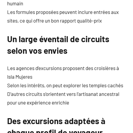
humain
Les formules proposées peuvent inclure entrées aux
sites, ce qui offre un bon rapport qualité-prix
Un large éventail de circuits
selon vos envies
Les agences d’excursions proposent des croisières à
Isla Mujeres
Selon les intérêts, on peut explorer les temples cachés
D’autres circuits s’orientent vers l’artisanat ancestral
pour une expérience enrichie
Des excursions adaptées à
chaque profil de voyageur