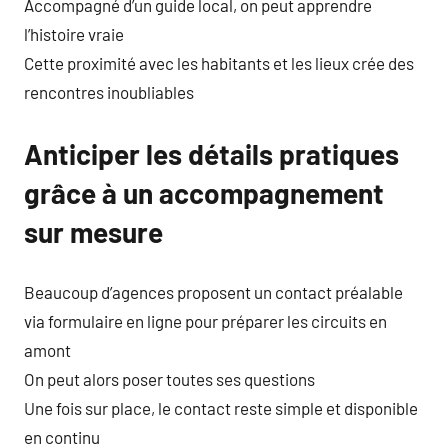
Accompagné d’un guide local, on peut apprendre
l’histoire vraie
Cette proximité avec les habitants et les lieux crée des
rencontres inoubliables
Anticiper les détails pratiques
grâce à un accompagnement
sur mesure
Beaucoup d’agences proposent un contact préalable
via formulaire en ligne pour préparer les circuits en
amont
On peut alors poser toutes ses questions
Une fois sur place, le contact reste simple et disponible
en continu