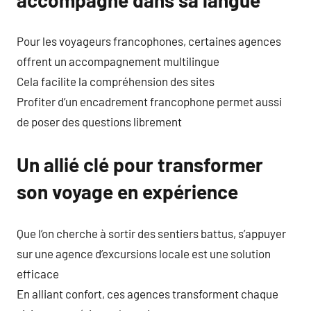
Pour les voyageurs francophones, certaines agences
offrent un accompagnement multilingue
Cela facilite la compréhension des sites
Profiter d’un encadrement francophone permet aussi
de poser des questions librement
Un allié clé pour transformer
son voyage en expérience
Que l’on cherche à sortir des sentiers battus, s’appuyer
sur une agence d’excursions locale est une solution
efficace
En alliant confort, ces agences transforment chaque