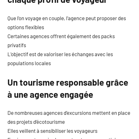
Que l’on voyage en couple, l’agence peut proposer des
options flexibles
Certaines agences offrent également des packs
privatifs
L’objectif est de valoriser les échanges avec les
populations locales
Un tourisme responsable grâce
à une agence engagée
De nombreuses agences d’excursions mettent en place
des projets d’écotourisme
Elles veillent à sensibiliser les voyageurs