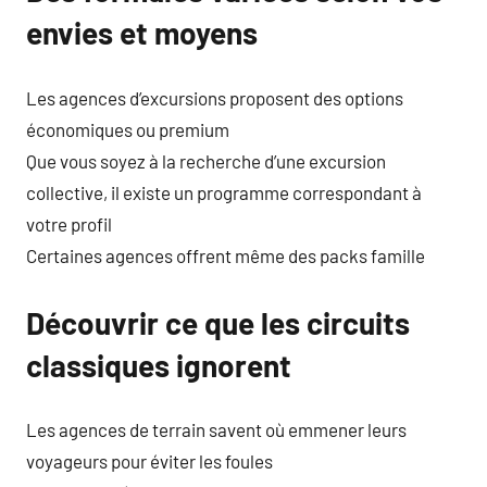
envies et moyens
Les agences d’excursions proposent des options
économiques ou premium
Que vous soyez à la recherche d’une excursion
collective, il existe un programme correspondant à
votre profil
Certaines agences offrent même des packs famille
Découvrir ce que les circuits
classiques ignorent
Les agences de terrain savent où emmener leurs
voyageurs pour éviter les foules