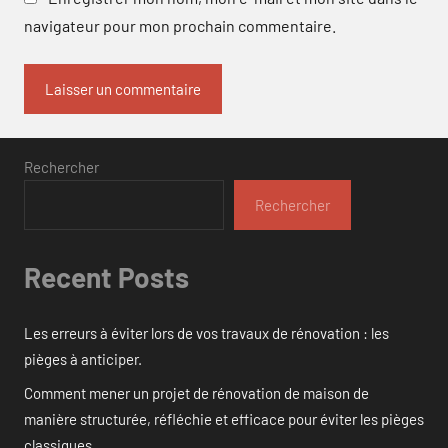
navigateur pour mon prochain commentaire.
Rechercher
Rechercher
Recent Posts
Les erreurs à éviter lors de vos travaux de rénovation : les
pièges à anticiper.
Comment mener un projet de rénovation de maison de
manière structurée, réfléchie et efficace pour éviter les pièges
classiques