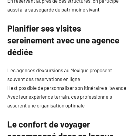
En réservant auprès de ces structures, on participe
aussi à la sauvegarde du patrimoine vivant
Planifier ses visites
sereinement avec une agence
dédiée
Les agences d’excursions au Mexique proposent
souvent des réservations en ligne
Il est possible de personnaliser son itinéraire à l’avance
Avec leur expérience terrain, ces professionnels
assurent une organisation optimale
Le confort de voyager
accompagné dans sa langue