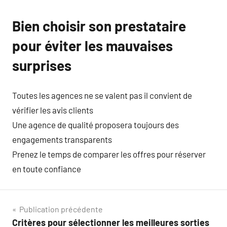
Bien choisir son prestataire
pour éviter les mauvaises
surprises
Toutes les agences ne se valent pas il convient de
vérifier les avis clients
Une agence de qualité proposera toujours des
engagements transparents
Prenez le temps de comparer les offres pour réserver
en toute confiance
Navigation
Publication précédente
Critères pour sélectionner les meilleures sorties