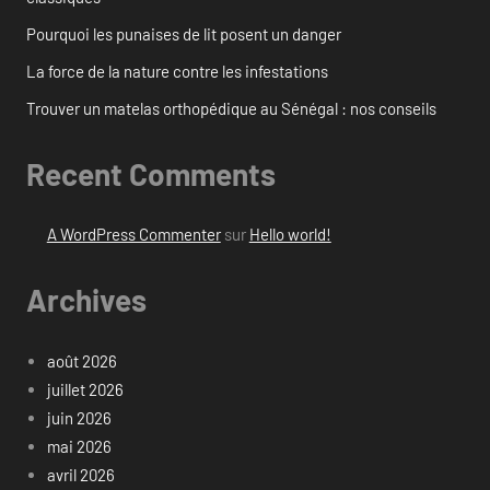
Pourquoi les punaises de lit posent un danger
La force de la nature contre les infestations
Trouver un matelas orthopédique au Sénégal : nos conseils
Recent Comments
A WordPress Commenter
sur
Hello world!
Archives
août 2026
juillet 2026
juin 2026
mai 2026
avril 2026