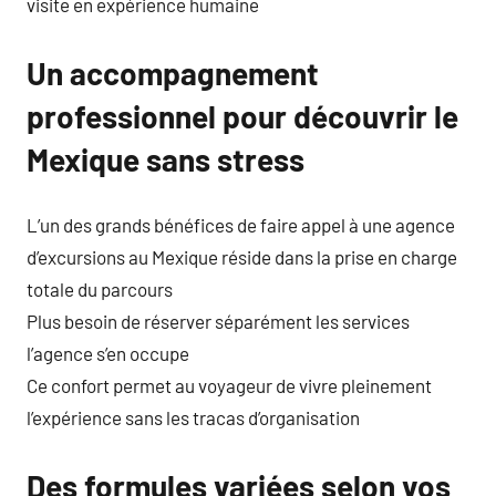
visite en expérience humaine
Un accompagnement
professionnel pour découvrir le
Mexique sans stress
L’un des grands bénéfices de faire appel à une agence
d’excursions au Mexique réside dans la prise en charge
totale du parcours
Plus besoin de réserver séparément les services
l’agence s’en occupe
Ce confort permet au voyageur de vivre pleinement
l’expérience sans les tracas d’organisation
Des formules variées selon vos