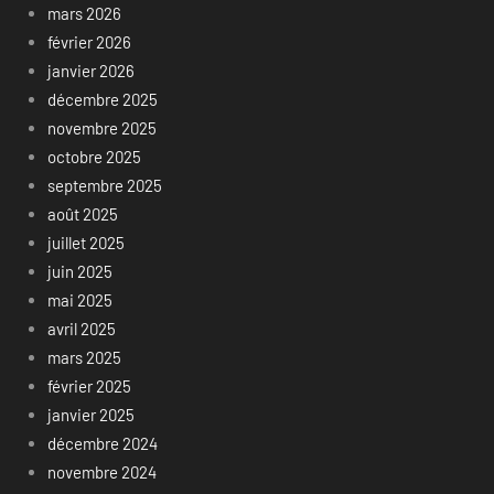
mars 2026
février 2026
janvier 2026
décembre 2025
novembre 2025
octobre 2025
septembre 2025
août 2025
juillet 2025
juin 2025
mai 2025
avril 2025
mars 2025
février 2025
janvier 2025
décembre 2024
novembre 2024