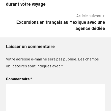
de
durant votre voyage
l’article
Article suivant
Excursions en français au Mexique avec une
agence dédiée
Laisser un commentaire
Votre adresse e-mail ne sera pas publiée.
Les champs
obligatoires sont indiqués avec
*
Commentaire
*