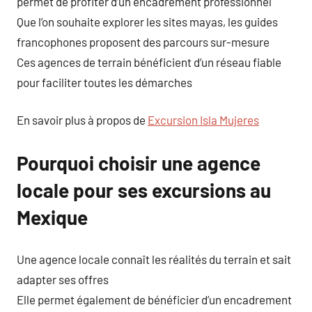
permet de profiter d’un encadrement professionnel
Que l’on souhaite explorer les sites mayas, les guides
francophones proposent des parcours sur-mesure
Ces agences de terrain bénéficient d’un réseau fiable
pour faciliter toutes les démarches
En savoir plus à propos de
Excursion Isla Mujeres
Pourquoi choisir une agence
locale pour ses excursions au
Mexique
Une agence locale connaît les réalités du terrain et sait
adapter ses offres
Elle permet également de bénéficier d’un encadrement