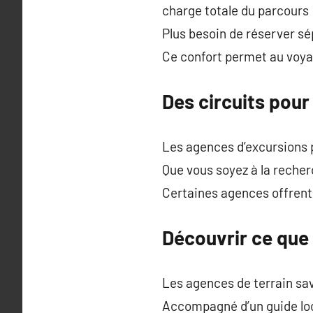
charge totale du parcours
Plus besoin de réserver sé
Ce confort permet au voyag
Des circuits pour 
Les agences d’excursions 
Que vous soyez à la recherc
Certaines agences offren
Découvrir ce que 
Les agences de terrain sa
Accompagné d’un guide lo