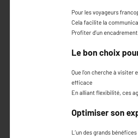
Pour les voyageurs franc
Cela facilite la communica
Profiter d’un encadrement
Le bon choix pou
Que l’on cherche à visiter 
efficace
En alliant flexibilité, ce
Optimiser son ex
L’un des grands bénéfices 