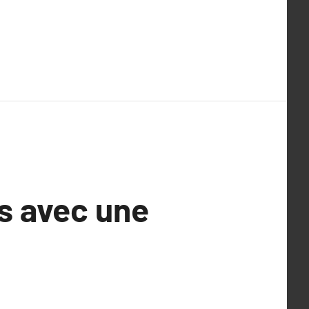
és avec une