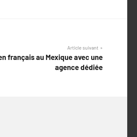
Article suivant
en français au Mexique avec une
agence dédiée