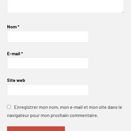
Nom
*
E-mail
*
Site web
Enregistrer mon nom, mon e-mail et mon site dans le
navigateur pour mon prochain commentaire.