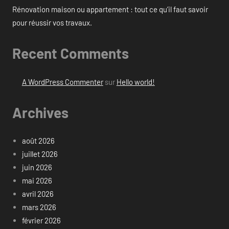
Rénovation maison ou appartement : tout ce qu’il faut savoir
pour réussir vos travaux.
Recent Comments
A WordPress Commenter
sur
Hello world!
Archives
août 2026
juillet 2026
juin 2026
mai 2026
avril 2026
mars 2026
février 2026