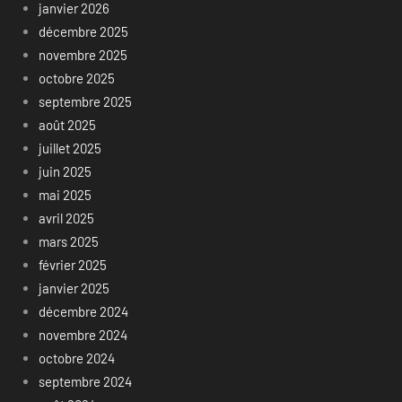
janvier 2026
décembre 2025
novembre 2025
octobre 2025
septembre 2025
août 2025
juillet 2025
juin 2025
mai 2025
avril 2025
mars 2025
février 2025
janvier 2025
décembre 2024
novembre 2024
octobre 2024
septembre 2024