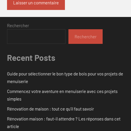
Rechercher
Rechercher
Recent Posts
Guide pour sélectionner le bon type de bois pour vos projets de
menuiserie
Commencez votre aventure en menuiserie avec ces projets
simples
Rénovation de maison : tout ce qu’il faut savoir
Rénovation maison : faut-il attendre ? Les réponses dans cet
article