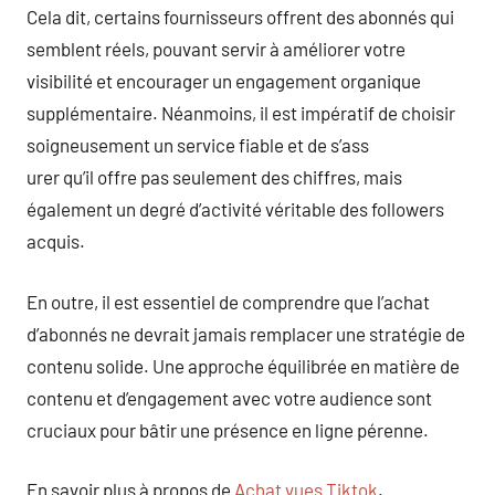
Cela dit, certains fournisseurs offrent des abonnés qui
semblent réels, pouvant servir à améliorer votre
visibilité et encourager un engagement organique
supplémentaire. Néanmoins, il est impératif de choisir
soigneusement un service fiable et de s’ass
urer qu’il offre pas seulement des chiffres, mais
également un degré d’activité véritable des followers
acquis.
En outre, il est essentiel de comprendre que l’achat
d’abonnés ne devrait jamais remplacer une stratégie de
contenu solide. Une approche équilibrée en matière de
contenu et d’engagement avec votre audience sont
cruciaux pour bâtir une présence en ligne pérenne.
En savoir plus à propos de
Achat vues Tiktok
.