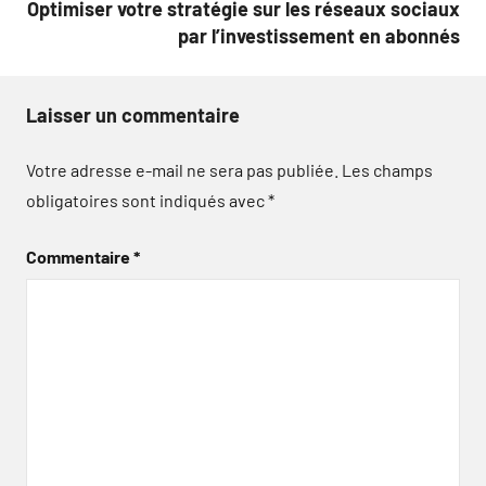
Optimiser votre stratégie sur les réseaux sociaux
par l’investissement en abonnés
Laisser un commentaire
Votre adresse e-mail ne sera pas publiée.
Les champs
obligatoires sont indiqués avec
*
Commentaire
*