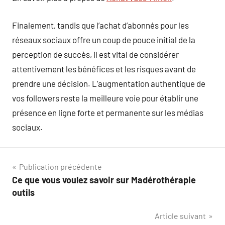
Finalement, tandis que l’achat d’abonnés pour les
réseaux sociaux offre un coup de pouce initial de la
perception de succès, il est vital de considérer
attentivement les bénéfices et les risques avant de
prendre une décision. L’augmentation authentique de
vos followers reste la meilleure voie pour établir une
présence en ligne forte et permanente sur les médias
sociaux.
Navigation
Publication précédente
Ce que vous voulez savoir sur Madérothérapie
de
outils
l’article
Article suivant