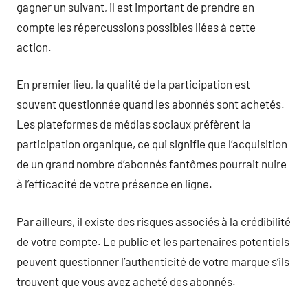
gagner un suivant, il est important de prendre en
compte les répercussions possibles liées à cette
action.
En premier lieu, la qualité de la participation est
souvent questionnée quand les abonnés sont achetés.
Les plateformes de médias sociaux préfèrent la
participation organique, ce qui signifie que l’acquisition
de un grand nombre d’abonnés fantômes pourrait nuire
à l’efficacité de votre présence en ligne.
Par ailleurs, il existe des risques associés à la crédibilité
de votre compte. Le public et les partenaires potentiels
peuvent questionner l’authenticité de votre marque s’ils
trouvent que vous avez acheté des abonnés.