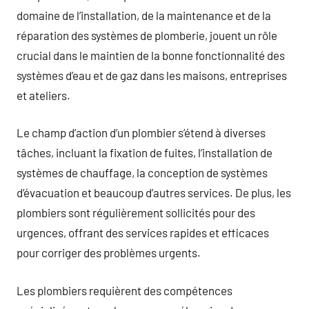
domaine de l’installation, de la maintenance et de la
réparation des systèmes de plomberie, jouent un rôle
crucial dans le maintien de la bonne fonctionnalité des
systèmes d’eau et de gaz dans les maisons, entreprises
et ateliers.
Le champ d’action d’un plombier s’étend à diverses
tâches, incluant la fixation de fuites, l’installation de
systèmes de chauffage, la conception de systèmes
d’évacuation et beaucoup d’autres services. De plus, les
plombiers sont régulièrement sollicités pour des
urgences, offrant des services rapides et efficaces
pour corriger des problèmes urgents.
Les plombiers requièrent des compétences