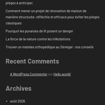
pièges à anticiper.
Comment mener un projet de rénovation de maison de
manière structurée, réfléchie et efficace pour éviter les pièges
classiques
Pourquoi les punaises de lit posent un danger
La force de la nature contre les infestations
Trouver un matelas orthopédique au Sénégal : nos conseils
Recent Comments
A WordPress Commenter
sur
Hello world!
Archives
août 2026