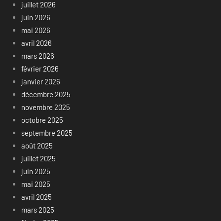
juillet 2026
juin 2026
mai 2026
avril 2026
mars 2026
février 2026
janvier 2026
décembre 2025
novembre 2025
octobre 2025
septembre 2025
août 2025
juillet 2025
juin 2025
mai 2025
avril 2025
mars 2025