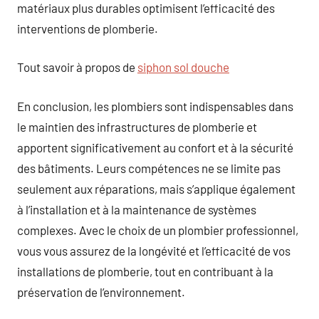
matériaux plus durables optimisent l’efficacité des
interventions de plomberie.
Tout savoir à propos de
siphon sol douche
En conclusion, les plombiers sont indispensables dans
le maintien des infrastructures de plomberie et
apportent significativement au confort et à la sécurité
des bâtiments. Leurs compétences ne se limite pas
seulement aux réparations, mais s’applique également
à l’installation et à la maintenance de systèmes
complexes. Avec le choix de un plombier professionnel,
vous vous assurez de la longévité et l’efficacité de vos
installations de plomberie, tout en contribuant à la
préservation de l’environnement.