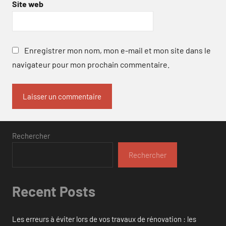
Site web
Enregistrer mon nom, mon e-mail et mon site dans le
navigateur pour mon prochain commentaire.
Rechercher
Rechercher
Recent Posts
Les erreurs à éviter lors de vos travaux de rénovation : les