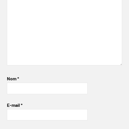
Nom
*
E-mail
*