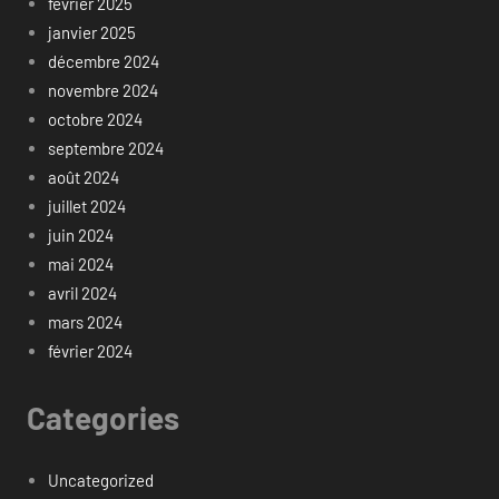
février 2025
janvier 2025
décembre 2024
novembre 2024
octobre 2024
septembre 2024
août 2024
juillet 2024
juin 2024
mai 2024
avril 2024
mars 2024
février 2024
Categories
Uncategorized