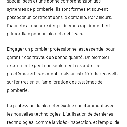
spécialisées et une bonne compréhension des
systèmes de plomberie. Ils sont formés et souvent
posséder un certificat dans le domaine. Par ailleurs,
l’habileté à résoudre des problèmes rapidement est
primordiale pour un plombier efficace.
Engager un plombier professionnel est essentiel pour
garantir des travaux de bonne qualité. Un plombier
expérimenté peut non seulement résoudre les
problèmes efficacement, mais aussi offrir des conseils
sur l’entretien et l’amélioration des systèmes de
plomberie.
La profession de plombier évolue constamment avec
les nouvelles technologies. L’utilisation de dernières
technologies, comme la vidéo-inspection, et l’emploi de