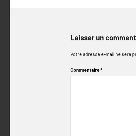
Laisser un comment
Votre adresse e-mail ne sera p
Commentaire
*