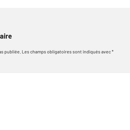
aire
as publiée.
Les champs obligatoires sont indiqués avec
*