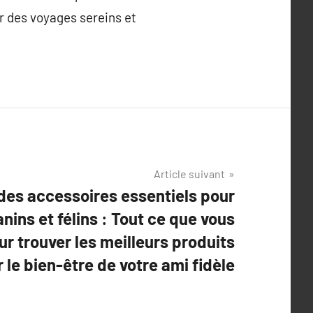
tir des voyages sereins et
Article suivant
des accessoires essentiels pour
ins et félins : Tout ce que vous
ur trouver les meilleurs produits
 le bien-être de votre ami fidèle