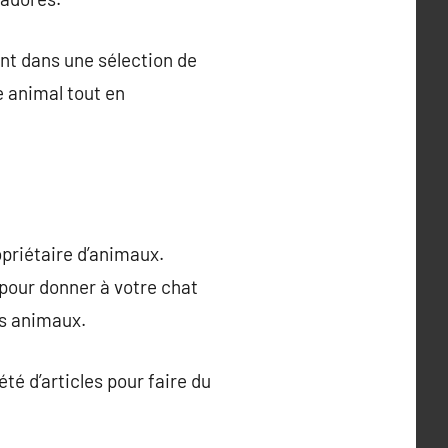
nt dans une sélection de
e animal tout en
opriétaire d’animaux.
 pour donner à votre chat
os animaux.
té d’articles pour faire du