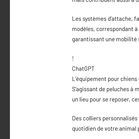
Les systèmes d’attache, fa
modèles, correspondant à c
garantissant une mobilité 
!
ChatGPT
L’équipement pour chiens e
S’agissant de peluches à m
un lieu pour se reposer, c
Des colliers personnalisés 
quotidien de votre animal p