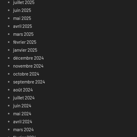
juillet 2025
juin 2025
mai 2025
avril 2025
mars 2025
février 2025
janvier 2025
décembre 2024
novembre 2024
octobre 2024
septembre 2024
août 2024
juillet 2024
juin 2024
mai 2024
avril 2024
mars 2024