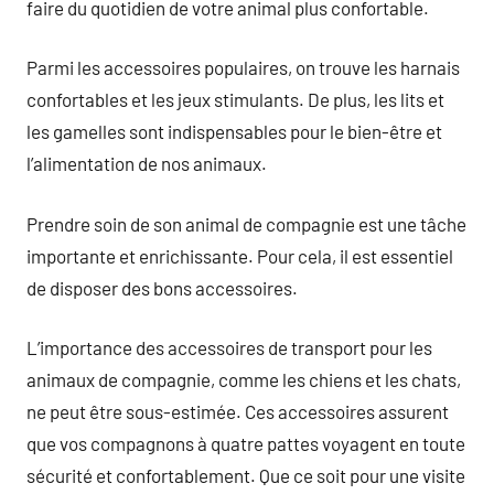
faire du quotidien de votre animal plus confortable.
Parmi les accessoires populaires, on trouve les harnais
confortables et les jeux stimulants. De plus, les lits et
les gamelles sont indispensables pour le bien-être et
l’alimentation de nos animaux.
Prendre soin de son animal de compagnie est une tâche
importante et enrichissante. Pour cela, il est essentiel
de disposer des bons accessoires.
L’importance des accessoires de transport pour les
animaux de compagnie, comme les chiens et les chats,
ne peut être sous-estimée. Ces accessoires assurent
que vos compagnons à quatre pattes voyagent en toute
sécurité et confortablement. Que ce soit pour une visite