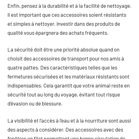
Enfin, pensez à la durabilité et à la facilité de nettoyage.
Il est important que ces accessoires soient résistants
et simples à nettoyer. Investir dans des produits de
qualité vous épargnera des achats fréquents.
La sécurité doit être une priorité absolue quand on
choisit des accessoires de transport pour nos amis à
quatre pattes. Des caractéristiques telles que les
fermetures sécurisées et les matériaux résistants sont
indispensables. Cela garantit que votre animal reste en
sécurité tout au long du voyage, évitant tout risque
d’évasion ou de blessure.
La visibilité et l’accès à l’eau et à la nourriture sont aussi
des aspects à considérer. Des accessoires avec des
fenêtres en filet permettent une bonne circulation de