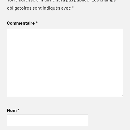
obligatoires sont indiqués avec
*
Commentaire
*
Nom
*