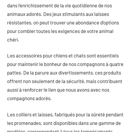
dans l’enrichissement de la vie quotidienne de nos
animaux adorés. Des jeux stimulants aux laisses
résistantes, on peut trouver une abondance d’options
pour combler toutes les exigences de votre animal
chéri.
Les accessoires pour chiens et chats sont essentiels
pour maintenir le bonheur de nos compagnons à quatre
pattes. De la parure aux divertissements, ces produits
offrent non seulement de la sécurité, mais contribuent
aussi à renforcer le lien que nous avons avec nos
compagnons adorés.
Les colliers et laisses, fabriqués pour la sûreté pendant
les promenades, sont disponibles dans une gamme de
modèles, correspondant à tous les tempéraments