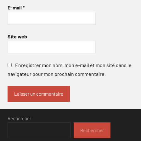
E-mail
*
Site web
Enregistrer mon nom, mon e-mail et mon site dans le
navigateur pour mon prochain commentaire.
Rechercher
Rechercher