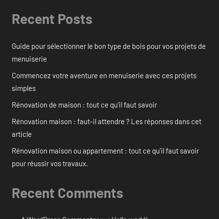
Recent Posts
Guide pour sélectionner le bon type de bois pour vos projets de
menuiserie
Commencez votre aventure en menuiserie avec ces projets
simples
Rénovation de maison : tout ce qu’il faut savoir
Rénovation maison : faut-il attendre ? Les réponses dans cet
article
Rénovation maison ou appartement : tout ce qu’il faut savoir
pour réussir vos travaux.
Recent Comments