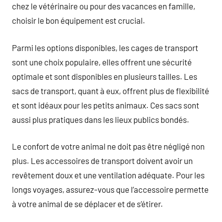
chez le vétérinaire ou pour des vacances en famille,
choisir le bon équipement est crucial.
Parmi les options disponibles, les cages de transport
sont une choix populaire, elles offrent une sécurité
optimale et sont disponibles en plusieurs tailles. Les
sacs de transport, quant à eux, offrent plus de flexibilité
et sont idéaux pour les petits animaux. Ces sacs sont
aussi plus pratiques dans les lieux publics bondés.
Le confort de votre animal ne doit pas être négligé non
plus. Les accessoires de transport doivent avoir un
revêtement doux et une ventilation adéquate. Pour les
longs voyages, assurez-vous que l’accessoire permette
à votre animal de se déplacer et de s’étirer.