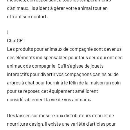
d’animaux. Ils aident à gérer votre animal tout en
offrant son confort.
!
ChatGPT
Les produits pour animaux de compagnie sont devenus
des éléments indispensables pour tous ceux qui ont des
animaux de compagnie. Qu’il s’agisse de jouets
interactifs pour divertir vos compagnons canins ou de
arbres à chat pour fournir à le félin de la maison un coin
pour se reposer, cet équipement améliorent
considérablement la vie de vos animaux.
Des laisses sur mesure aux distributeurs d’eau et de
nourriture design, il existe une variété d’articles pour