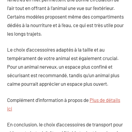
l’air tout en offrant à l’animal une vue sur l’extérieur.
Certains modèles proposent même des compartiments
dédiés à la nourriture et à l’eau, ce qui est très utile pour
les longs trajets.
Le choix d’accessoires adaptés à la taille et au
tempérament de votre animal est également crucial.
Pour un animal nerveux, un espace plus confiné et
sécurisant est recommandé, tandis qu’un animal plus
calme pourrait apprécier un espace plus ouvert.
Complément d’information à propos de
Plus de détails
ici
En conclusion, le choix d’accessoires de transport pour