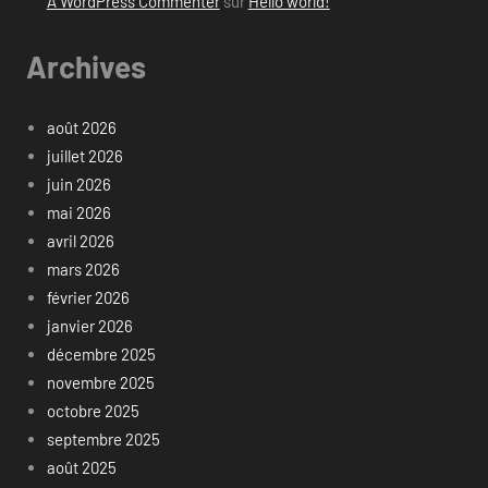
A WordPress Commenter
sur
Hello world!
Archives
août 2026
juillet 2026
juin 2026
mai 2026
avril 2026
mars 2026
février 2026
janvier 2026
décembre 2025
novembre 2025
octobre 2025
septembre 2025
août 2025