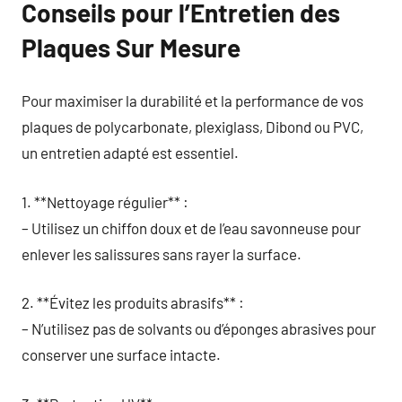
Conseils pour l’Entretien des
Plaques Sur Mesure
Pour maximiser la durabilité et la performance de vos
plaques de polycarbonate, plexiglass, Dibond ou PVC,
un entretien adapté est essentiel.
1. **Nettoyage régulier** :
– Utilisez un chiffon doux et de l’eau savonneuse pour
enlever les salissures sans rayer la surface.
2. **Évitez les produits abrasifs** :
– N’utilisez pas de solvants ou d’éponges abrasives pour
conserver une surface intacte.