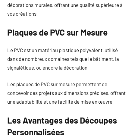
décorations murales, offrant une qualité supérieure à
vos créations.
Plaques de PVC sur Mesure
Le PVC est un matériau plastique polyvalent, utilisé
dans de nombreux domaines tels que le bâtiment, la
signalétique, ou encore la décoration.
Les plaques de PVC sur mesure permettent de
concevoir des projets aux dimensions précises, offrant
une adaptabilité et une facilité de mise en œuvre.
Les Avantages des Découpes
Personnalisées