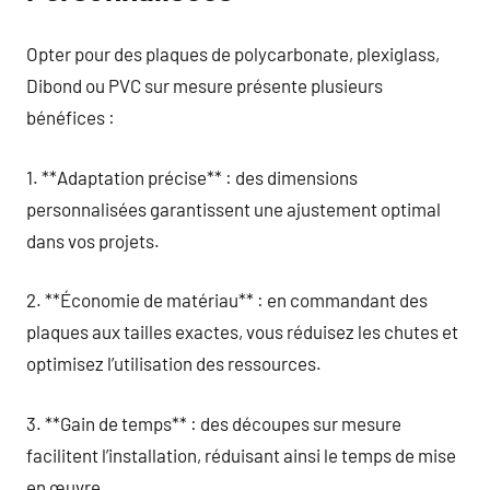
Opter pour des plaques de polycarbonate, plexiglass,
Dibond ou PVC sur mesure présente plusieurs
bénéfices :
1. **Adaptation précise** : des dimensions
personnalisées garantissent une ajustement optimal
dans vos projets.
2. **Économie de matériau** : en commandant des
plaques aux tailles exactes, vous réduisez les chutes et
optimisez l’utilisation des ressources.
3. **Gain de temps** : des découpes sur mesure
facilitent l’installation, réduisant ainsi le temps de mise
en œuvre.