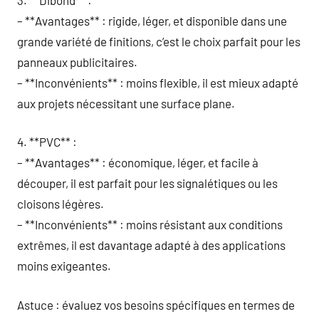
– **Avantages** : rigide, léger, et disponible dans une
grande variété de finitions, c’est le choix parfait pour les
panneaux publicitaires.
– **Inconvénients** : moins flexible, il est mieux adapté
aux projets nécessitant une surface plane.
4. **PVC** :
– **Avantages** : économique, léger, et facile à
découper, il est parfait pour les signalétiques ou les
cloisons légères.
– **Inconvénients** : moins résistant aux conditions
extrêmes, il est davantage adapté à des applications
moins exigeantes.
Astuce : évaluez vos besoins spécifiques en termes de