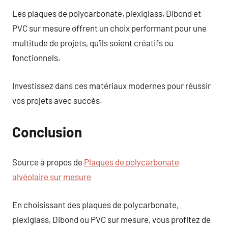
Les plaques de polycarbonate, plexiglass, Dibond et
PVC sur mesure offrent un choix performant pour une
multitude de projets, qu’ils soient créatifs ou
fonctionnels.
Investissez dans ces matériaux modernes pour réussir
vos projets avec succès.
Conclusion
Source à propos de
Plaques de polycarbonate
alvéolaire sur mesure
En choisissant des plaques de polycarbonate,
plexiglass, Dibond ou PVC sur mesure, vous profitez de