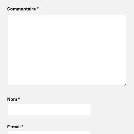
Commentaire
*
Nom
*
E-mail
*