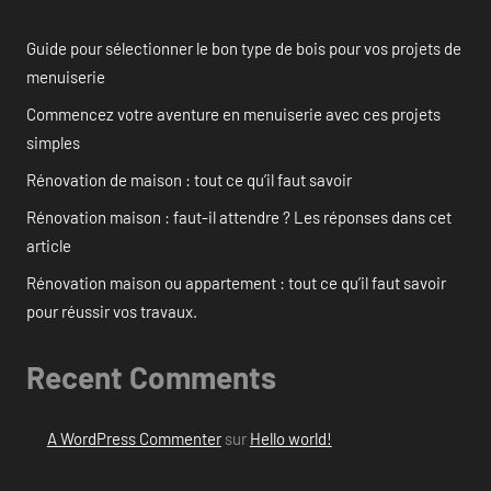
Guide pour sélectionner le bon type de bois pour vos projets de
menuiserie
Commencez votre aventure en menuiserie avec ces projets
simples
Rénovation de maison : tout ce qu’il faut savoir
Rénovation maison : faut-il attendre ? Les réponses dans cet
article
Rénovation maison ou appartement : tout ce qu’il faut savoir
pour réussir vos travaux.
Recent Comments
A WordPress Commenter
sur
Hello world!