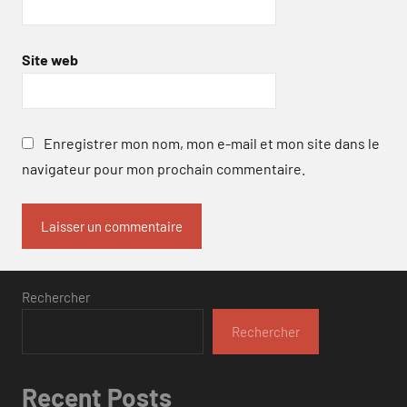
Site web
Enregistrer mon nom, mon e-mail et mon site dans le
navigateur pour mon prochain commentaire.
Rechercher
Rechercher
Recent Posts