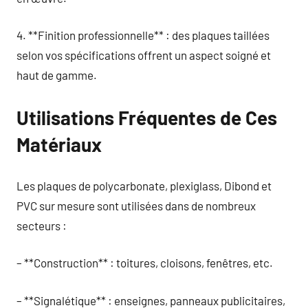
4. **Finition professionnelle** : des plaques taillées
selon vos spécifications offrent un aspect soigné et
haut de gamme.
Utilisations Fréquentes de Ces
Matériaux
Les plaques de polycarbonate, plexiglass, Dibond et
PVC sur mesure sont utilisées dans de nombreux
secteurs :
– **Construction** : toitures, cloisons, fenêtres, etc.
– **Signalétique** : enseignes, panneaux publicitaires,