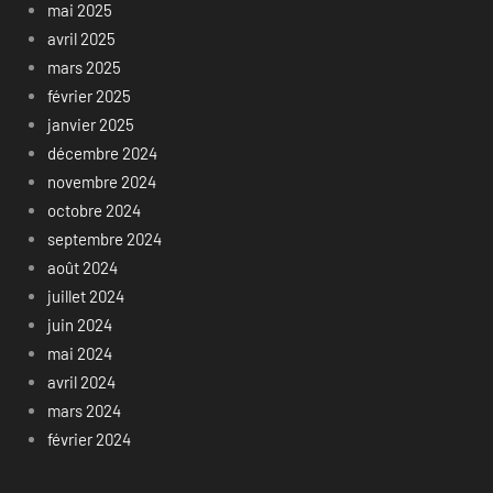
mai 2025
avril 2025
mars 2025
février 2025
janvier 2025
décembre 2024
novembre 2024
octobre 2024
septembre 2024
août 2024
juillet 2024
juin 2024
mai 2024
avril 2024
mars 2024
février 2024