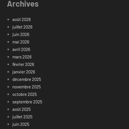
Archives
août 2026
juillet 2026
juin 2026
mai 2026
avril 2026
mars 2026
février 2026
janvier 2026
décembre 2025
novembre 2025
octobre 2025
septembre 2025
août 2025
juillet 2025
juin 2025