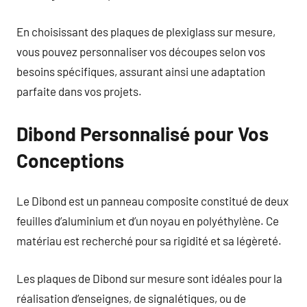
En choisissant des plaques de plexiglass sur mesure,
vous pouvez personnaliser vos découpes selon vos
besoins spécifiques, assurant ainsi une adaptation
parfaite dans vos projets.
Dibond Personnalisé pour Vos
Conceptions
Le Dibond est un panneau composite constitué de deux
feuilles d’aluminium et d’un noyau en polyéthylène. Ce
matériau est recherché pour sa rigidité et sa légèreté.
Les plaques de Dibond sur mesure sont idéales pour la
réalisation d’enseignes, de signalétiques, ou de