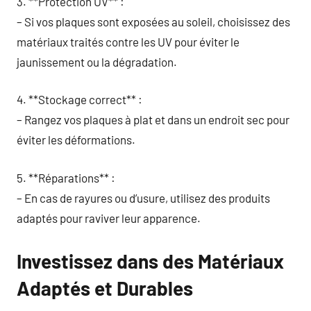
3. **Protection UV** :
– Si vos plaques sont exposées au soleil, choisissez des
matériaux traités contre les UV pour éviter le
jaunissement ou la dégradation.
4. **Stockage correct** :
– Rangez vos plaques à plat et dans un endroit sec pour
éviter les déformations.
5. **Réparations** :
– En cas de rayures ou d’usure, utilisez des produits
adaptés pour raviver leur apparence.
Investissez dans des Matériaux
Adaptés et Durables