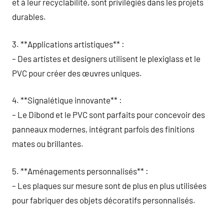
et à leur recyclabilité, sont privilégiés dans les projets
durables.
3. **Applications artistiques** :
– Des artistes et designers utilisent le plexiglass et le
PVC pour créer des œuvres uniques.
4. **Signalétique innovante** :
– Le Dibond et le PVC sont parfaits pour concevoir des
panneaux modernes, intégrant parfois des finitions
mates ou brillantes.
5. **Aménagements personnalisés** :
– Les plaques sur mesure sont de plus en plus utilisées
pour fabriquer des objets décoratifs personnalisés.