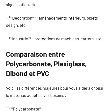
signalisation, etc.
– **Décoration** : aménagements intérieurs, objets
design, etc.
– **Industrie** : protections de machines, carters, etc.
Comparaison entre
Polycarbonate, Plexiglass,
Dibond et PVC
Voici les différences majeures pour vous aider à choisir
le matériau adapté à vos besoins :
1. **Polycarbonate** :