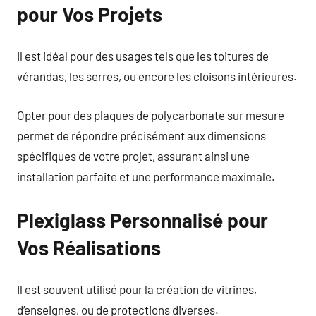
pour Vos Projets
Il est idéal pour des usages tels que les toitures de
vérandas, les serres, ou encore les cloisons intérieures.
Opter pour des plaques de polycarbonate sur mesure
permet de répondre précisément aux dimensions
spécifiques de votre projet, assurant ainsi une
installation parfaite et une performance maximale.
Plexiglass Personnalisé pour
Vos Réalisations
Il est souvent utilisé pour la création de vitrines,
d’enseignes, ou de protections diverses.