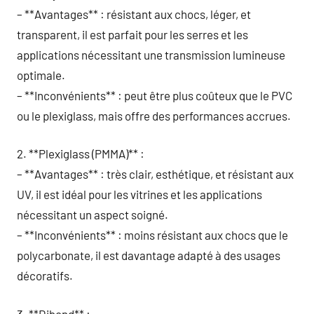
– **Avantages** : résistant aux chocs, léger, et
transparent, il est parfait pour les serres et les
applications nécessitant une transmission lumineuse
optimale.
– **Inconvénients** : peut être plus coûteux que le PVC
ou le plexiglass, mais offre des performances accrues.
2. **Plexiglass (PMMA)** :
– **Avantages** : très clair, esthétique, et résistant aux
UV, il est idéal pour les vitrines et les applications
nécessitant un aspect soigné.
– **Inconvénients** : moins résistant aux chocs que le
polycarbonate, il est davantage adapté à des usages
décoratifs.
3. **Dibond** :