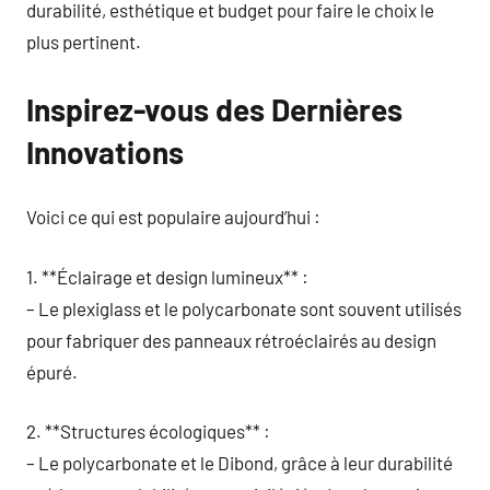
durabilité, esthétique et budget pour faire le choix le
plus pertinent.
Inspirez-vous des Dernières
Innovations
Voici ce qui est populaire aujourd’hui :
1. **Éclairage et design lumineux** :
– Le plexiglass et le polycarbonate sont souvent utilisés
pour fabriquer des panneaux rétroéclairés au design
épuré.
2. **Structures écologiques** :
– Le polycarbonate et le Dibond, grâce à leur durabilité