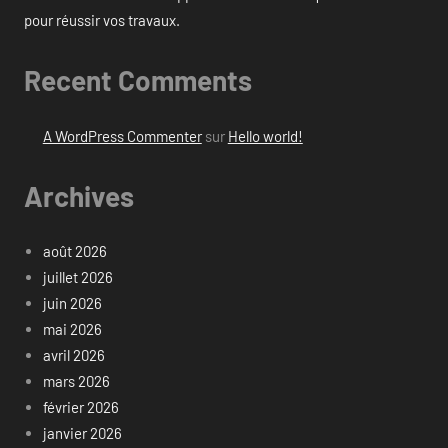
pour réussir vos travaux.
Recent Comments
A WordPress Commenter
sur
Hello world!
Archives
août 2026
juillet 2026
juin 2026
mai 2026
avril 2026
mars 2026
février 2026
janvier 2026