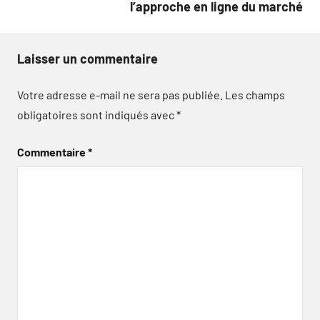
l’approche en ligne du marché
Laisser un commentaire
Votre adresse e-mail ne sera pas publiée.
Les champs
obligatoires sont indiqués avec
*
Commentaire
*