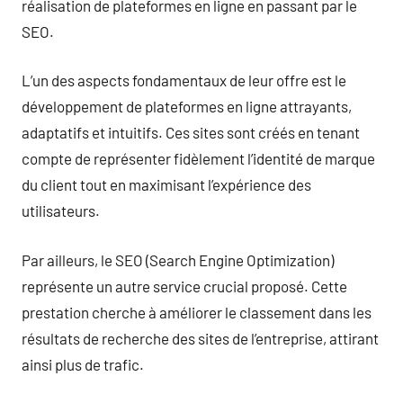
réalisation de plateformes en ligne en passant par le
SEO.
L’un des aspects fondamentaux de leur offre est le
développement de plateformes en ligne attrayants,
adaptatifs et intuitifs. Ces sites sont créés en tenant
compte de représenter fidèlement l’identité de marque
du client tout en maximisant l’expérience des
utilisateurs.
Par ailleurs, le SEO (Search Engine Optimization)
représente un autre service crucial proposé. Cette
prestation cherche à améliorer le classement dans les
résultats de recherche des sites de l’entreprise, attirant
ainsi plus de trafic.