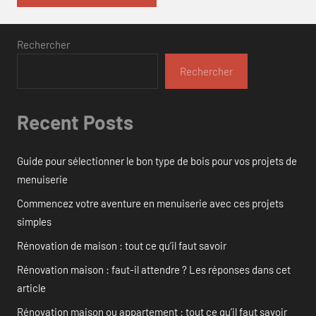
Rechercher
Rechercher
Recent Posts
Guide pour sélectionner le bon type de bois pour vos projets de
menuiserie
Commencez votre aventure en menuiserie avec ces projets
simples
Rénovation de maison : tout ce qu’il faut savoir
Rénovation maison : faut-il attendre ? Les réponses dans cet
article
Rénovation maison ou appartement : tout ce qu’il faut savoir