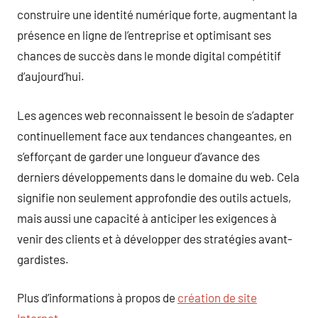
construire une identité numérique forte, augmentant la
présence en ligne de l’entreprise et optimisant ses
chances de succès dans le monde digital compétitif
d’aujourd’hui.
Les agences web reconnaissent le besoin de s’adapter
continuellement face aux tendances changeantes, en
s’efforçant de garder une longueur d’avance des
derniers développements dans le domaine du web. Cela
signifie non seulement approfondie des outils actuels,
mais aussi une capacité à anticiper les exigences à
venir des clients et à développer des stratégies avant-
gardistes.
Plus d’informations à propos de
création de site