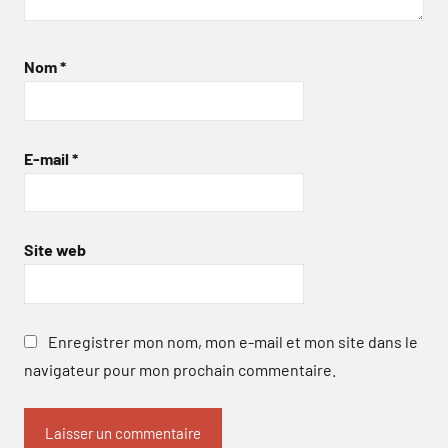
Nom
*
E-mail
*
Site web
Enregistrer mon nom, mon e-mail et mon site dans le
navigateur pour mon prochain commentaire.