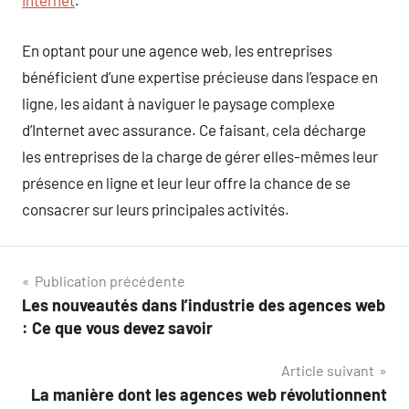
Internet
.
En optant pour une agence web, les entreprises
bénéficient d’une expertise précieuse dans l’espace en
ligne, les aidant à naviguer le paysage complexe
d’Internet avec assurance. Ce faisant, cela décharge
les entreprises de la charge de gérer elles-mêmes leur
présence en ligne et leur leur offre la chance de se
consacrer sur leurs principales activités.
Navigation
Publication précédente
Les nouveautés dans l’industrie des agences web
de
: Ce que vous devez savoir
l’article
Article suivant
La manière dont les agences web révolutionnent