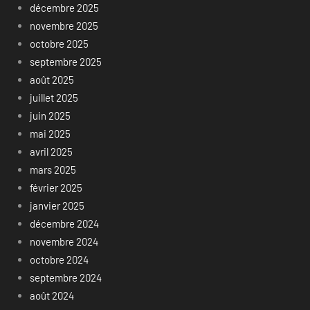
décembre 2025
novembre 2025
octobre 2025
septembre 2025
août 2025
juillet 2025
juin 2025
mai 2025
avril 2025
mars 2025
février 2025
janvier 2025
décembre 2024
novembre 2024
octobre 2024
septembre 2024
août 2024