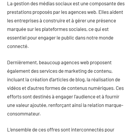
La gestion des médias sociaux est une composante des
prestations proposés par les agences web. Elles aident
les entreprises à construire et à gérer une présence
marquée sur les plateformes sociales, ce qui est
essentiel pour engager le public dans notre monde
connecté.
Dernièrement, beaucoup agences web proposent
également des services de marketing de contenu,
incluant la création d’articles de blog, la réalisation de
vidéos et d’autres formes de contenus numériques. Ces
efforts sont destinés à engager l’audience et à fournir
une valeur ajoutée, renforçant ainsi la relation marque-
consommateur.
L’ensemble de ces offres sont interconnectés pour