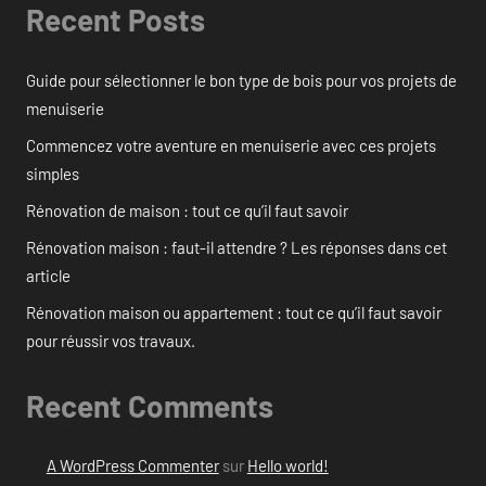
Recent Posts
Guide pour sélectionner le bon type de bois pour vos projets de
menuiserie
Commencez votre aventure en menuiserie avec ces projets
simples
Rénovation de maison : tout ce qu’il faut savoir
Rénovation maison : faut-il attendre ? Les réponses dans cet
article
Rénovation maison ou appartement : tout ce qu’il faut savoir
pour réussir vos travaux.
Recent Comments
A WordPress Commenter
sur
Hello world!