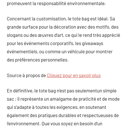
promeuvent la responsabilité environnementale.
Concernant la customisation, le tote bag est idéal. Sa
grande surface pour la décoration avec des motifs, des
slogans ou des œuvres d’art, ce qui le rend très apprécié
pour les événements corporatifs, les giveaways
événementiels, ou comme un véhicule pour montrer
des préférences personnelles.
Source à propos de
Cliquez pour en savoir plus
En définitive, le tote bag n’est pas seulementun simple
sac ; il représente un amalgame de praticité et de mode
qui s’adapte à toutes les exigences, en soutenant
également des pratiques durables et respectueuses de
l’environnement. Que vous soyez en besoin d’un