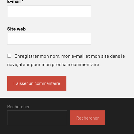
E-mail
*
Site web
Enregistrer mon nom, mon e-mail et mon site dans le
navigateur pour mon prochain commentaire.
Rechercher
Rechercher