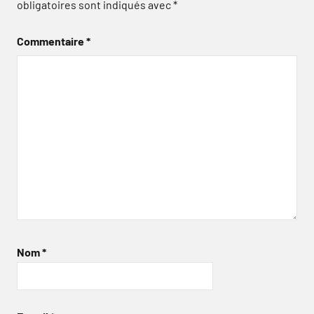
obligatoires sont indiqués avec
*
Commentaire
*
Nom
*