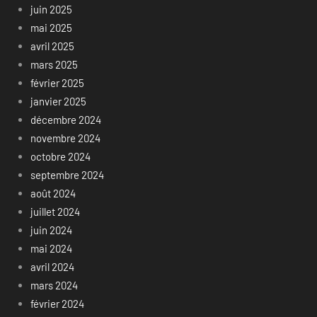
juin 2025
mai 2025
avril 2025
mars 2025
février 2025
janvier 2025
décembre 2024
novembre 2024
octobre 2024
septembre 2024
août 2024
juillet 2024
juin 2024
mai 2024
avril 2024
mars 2024
février 2024