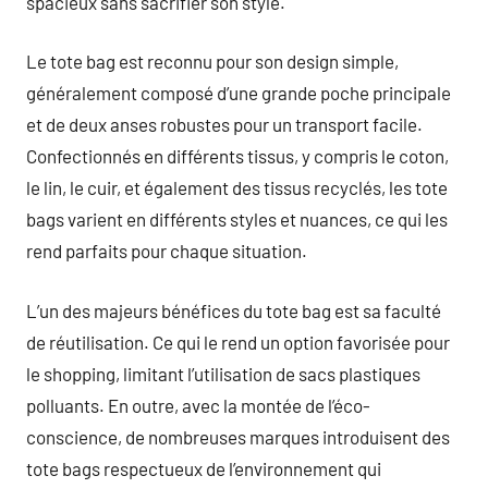
spacieux sans sacrifier son style.
Le tote bag est reconnu pour son design simple,
généralement composé d’une grande poche principale
et de deux anses robustes pour un transport facile.
Confectionnés en différents tissus, y compris le coton,
le lin, le cuir, et également des tissus recyclés, les tote
bags varient en différents styles et nuances, ce qui les
rend parfaits pour chaque situation.
L’un des majeurs bénéfices du tote bag est sa faculté
de réutilisation. Ce qui le rend un option favorisée pour
le shopping, limitant l’utilisation de sacs plastiques
polluants. En outre, avec la montée de l’éco-
conscience, de nombreuses marques introduisent des
tote bags respectueux de l’environnement qui