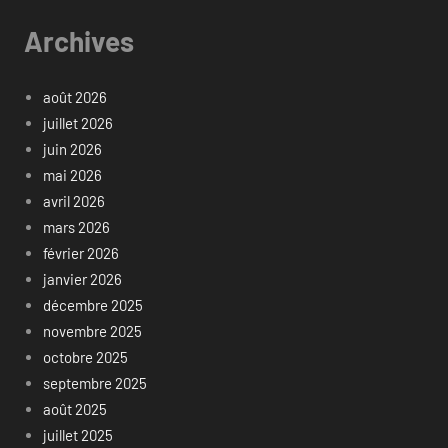
Archives
août 2026
juillet 2026
juin 2026
mai 2026
avril 2026
mars 2026
février 2026
janvier 2026
décembre 2025
novembre 2025
octobre 2025
septembre 2025
août 2025
juillet 2025