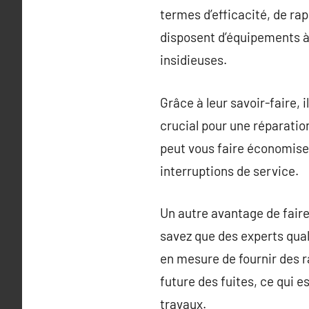
termes d’efficacité, de ra
disposent d’équipements à 
insidieuses.
Grâce à leur savoir-faire, 
crucial pour une réparation
peut vous faire économiser
interruptions de service.
Un autre avantage de faire 
savez que des experts qual
en mesure de fournir des r
future des fuites, ce qui 
travaux.