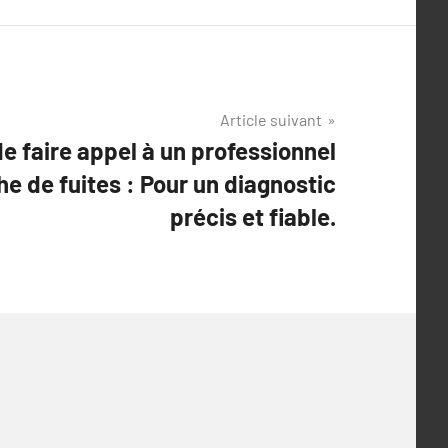
Article suivant
e faire appel à un professionnel
he de fuites : Pour un diagnostic
précis et fiable.