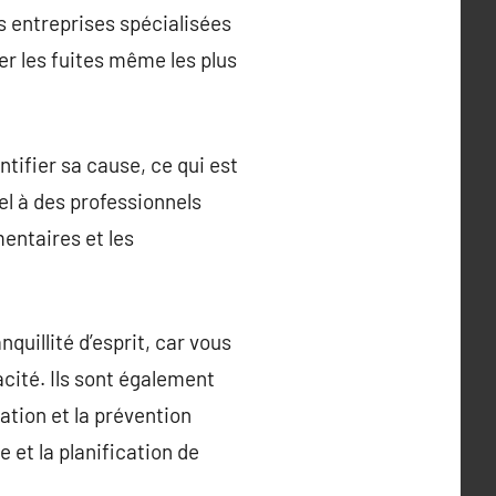
s entreprises spécialisées
er les fuites même les plus
ntifier sa cause, ce qui est
el à des professionnels
entaires et les
quillité d’esprit, car vous
cité. Ils sont également
ation et la prévention
 et la planification de