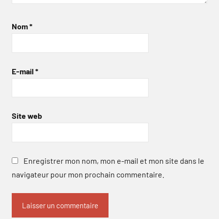
Nom
*
E-mail
*
Site web
Enregistrer mon nom, mon e-mail et mon site dans le
navigateur pour mon prochain commentaire.