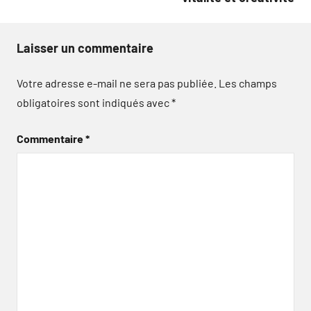
Laisser un commentaire
Votre adresse e-mail ne sera pas publiée.
Les champs
obligatoires sont indiqués avec
*
Commentaire
*