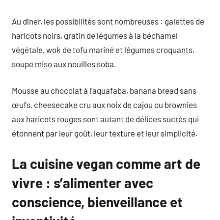
Au dîner, les possibilités sont nombreuses : galettes de
haricots noirs, gratin de légumes à la béchamel
végétale, wok de tofu mariné et légumes croquants,
soupe miso aux nouilles soba.
Mousse au chocolat à l’aquafaba, banana bread sans
œufs, cheesecake cru aux noix de cajou ou brownies
aux haricots rouges sont autant de délices sucrés qui
étonnent par leur goût, leur texture et leur simplicité.
La cuisine vegan comme art de
vivre : s’alimenter avec
conscience, bienveillance et