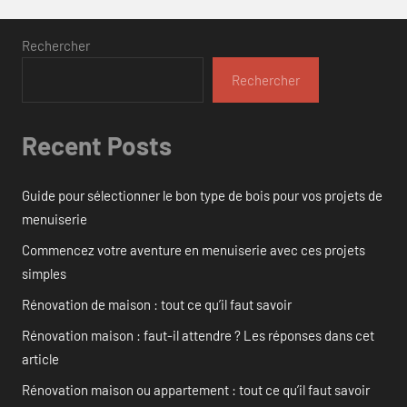
Rechercher
Rechercher
Recent Posts
Guide pour sélectionner le bon type de bois pour vos projets de
menuiserie
Commencez votre aventure en menuiserie avec ces projets
simples
Rénovation de maison : tout ce qu’il faut savoir
Rénovation maison : faut-il attendre ? Les réponses dans cet
article
Rénovation maison ou appartement : tout ce qu’il faut savoir