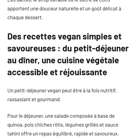
apportent une douceur naturelle et un goût délicat à
chaque dessert.
Des recettes vegan simples et
savoureuses : du petit-déjeuner
au dîner, une cuisine végétale
accessible et réjouissante
Un petit-déjeuner vegan peut être à la fois nutritif,
rassasiant et gourmand.
Pour le déjeuner, une salade composée à base de
quinoa, pois chiches rôtis, légumes grillés et sauce
tahini offre un repas équilibré, rapide et savoureux.