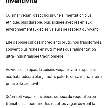
inventivité
Cuisiner vegan, c’est choisir une alimentation plus
éthique, plus durable, plus alignée avec les enjeux
environnementaux et les valeurs de respect du vivant.
Elle s’appuie sur des ingrédients bruts, non transformés,
souvent plus riches en nutriments que l’alimentation
ultra-industrialisée traditionnelle.
Au-delà des repas, la cuisine vegan invite à repenser
nos habitudes, à élargir notre palette de saveurs, à faire
preuve de créativité.
Qu’on soit vegan convaincu, curieux du végétal ou en
transition alimentaire, les recettes vegan ouvrent la