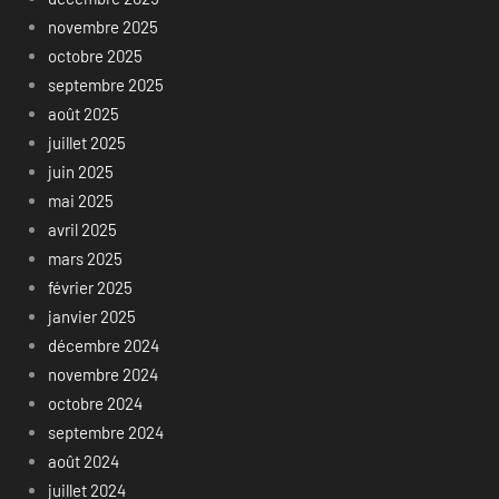
novembre 2025
octobre 2025
septembre 2025
août 2025
juillet 2025
juin 2025
mai 2025
avril 2025
mars 2025
février 2025
janvier 2025
décembre 2024
novembre 2024
octobre 2024
septembre 2024
août 2024
juillet 2024