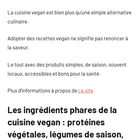
La cuisine vegan est bien plus qu’une simple alternative
culinaire.
Adopter des recettes vegan ne signifie pas renoncer à
la saveur.
Le tout avec des produits simples, de saison, souvent
locaux, accessibles et bons pour la santé.
Plus d’informations à propos de
ce site
Les ingrédients phares de la
cuisine vegan : protéines
végétales, légumes de saison,