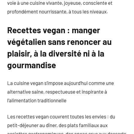
voie à une cuisine vivante, joyeuse, consciente et
profondément nourrissante, à tous les niveaux.
Recettes vegan : manger
végétalien sans renoncer au
plaisir, à la diversité ni à la
gourmandise
La cuisine vegan s’impose aujourd’hui comme une
alternative saine, respectueuse et inspirante à
l’alimentation traditionnelle
Les recettes vegan couvrent toutes les envies : du
petit-déjeuner au dîner, des plats familiaux aux
assiettes gastronomiques, des encas crus aux desserts