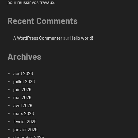
pour réussir vos travaux.
Recent Comments
A WordPress Commenter
sur
Hello world!
Archives
août 2026
juillet 2026
juin 2026
mai 2026
avril 2026
mars 2026
février 2026
janvier 2026
décembre 2025