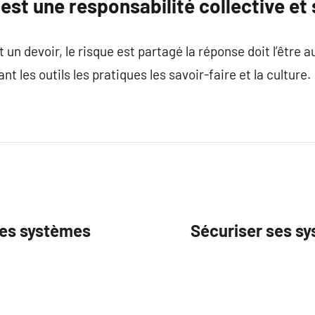
est une responsabilité collective et
un devoir, le risque est partagé la réponse doit l’être a
nt les outils les pratiques les savoir-faire et la culture.
les systèmes
Sécuriser ses s