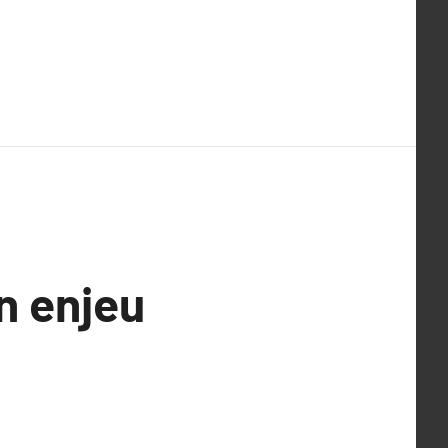
n enjeu