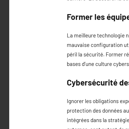
Former les équipe
La meilleure technologie 
mauvaise configuration uti
péril la sécurité. Former r
bases d’une culture cybers
Cybersécurité des
Ignorer les obligations exp
protection des données au
intégrées dans la stratégie