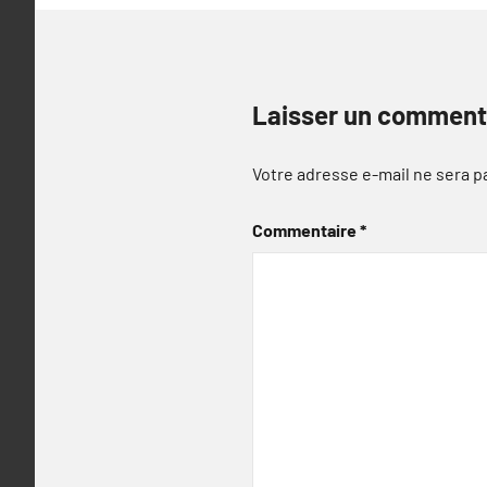
Laisser un comment
Votre adresse e-mail ne sera p
Commentaire
*