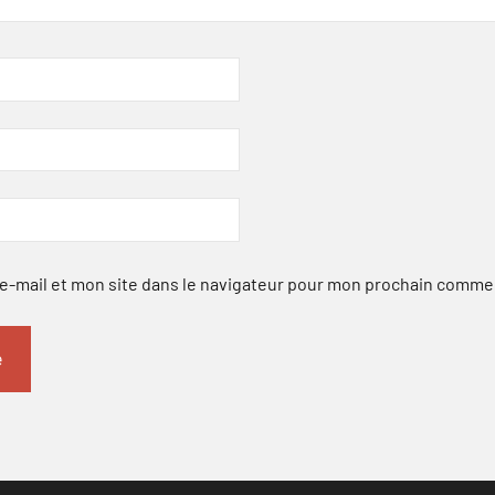
-mail et mon site dans le navigateur pour mon prochain comme