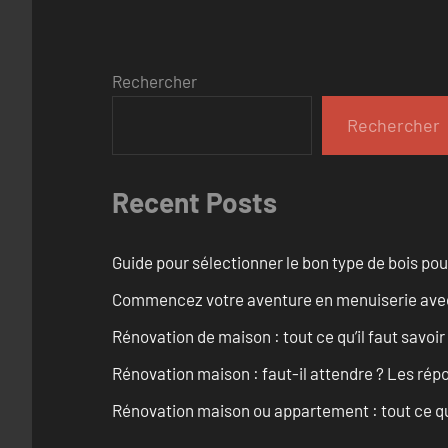
Rechercher
Rechercher
Recent Posts
Guide pour sélectionner le bon type de bois pou
Commencez votre aventure en menuiserie avec
Rénovation de maison : tout ce qu’il faut savoir
Rénovation maison : faut-il attendre ? Les rép
Rénovation maison ou appartement : tout ce qu’i