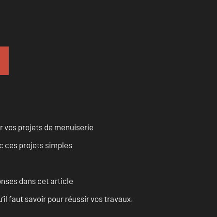
r vos projets de menuiserie
 ces projets simples
onses dans cet article
l faut savoir pour réussir vos travaux.