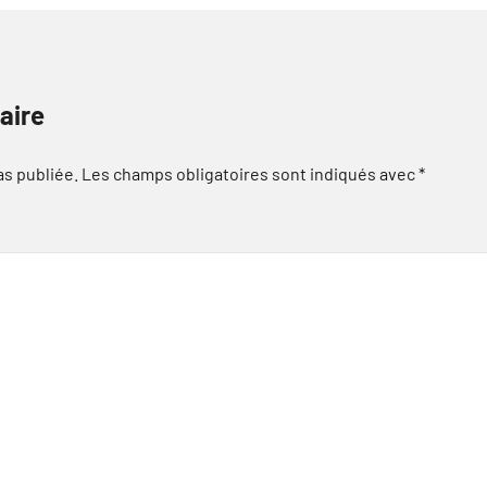
aire
as publiée.
Les champs obligatoires sont indiqués avec
*