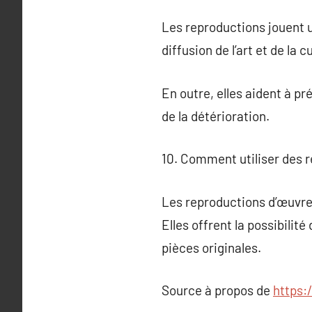
Les reproductions jouent un
diffusion de l’art et de la
En outre, elles aident à 
de la détérioration.
10. Comment utiliser des r
Les reproductions d’œuvres
Elles offrent la possibilit
pièces originales.
Source à propos de
https: