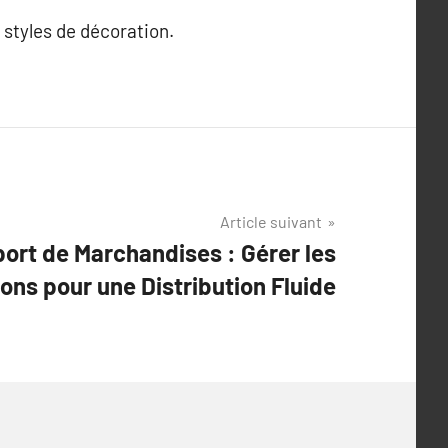
 styles de décoration.
Article suivant
port de Marchandises : Gérer les
ons pour une Distribution Fluide