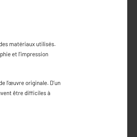
des matériaux utilisés.
phie et l’impression
e l’œuvre originale. D’un
ent être difficiles à