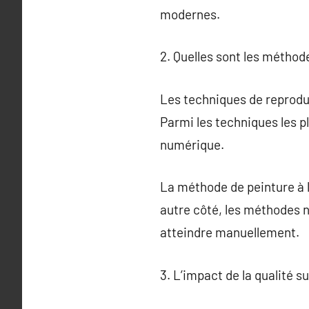
modernes.
2. Quelles sont les méthod
Les techniques de reproduc
Parmi les techniques les pl
numérique.
La méthode de peinture à la
autre côté, les méthodes n
atteindre manuellement.
3. L’impact de la qualité s