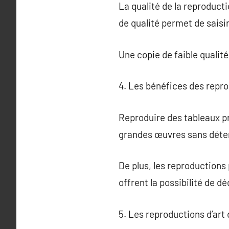
La qualité de la reproducti
de qualité permet de saisir 
Une copie de faible qualité
4. Les bénéfices des repro
Reproduire des tableaux p
grandes œuvres sans détenir
De plus, les reproductions
offrent la possibilité de 
5. Les reproductions d’art 