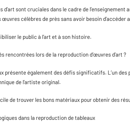
 d’art sont cruciales dans le cadre de l’enseignement a
s œuvres célèbres de près sans avoir besoin d’accéder a
biliser le public à l’art et à son histoire.
ltés rencontrées lors de la reproduction d’œuvres d’art ?
x présente également des défis significatifs. L’un des 
hnique de l’artiste original.
icile de trouver les bons matériaux pour obtenir des résu
ogiques dans la reproduction de tableaux