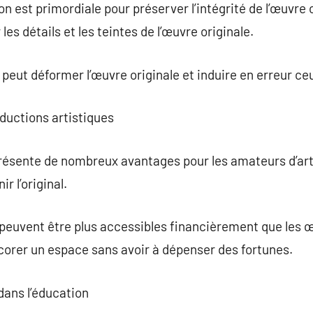
on est primordiale pour préserver l’intégrité de l’œuvre
les détails et les teintes de l’œuvre originale.
 peut déformer l’œuvre originale et induire en erreur ceu
ductions artistiques
résente de nombreux avantages pour les amateurs d’art.
 l’original.
 peuvent être plus accessibles financièrement que les œ
décorer un espace sans avoir à dépenser des fortunes.
dans l’éducation