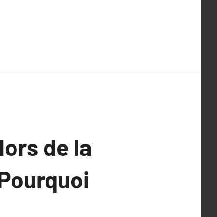
lors de la
 Pourquoi