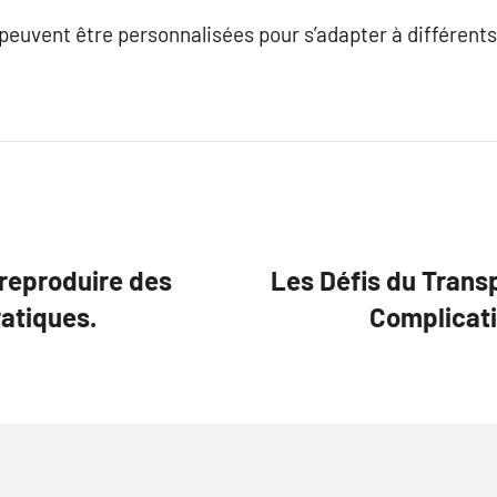
 peuvent être personnalisées pour s’adapter à différents
reproduire des
Les Défis du Trans
ratiques.
Complicati