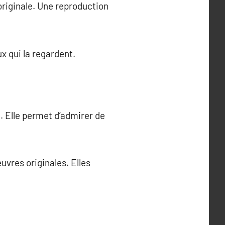
 originale. Une reproduction
x qui la regardent.
 Elle permet d’admirer de
uvres originales. Elles