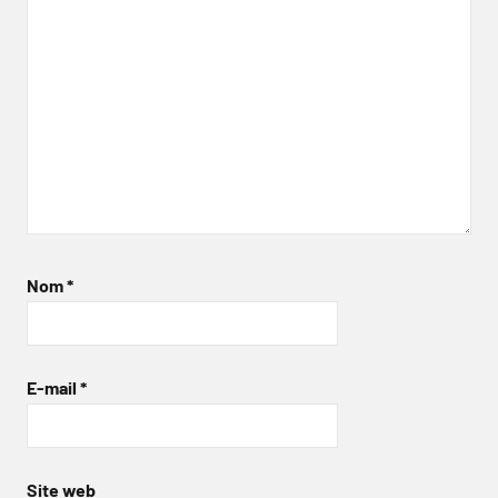
Nom
*
E-mail
*
Site web