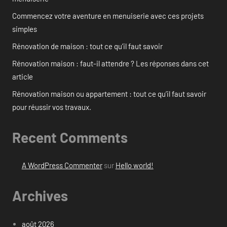
Commencez votre aventure en menuiserie avec ces projets
simples
Rénovation de maison : tout ce qu’il faut savoir
Rénovation maison : faut-il attendre ? Les réponses dans cet
article
Rénovation maison ou appartement : tout ce qu’il faut savoir
pour réussir vos travaux.
Recent Comments
A WordPress Commenter
sur
Hello world!
Archives
août 2026