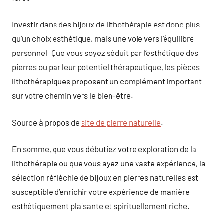
Investir dans des bijoux de lithothérapie est donc plus
qu’un choix esthétique, mais une voie vers l’équilibre
personnel. Que vous soyez séduit par l’esthétique des
pierres ou par leur potentiel thérapeutique, les pièces
lithothérapiques proposent un complément important
sur votre chemin vers le bien-être.
Source à propos de
site de pierre naturelle
.
En somme, que vous débutiez votre exploration de la
lithothérapie ou que vous ayez une vaste expérience, la
sélection réfléchie de bijoux en pierres naturelles est
susceptible d’enrichir votre expérience de manière
esthétiquement plaisante et spirituellement riche.