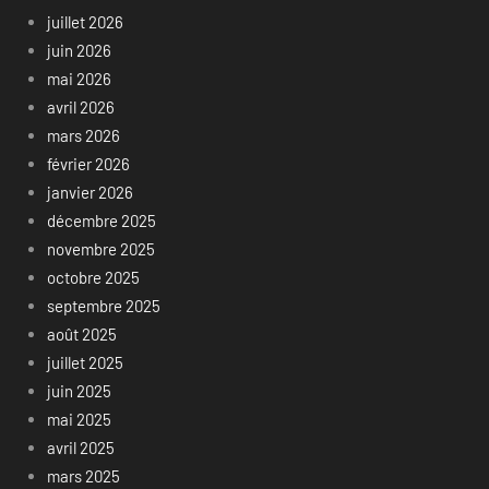
juillet 2026
juin 2026
mai 2026
avril 2026
mars 2026
février 2026
janvier 2026
décembre 2025
novembre 2025
octobre 2025
septembre 2025
août 2025
juillet 2025
juin 2025
mai 2025
avril 2025
mars 2025