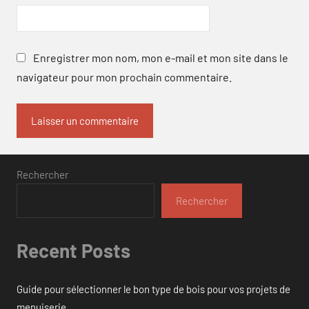
Enregistrer mon nom, mon e-mail et mon site dans le
navigateur pour mon prochain commentaire.
Rechercher
Rechercher
Recent Posts
Guide pour sélectionner le bon type de bois pour vos projets de
menuiserie