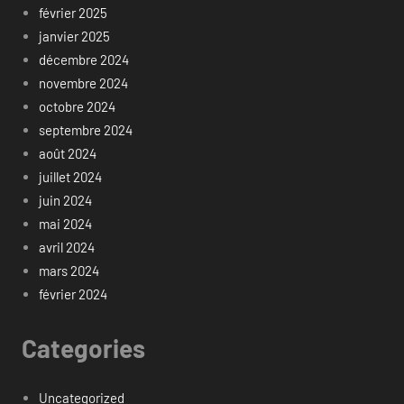
février 2025
janvier 2025
décembre 2024
novembre 2024
octobre 2024
septembre 2024
août 2024
juillet 2024
juin 2024
mai 2024
avril 2024
mars 2024
février 2024
Categories
Uncategorized