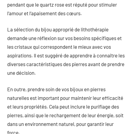
pendant que le quartz rose est réputé pour stimuler
l’amour et l’apaisement des cœurs.
La sélection du bijou approprié de lithothérapie
demande une réflexion sur vos besoins spécifiques et
les cristaux qui correspondent le mieux avec vos
aspirations. Il est suggéré de apprendre à connaître les
diverses caractéristiques des pierres avant de prendre
une décision.
En outre, prendre soin de vos bijoux en pierres
naturelles est important pour maintenir leur efficacité
et leurs propriétés. Cela peut inclure le purifiage des
pierres, ainsi que le rechargement de leur énergie, soit
dans un environnement naturel, pour garantir leur
force.