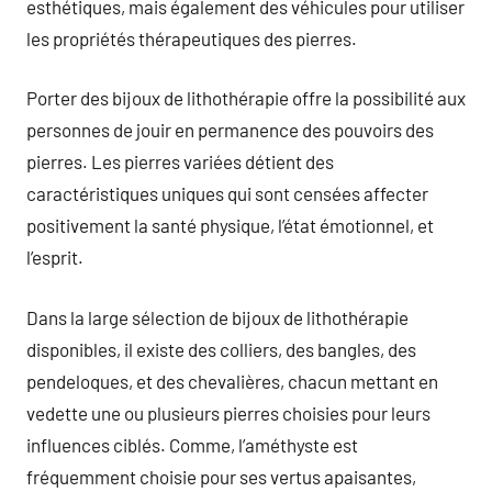
esthétiques, mais également des véhicules pour utiliser
les propriétés thérapeutiques des pierres.
Porter des bijoux de lithothérapie offre la possibilité aux
personnes de jouir en permanence des pouvoirs des
pierres. Les pierres variées détient des
caractéristiques uniques qui sont censées affecter
positivement la santé physique, l’état émotionnel, et
l’esprit.
Dans la large sélection de bijoux de lithothérapie
disponibles, il existe des colliers, des bangles, des
pendeloques, et des chevalières, chacun mettant en
vedette une ou plusieurs pierres choisies pour leurs
influences ciblés. Comme, l’améthyste est
fréquemment choisie pour ses vertus apaisantes,