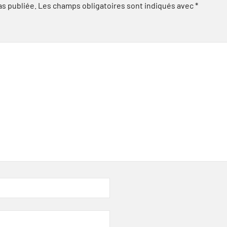
as publiée.
Les champs obligatoires sont indiqués avec
*