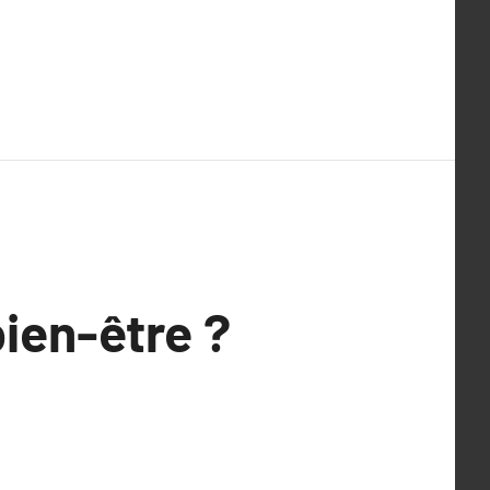
bien-être ?