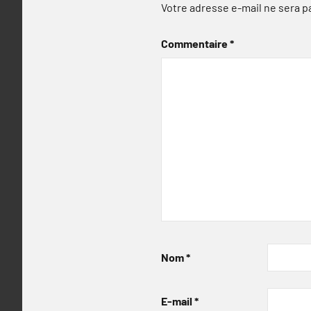
Votre adresse e-mail ne sera p
Commentaire
*
Nom
*
E-mail
*