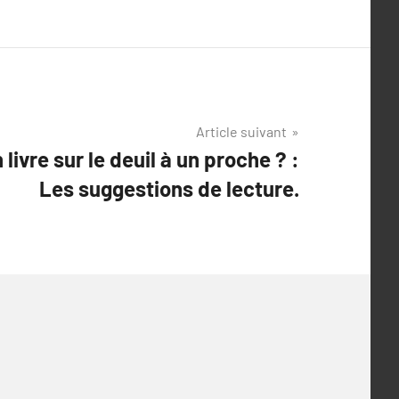
Article suivant
 livre sur le deuil à un proche ? :
Les suggestions de lecture.