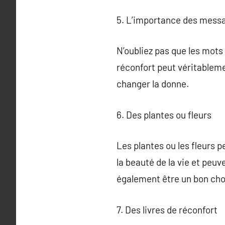
5. L’importance des messa
N’oubliez pas que les mots
réconfort peut véritablem
changer la donne.
6. Des plantes ou fleurs
Les plantes ou les fleurs
la beauté de la vie et peuv
également être un bon cho
7. Des livres de réconfort