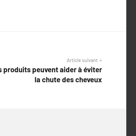
Article suivant
produits peuvent aider à éviter
la chute des cheveux