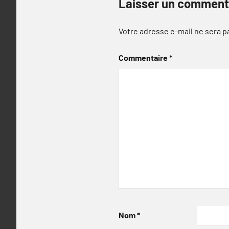
Laisser un comment
Votre adresse e-mail ne sera p
Commentaire
*
Nom
*