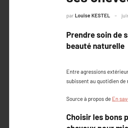
par
Louise KESTEL
jui
Prendre soin de s
beauté naturelle
Entre agressions extérieu
subissent au quotidien de
Source à propos de
En savo
Choisir les bons p