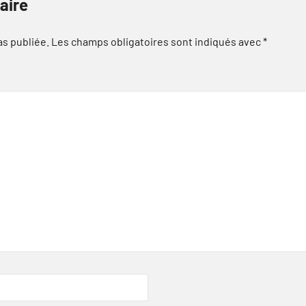
aire
as publiée.
Les champs obligatoires sont indiqués avec
*