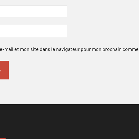
-mail et mon site dans le navigateur pour mon prochain comme