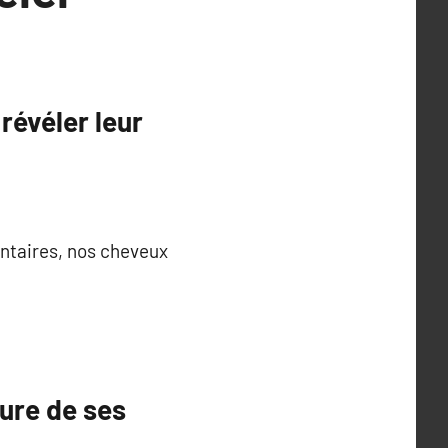
révéler leur
ntaires, nos cheveux
ture de ses