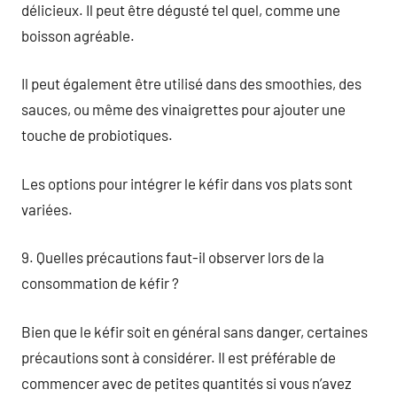
délicieux. Il peut être dégusté tel quel, comme une
boisson agréable.
Il peut également être utilisé dans des smoothies, des
sauces, ou même des vinaigrettes pour ajouter une
touche de probiotiques.
Les options pour intégrer le kéfir dans vos plats sont
variées.
9. Quelles précautions faut-il observer lors de la
consommation de kéfir ?
Bien que le kéfir soit en général sans danger, certaines
précautions sont à considérer. Il est préférable de
commencer avec de petites quantités si vous n’avez