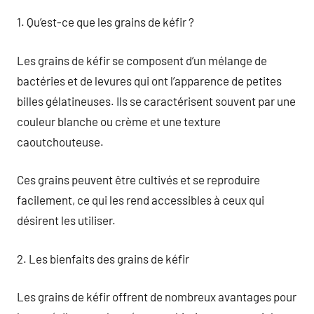
1. Qu’est-ce que les grains de kéfir ?
Les grains de kéfir se composent d’un mélange de
bactéries et de levures qui ont l’apparence de petites
billes gélatineuses. Ils se caractérisent souvent par une
couleur blanche ou crème et une texture
caoutchouteuse.
Ces grains peuvent être cultivés et se reproduire
facilement, ce qui les rend accessibles à ceux qui
désirent les utiliser.
2. Les bienfaits des grains de kéfir
Les grains de kéfir offrent de nombreux avantages pour