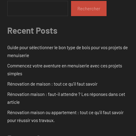
Rechercher
Recent Posts
Guide pour sélectionner le bon type de bois pour vos projets de
menuiserie
Commencez votre aventure en menuiserie avec ces projets
simples
Rénovation de maison : tout ce qu’il faut savoir
Rénovation maison : faut-il attendre ? Les réponses dans cet
article
Rénovation maison ou appartement : tout ce qu’il faut savoir
pour réussir vos travaux.