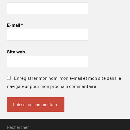
E-mail
*
Site web
Enregistrer mon nom, mon e-mail et mon site dans le
navigateur pour mon prochain commentaire.
Rechercher