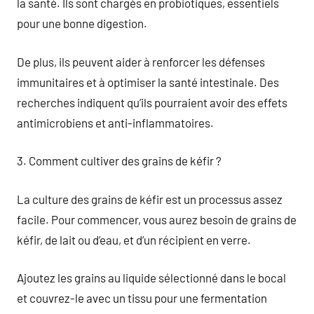
la santé. Ils sont chargés en probiotiques, essentiels
pour une bonne digestion.
De plus, ils peuvent aider à renforcer les défenses
immunitaires et à optimiser la santé intestinale. Des
recherches indiquent qu’ils pourraient avoir des effets
antimicrobiens et anti-inflammatoires.
3. Comment cultiver des grains de kéfir ?
La culture des grains de kéfir est un processus assez
facile. Pour commencer, vous aurez besoin de grains de
kéfir, de lait ou d’eau, et d’un récipient en verre.
Ajoutez les grains au liquide sélectionné dans le bocal
et couvrez-le avec un tissu pour une fermentation