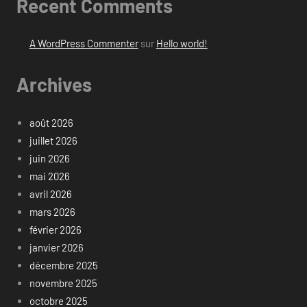
Recent Comments
A WordPress Commenter
sur
Hello world!
Archives
août 2026
juillet 2026
juin 2026
mai 2026
avril 2026
mars 2026
février 2026
janvier 2026
décembre 2025
novembre 2025
octobre 2025