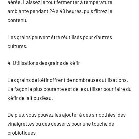
aérée. Laissez le tout fermenter à température
ambiante pendant 24 à 48 heures, puis filtrez le
contenu.
Les grains peuvent être réutilisés pour d’autres
cultures.
4. Utilisations des grains de kéfir
Les grains de kéfir offrent de nombreuses utilisations.
La façon la plus courante est de les utiliser pour faire du
kéfir de lait ou d’eau.
De plus, vous pouvez les ajouter à des smoothies, des
vinaigrettes ou des desserts pour une touche de
probiotiques.