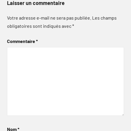
Laisser un commentaire
Votre adresse e-mail ne sera pas publiée.
Les champs
obligatoires sont indiqués avec
*
Commentaire
*
Nom
*