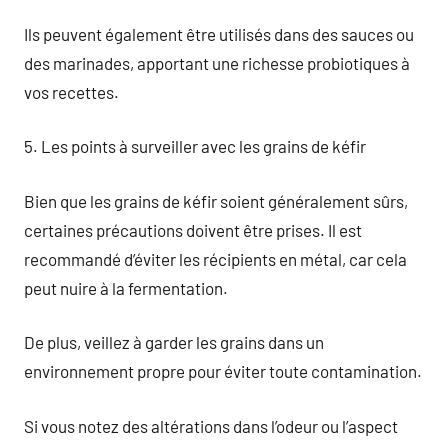
Ils peuvent également être utilisés dans des sauces ou
des marinades, apportant une richesse probiotiques à
vos recettes.
5. Les points à surveiller avec les grains de kéfir
Bien que les grains de kéfir soient généralement sûrs,
certaines précautions doivent être prises. Il est
recommandé d’éviter les récipients en métal, car cela
peut nuire à la fermentation.
De plus, veillez à garder les grains dans un
environnement propre pour éviter toute contamination.
Si vous notez des altérations dans l’odeur ou l’aspect