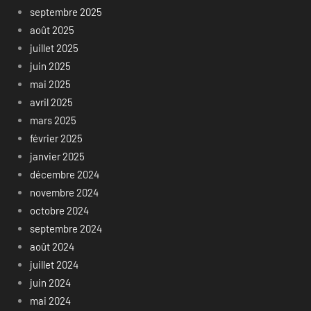
septembre 2025
août 2025
juillet 2025
juin 2025
mai 2025
avril 2025
mars 2025
février 2025
janvier 2025
décembre 2024
novembre 2024
octobre 2024
septembre 2024
août 2024
juillet 2024
juin 2024
mai 2024