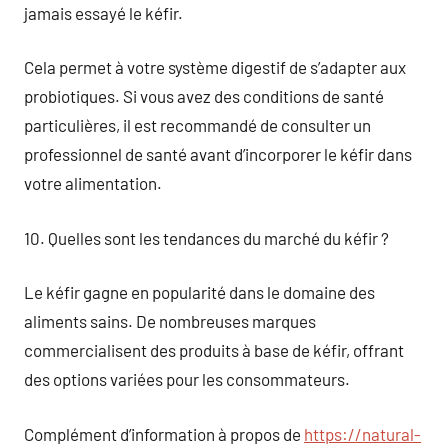
jamais essayé le kéfir.
Cela permet à votre système digestif de s’adapter aux
probiotiques. Si vous avez des conditions de santé
particulières, il est recommandé de consulter un
professionnel de santé avant d’incorporer le kéfir dans
votre alimentation.
10. Quelles sont les tendances du marché du kéfir ?
Le kéfir gagne en popularité dans le domaine des
aliments sains. De nombreuses marques
commercialisent des produits à base de kéfir, offrant
des options variées pour les consommateurs.
Complément d’information à propos de
https://natural-