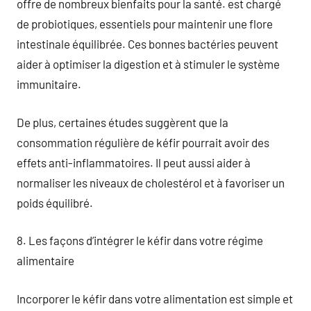
offre de nombreux bienfaits pour la santé. est chargé
de probiotiques, essentiels pour maintenir une flore
intestinale équilibrée. Ces bonnes bactéries peuvent
aider à optimiser la digestion et à stimuler le système
immunitaire.
De plus, certaines études suggèrent que la
consommation régulière de kéfir pourrait avoir des
effets anti-inflammatoires. Il peut aussi aider à
normaliser les niveaux de cholestérol et à favoriser un
poids équilibré.
8. Les façons d’intégrer le kéfir dans votre régime
alimentaire
Incorporer le kéfir dans votre alimentation est simple et