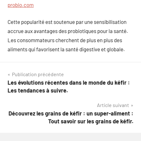
probio.com
Cette popularité est soutenue par une sensibilisation
accrue aux avantages des probiotiques pour la santé.
Les consommateurs cherchent de plus en plus des
aliments qui favorisent la santé digestive et globale.
Navigation
Publication précédente
Les évolutions récentes dans le monde du kéfir :
de
Les tendances à suivre.
l’article
Article suivant
Découvrez les grains de kéfir : un super-aliment :
Tout savoir sur les grains de kéfir.