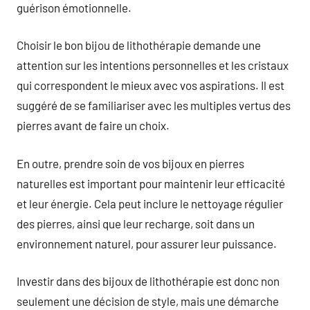
guérison émotionnelle.
Choisir le bon bijou de lithothérapie demande une
attention sur les intentions personnelles et les cristaux
qui correspondent le mieux avec vos aspirations. Il est
suggéré de se familiariser avec les multiples vertus des
pierres avant de faire un choix.
En outre, prendre soin de vos bijoux en pierres
naturelles est important pour maintenir leur efficacité
et leur énergie. Cela peut inclure le nettoyage régulier
des pierres, ainsi que leur recharge, soit dans un
environnement naturel, pour assurer leur puissance.
Investir dans des bijoux de lithothérapie est donc non
seulement une décision de style, mais une démarche