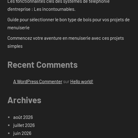
Les fonctionnalités clés des systèmes de téléphonie
d’entreprise : Les incontournables.
Guide pour sélectionner le bon type de bois pour vos projets de
menuiserie
Commencez votre aventure en menuiserie avec ces projets
simples
Recent Comments
A WordPress Commenter
sur
Hello world!
Archives
août 2026
juillet 2026
juin 2026