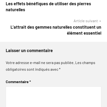
Les effets bénéfiques de utiliser des pierres
de
naturelles
l’article
Article suivant
L’attrait des gemmes naturelles constituent un
élément essentiel
Laisser un commentaire
Votre adresse e-mail ne sera pas publiée.
Les champs
obligatoires sont indiqués avec
*
Commentaire
*