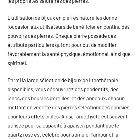
les propriétés salutaires des pierres.
L’utilisation de bijoux en pierres naturelles donne
l’occasion aux utilisateurs de bénéficier en continu des
pouvoirs des pierres. Chaque pierre possède des
attributs particuliers qui ont pour but de modifier
favorablement la santé physique, émotionnel, ainsi que
spirituel.
Parmi la large sélection de bijoux de lithothérapie
disponibles, vous découvrirez des pendentifs, des
joncs, des boucles d’oreilles, et des anneaux, chacun
mettant en vedette des pierres sélectionnées choisies
pour leurs effets ciblés. Ainsi, l’améthyste est souvent
utilisée pour sa capacité à apaiser, pendant que le
quartz rose est célèbre pour stimuler l’amour et la