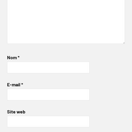
Nom
*
E-mail
*
Site web