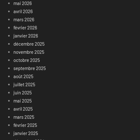
mai 2026
avril 2026
mars 2026
février 2026
janvier 2026
décembre 2025
novembre 2025
octobre 2025
septembre 2025
août 2025
juillet 2025
juin 2025
mai 2025
avril 2025
mars 2025
février 2025
janvier 2025