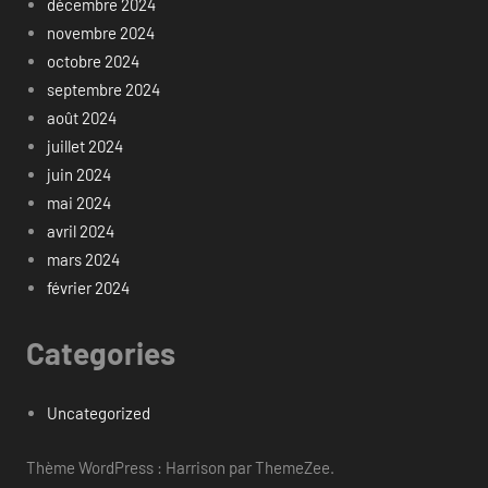
décembre 2024
novembre 2024
octobre 2024
septembre 2024
août 2024
juillet 2024
juin 2024
mai 2024
avril 2024
mars 2024
février 2024
Categories
Uncategorized
Thème WordPress : Harrison par ThemeZee.