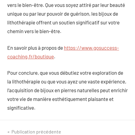
vers le bien-être. Que vous soyez attiré par leur beauté
unique ou par leur pouvoir de guérison, les bijoux de
lithothérapie offrent un soutien significatif sur votre
chemin vers le bien-être.
En savoir plus à propos de
https://www.gosuccess-
coaching.fr/boutique
.
Pour conclure, que vous débutiez votre exploration de
la lithothérapie ou que vous ayez une vaste expérience,
l’acquisition de bijoux en pierres naturelles peut enrichir
votre vie de manière esthétiquement plaisante et
significative.
Navigation
Publication précédente