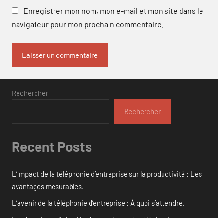
Enregistrer mon nom, mon e-mail et mon site dans le
navigateur pour mon prochain commentaire.
Rechercher
Rechercher
Recent Posts
L’impact de la téléphonie d’entreprise sur la productivité : Les
avantages mesurables.
L’avenir de la téléphonie d’entreprise : À quoi s’attendre.