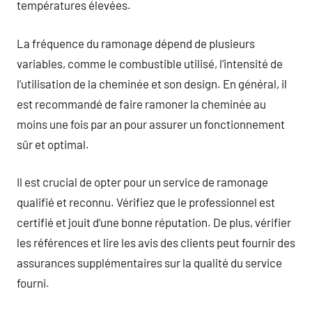
températures élevées.
La fréquence du ramonage dépend de plusieurs
variables, comme le combustible utilisé, l’intensité de
l’utilisation de la cheminée et son design. En général, il
est recommandé de faire ramoner la cheminée au
moins une fois par an pour assurer un fonctionnement
sûr et optimal.
Il est crucial de opter pour un service de ramonage
qualifié et reconnu. Vérifiez que le professionnel est
certifié et jouit d’une bonne réputation. De plus, vérifier
les références et lire les avis des clients peut fournir des
assurances supplémentaires sur la qualité du service
fourni.