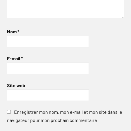
Nom
*
E-mail
*
Site web
Enregistrer mon nom, mon e-mail et mon site dans le
navigateur pour mon prochain commentaire.