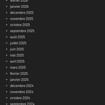
février 2026
janvier 2026
décembre 2025
novembre 2025
octobre 2025
septembre 2025
août 2025
juillet 2025
juin 2025
mai 2025
avril 2025
mars 2025
février 2025
janvier 2025
décembre 2024
novembre 2024
octobre 2024
septembre 2024