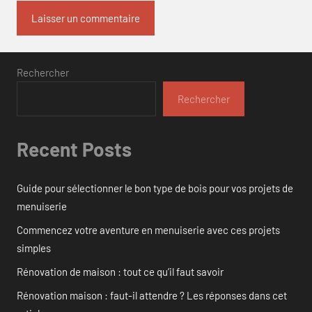
Rechercher
Rechercher
Recent Posts
Guide pour sélectionner le bon type de bois pour vos projets de
menuiserie
Commencez votre aventure en menuiserie avec ces projets
simples
Rénovation de maison : tout ce qu’il faut savoir
Rénovation maison : faut-il attendre ? Les réponses dans cet