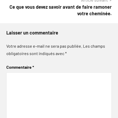
Ce que vous devez savoir avant de faire ramoner
votre cheminée.
Laisser un commentaire
Votre adresse e-mail ne sera pas publiée.
Les champs
obligatoires sont indiqués avec
*
Commentaire
*