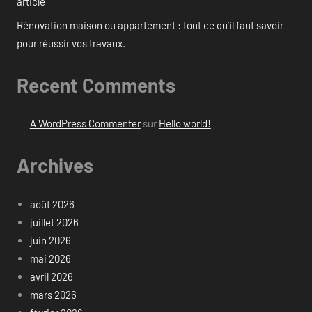
article
Rénovation maison ou appartement : tout ce qu’il faut savoir
pour réussir vos travaux.
Recent Comments
A WordPress Commenter
sur
Hello world!
Archives
août 2026
juillet 2026
juin 2026
mai 2026
avril 2026
mars 2026