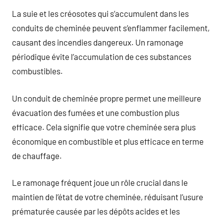
La suie et les créosotes qui s’accumulent dans les
conduits de cheminée peuvent s’enflammer facilement,
causant des incendies dangereux. Un ramonage
périodique évite l’accumulation de ces substances
combustibles.
Un conduit de cheminée propre permet une meilleure
évacuation des fumées et une combustion plus
efficace. Cela signifie que votre cheminée sera plus
économique en combustible et plus efficace en terme
de chauffage.
Le ramonage fréquent joue un rôle crucial dans le
maintien de l’état de votre cheminée, réduisant l’usure
prématurée causée par les dépôts acides et les