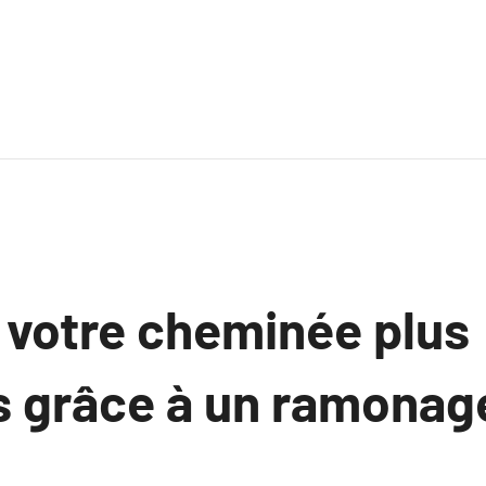
 votre cheminée plus
 grâce à un ramonag
.