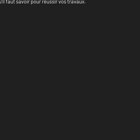
l faut savoir pour réussir vos travaux.