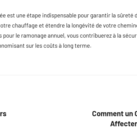
 est une étape indispensable pour garantir la sûreté d
votre chauffage et étendre la longévité de votre chemi
pour le ramonage annuel, vous contribuerez à la sécur
nomisant sur les coûts à long terme.
rs
Comment un C
Affecter