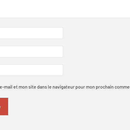
-mail et mon site dans le navigateur pour mon prochain comme