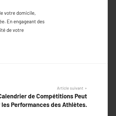
e votre domicile,
née. En engageant des
ité de votre
Article suivant
alendrier de Compétitions Peut
 les Performances des Athlètes.