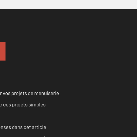
r vos projets de menuiserie
 ces projets simples
onses dans cet article