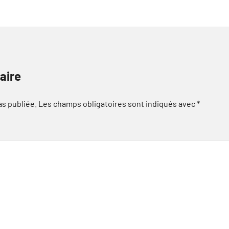
aire
as publiée.
Les champs obligatoires sont indiqués avec
*