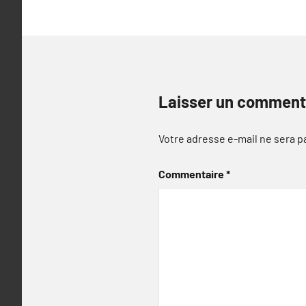
Laisser un comment
Votre adresse e-mail ne sera p
Commentaire
*