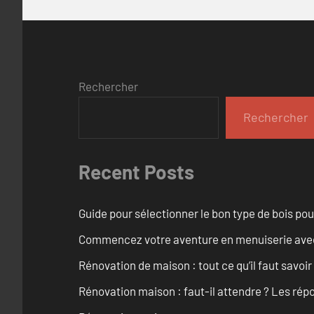
Rechercher
Rechercher
Recent Posts
Guide pour sélectionner le bon type de bois pou
Commencez votre aventure en menuiserie avec
Rénovation de maison : tout ce qu’il faut savoir
Rénovation maison : faut-il attendre ? Les rép