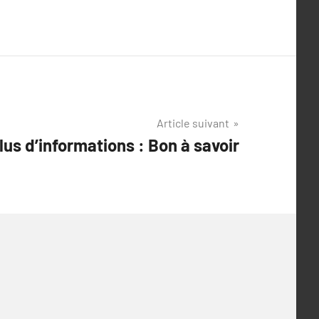
Article suivant
lus d’informations : Bon à savoir