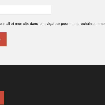
-mail et mon site dans le navigateur pour mon prochain comme