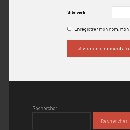
Site web
Enregistrer mon nom, mon e
Rechercher
Rechercher