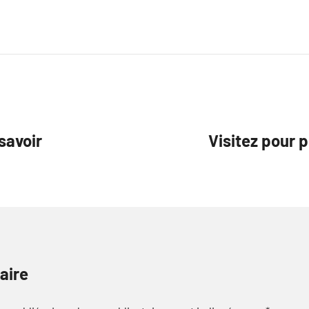
savoir
Visitez pour p
aire