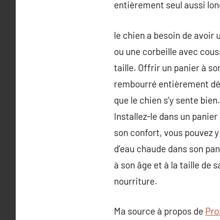
entièrement seul aussi lo
le chien a besoin de avoir 
ou une corbeille avec cous
taille. Offrir un panier à s
rembourré entièrement dého
que le chien s’y sente bie
Installez-le dans un panier
son confort, vous pouvez y 
d’eau chaude dans son pani
à son âge et à la taille de
nourriture.
Ma source à propos de
Pro