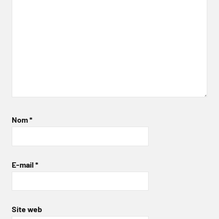
Nom
*
E-mail
*
Site web