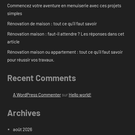
Commencez votre aventure en menuiserie avec ces projets
simples
Rénovation de maison : tout ce qu’il faut savoir
Rénovation maison : faut-il attendre ? Les réponses dans cet
article
Rénovation maison ou appartement : tout ce qu’il faut savoir
pour réussir vos travaux.
Recent Comments
A WordPress Commenter
sur
Hello world!
Archives
août 2026