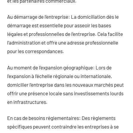
et les partenaires commerciaux.
Au démarrage de l’entreprise: La domiciliation dès le
démarrage est essentielle pour asseoir les bases
légales et professionnelles de l’entreprise. Cela facilite
l’administration et offre une adresse professionnelle
pour les correspondances.
Au moment de l’expansion géographique: Lors de
l’expansion à l’échelle régionale ou internationale,
domicilier l’entreprise dans les nouveaux marchés peut
offrir une présence locale sans investissements lourds
en infrastructures.
En cas de besoins réglementaires: Des règlements
spécifiques peuvent contraindre les entreprises à se