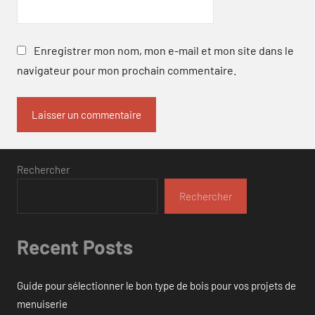
Enregistrer mon nom, mon e-mail et mon site dans le
navigateur pour mon prochain commentaire.
Rechercher
Rechercher
Recent Posts
Guide pour sélectionner le bon type de bois pour vos projets de
menuiserie