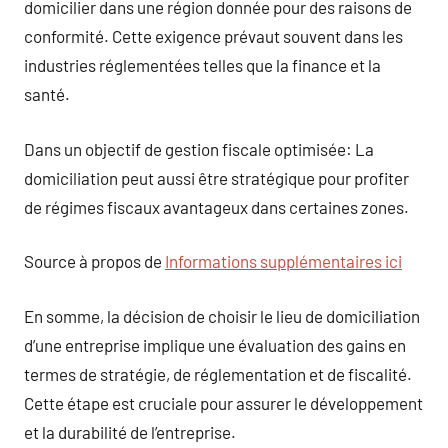
domicilier dans une région donnée pour des raisons de
conformité. Cette exigence prévaut souvent dans les
industries réglementées telles que la finance et la
santé.
Dans un objectif de gestion fiscale optimisée: La
domiciliation peut aussi être stratégique pour profiter
de régimes fiscaux avantageux dans certaines zones.
Source à propos de
Informations supplémentaires ici
En somme, la décision de choisir le lieu de domiciliation
d’une entreprise implique une évaluation des gains en
termes de stratégie, de réglementation et de fiscalité.
Cette étape est cruciale pour assurer le développement
et la durabilité de l’entreprise.