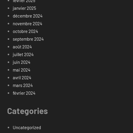
février 2025
janvier 2025
décembre 2024
novembre 2024
octobre 2024
septembre 2024
août 2024
juillet 2024
juin 2024
mai 2024
avril 2024
mars 2024
février 2024
Categories
Uncategorized