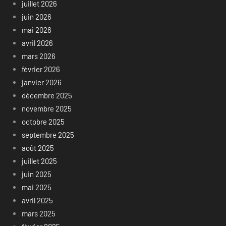
juillet 2026
juin 2026
mai 2026
avril 2026
mars 2026
février 2026
janvier 2026
décembre 2025
novembre 2025
octobre 2025
septembre 2025
août 2025
juillet 2025
juin 2025
mai 2025
avril 2025
mars 2025