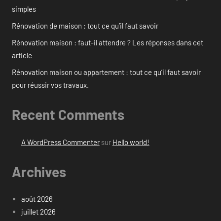
simples
Rénovation de maison : tout ce qu’il faut savoir
Rénovation maison : faut-il attendre ? Les réponses dans cet
article
Rénovation maison ou appartement : tout ce qu’il faut savoir
pour réussir vos travaux.
Recent Comments
A WordPress Commenter
sur
Hello world!
Archives
août 2026
juillet 2026