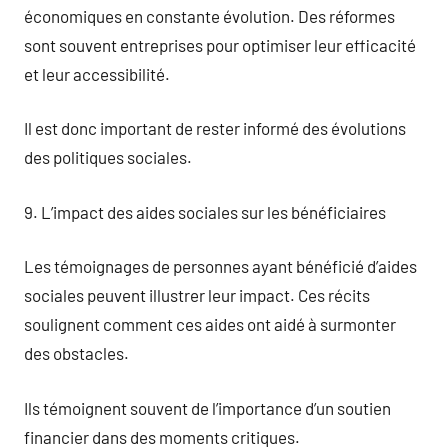
économiques en constante évolution. Des réformes
sont souvent entreprises pour optimiser leur efficacité
et leur accessibilité.
Il est donc important de rester informé des évolutions
des politiques sociales.
9. L’impact des aides sociales sur les bénéficiaires
Les témoignages de personnes ayant bénéficié d’aides
sociales peuvent illustrer leur impact. Ces récits
soulignent comment ces aides ont aidé à surmonter
des obstacles.
Ils témoignent souvent de l’importance d’un soutien
financier dans des moments critiques.