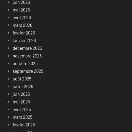
juin 2026
mai 2026
avril 2026
mars 2026
février 2026
janvier 2026
décembre 2025
novembre 2025
octobre 2025
septembre 2025
août 2025
juillet 2025
juin 2025
mai 2025
avril 2025
mars 2025
février 2025