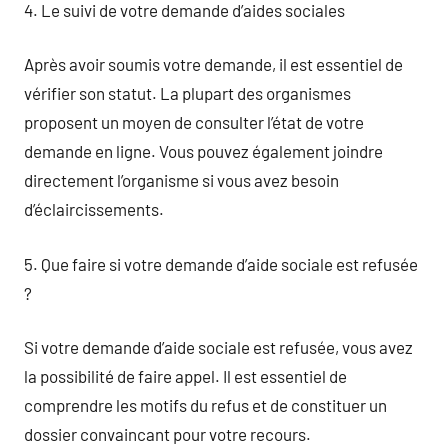
4. Le suivi de votre demande d’aides sociales
Après avoir soumis votre demande, il est essentiel de
vérifier son statut. La plupart des organismes
proposent un moyen de consulter l’état de votre
demande en ligne. Vous pouvez également joindre
directement l’organisme si vous avez besoin
d’éclaircissements.
5. Que faire si votre demande d’aide sociale est refusée
?
Si votre demande d’aide sociale est refusée, vous avez
la possibilité de faire appel. Il est essentiel de
comprendre les motifs du refus et de constituer un
dossier convaincant pour votre recours.