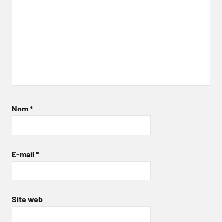
Nom
*
E-mail
*
Site web