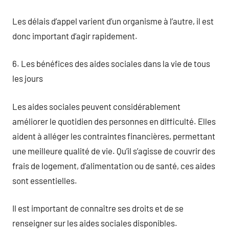
Les délais d’appel varient d’un organisme à l’autre, il est
donc important d’agir rapidement.
6. Les bénéfices des aides sociales dans la vie de tous
les jours
Les aides sociales peuvent considérablement
améliorer le quotidien des personnes en difficulté. Elles
aident à alléger les contraintes financières, permettant
une meilleure qualité de vie. Qu’il s’agisse de couvrir des
frais de logement, d’alimentation ou de santé, ces aides
sont essentielles.
Il est important de connaître ses droits et de se
renseigner sur les aides sociales disponibles.