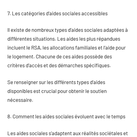
7. Les catégories d’aides sociales accessibles
Il existe de nombreux types d’aides sociales adaptées à
différentes situations. Les aides les plus répandues
incluent le RSA, les allocations familiales et l’aide pour
le logement. Chacune de ces aides possède des
critères d’accès et des démarches spécifiques.
Se renseigner sur les différents types d’aides
disponibles est crucial pour obtenir le soutien
nécessaire.
8. Comment les aides sociales évoluent avec le temps
Les aides sociales s’adaptent aux réalités sociétales et