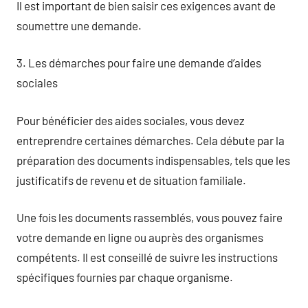
Il est important de bien saisir ces exigences avant de
soumettre une demande.
3. Les démarches pour faire une demande d’aides
sociales
Pour bénéficier des aides sociales, vous devez
entreprendre certaines démarches. Cela débute par la
préparation des documents indispensables, tels que les
justificatifs de revenu et de situation familiale.
Une fois les documents rassemblés, vous pouvez faire
votre demande en ligne ou auprès des organismes
compétents. Il est conseillé de suivre les instructions
spécifiques fournies par chaque organisme.