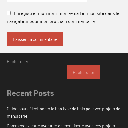
Enregistrer mon nom, mon e-mail et mon site dans le
navigateur pour mon prochain commentaire.
Rechercher
Rechercher
Recent Posts
Guide pour sélectionner le bon type de bois pour vos projets de
menuiserie
Commencez votre aventure en menuiserie avec ces projets