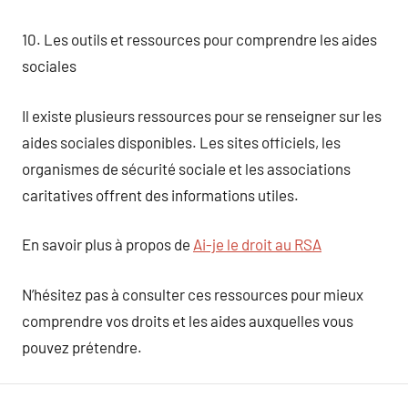
10. Les outils et ressources pour comprendre les aides
sociales
Il existe plusieurs ressources pour se renseigner sur les
aides sociales disponibles. Les sites officiels, les
organismes de sécurité sociale et les associations
caritatives offrent des informations utiles.
En savoir plus à propos de
Ai-je le droit au RSA
N’hésitez pas à consulter ces ressources pour mieux
comprendre vos droits et les aides auxquelles vous
pouvez prétendre.