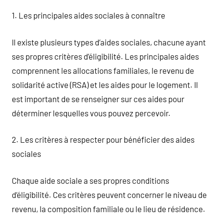
1. Les principales aides sociales à connaître
Il existe plusieurs types d’aides sociales, chacune ayant
ses propres critères d’éligibilité. Les principales aides
comprennent les allocations familiales, le revenu de
solidarité active (RSA) et les aides pour le logement. Il
est important de se renseigner sur ces aides pour
déterminer lesquelles vous pouvez percevoir.
2. Les critères à respecter pour bénéficier des aides
sociales
Chaque aide sociale a ses propres conditions
d’éligibilité. Ces critères peuvent concerner le niveau de
revenu, la composition familiale ou le lieu de résidence.