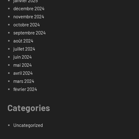
janvier 2025
décembre 2024
novembre 2024
octobre 2024
septembre 2024
août 2024
juillet 2024
juin 2024
mai 2024
avril 2024
mars 2024
février 2024
Categories
Uncategorized