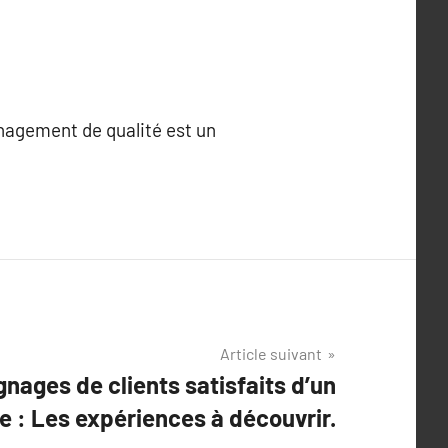
énagement de qualité est un
Article suivant
nages de clients satisfaits d’un
te : Les expériences à découvrir.