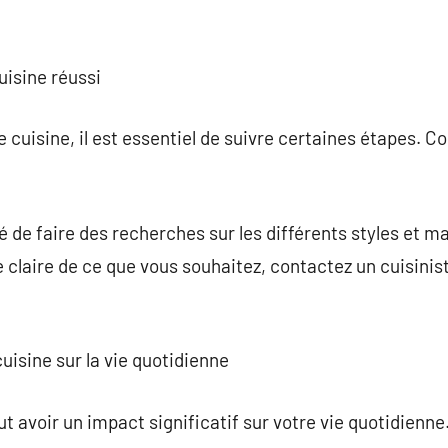
cuisine réussi
e cuisine, il est essentiel de suivre certaines étapes. 
 de faire des recherches sur les différents styles et m
e claire de ce que vous souhaitez, contactez un cuisinis
uisine sur la vie quotidienne
t avoir un impact significatif sur votre vie quotidienne