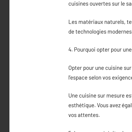
cuisines ouvertes sur le sa
Les matériaux naturels, tels
de technologies modernes, 
4. Pourquoi opter pour une
Opter pour une cuisine sur
l’espace selon vos exigenc
Une cuisine sur mesure es
esthétique. Vous avez égal
vos attentes.