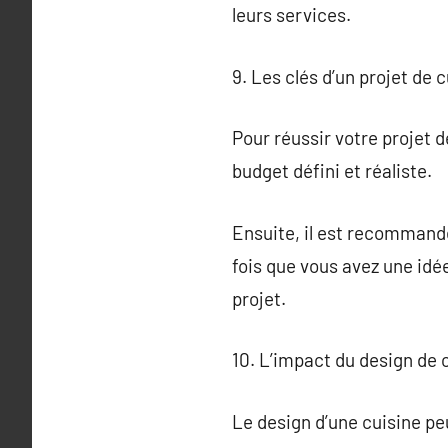
leurs services.
9. Les clés d’un projet de 
Pour réussir votre projet d
budget défini et réaliste.
Ensuite, il est recommandé
fois que vous avez une idé
projet.
10. L’impact du design de c
Le design d’une cuisine peu