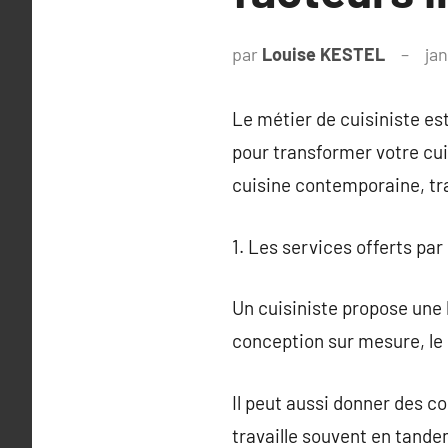
par
Louise KESTEL
jan
Le métier de cuisiniste est
pour transformer votre cui
cuisine contemporaine, tra
1. Les services offerts par
Un cuisiniste propose une 
conception sur mesure, le 
Il peut aussi donner des co
travaille souvent en tande