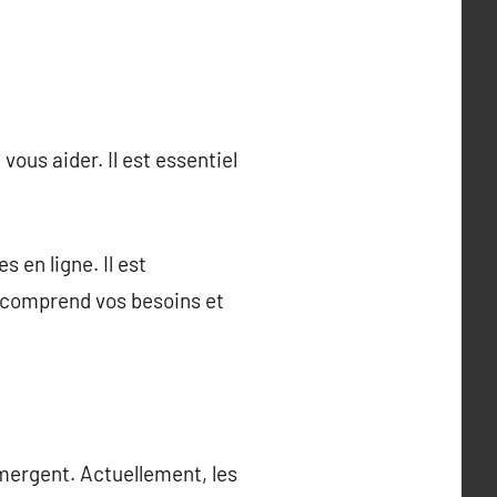
ous aider. Il est essentiel
 en ligne. Il est
l comprend vos besoins et
ergent. Actuellement, les