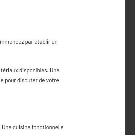
Commencez par établir un
atériaux disponibles. Une
te pour discuter de votre
. Une cuisine fonctionnelle