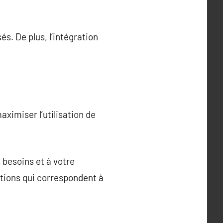
és. De plus, l’intégration
ximiser l’utilisation de
besoins et à votre
itions qui correspondent à