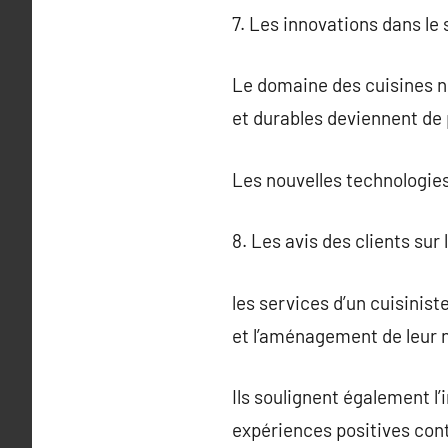
7. Les innovations dans le
Le domaine des cuisines n
et durables deviennent de 
Les nouvelles technologie
8. Les avis des clients sur
les services d’un cuisinis
et l’aménagement de leur n
Ils soulignent également l
expériences positives contr