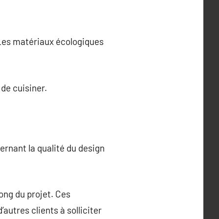
 Les matériaux écologiques
de cuisiner.
ernant la qualité du design
ong du projet. Ces
autres clients à solliciter