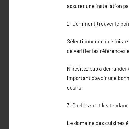
assurer une installation pa
2. Comment trouver le bon 
Sélectionner un cuisiniste 
de vérifier les références e
N’hésitez pas à demander de
important d’avoir une bonn
désirs.
3. Quelles sont les tenda
Le domaine des cuisines é