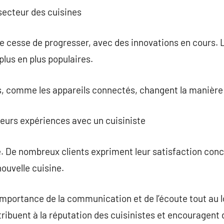
 secteur des cuisines
e cesse de progresser, avec des innovations en cours.
plus en plus populaires.
s, comme les appareils connectés, changent la manière 
 leurs expériences avec un cuisiniste
te. De nombreux clients expriment leur satisfaction conc
ouvelle cuisine.
’importance de la communication et de l’écoute tout au l
ibuent à la réputation des cuisinistes et encouragent d’