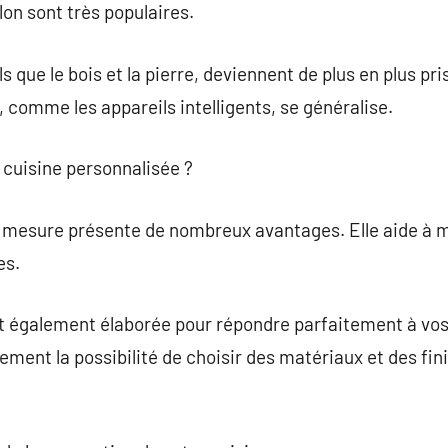
lon sont très populaires.
 que le bois et la pierre, deviennent de plus en plus pris
comme les appareils intelligents, se généralise.
 cuisine personnalisée ?
 mesure présente de nombreux avantages. Elle aide à ma
es.
t également élaborée pour répondre parfaitement à vos 
ement la possibilité de choisir des matériaux et des fin