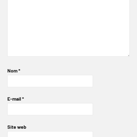
Nom
*
E-mail
*
Site web