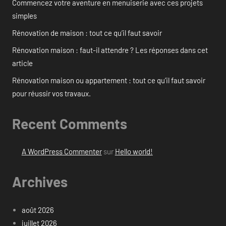
Commencez votre aventure en menuiserie avec ces projets
simples
Rénovation de maison : tout ce qu’il faut savoir
Rénovation maison : faut-il attendre ? Les réponses dans cet
article
Rénovation maison ou appartement : tout ce qu’il faut savoir
pour réussir vos travaux.
Recent Comments
A WordPress Commenter
sur
Hello world!
Archives
août 2026
juillet 2026