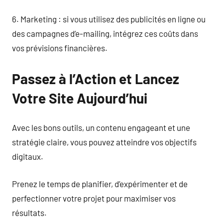
6. Marketing : si vous utilisez des publicités en ligne ou
des campagnes d’e-mailing, intégrez ces coûts dans
vos prévisions financières.
Passez à l’Action et Lancez
Votre Site Aujourd’hui
Avec les bons outils, un contenu engageant et une
stratégie claire, vous pouvez atteindre vos objectifs
digitaux.
Prenez le temps de planifier, d’expérimenter et de
perfectionner votre projet pour maximiser vos
résultats.