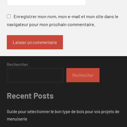
Enregistrer mon nom, mon e-mail et mon site dans le
navigateur pour mon prochain commentaire.
Rechercher
Rechercher
Recent Posts
Guide pour sélectionner le bon type de bois pour vos projets de
menuiserie