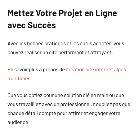
Mettez Votre Projet en Ligne
avec Succès
Avec les bonnes pratiques et les outils adaptés, vous
pouvez réaliser un site performant et attrayant.
En savoir plus à propos de
creation site internet alpes
maritimes
Que vous optiez pour une solution clé en main ou que
vous travailliez avec un professionnel, n’oubliez pas que
chaque détail compte pour attirer et engager votre
audience.