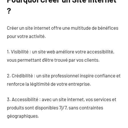
?
Créer un site internet offre une multitude de bénéfices
pour votre activité.
1. Visibilité : un site web améliore votre accessibilité,
vous permettant d’être trouvé par vos clients.
2. Crédibilité : un site professionnel inspire confiance et
renforce la légitimité de votre entreprise.
3. Accessibilité : avec un site internet, vos services et
produits sont disponibles 7j/7, sans contraintes
géographiques.