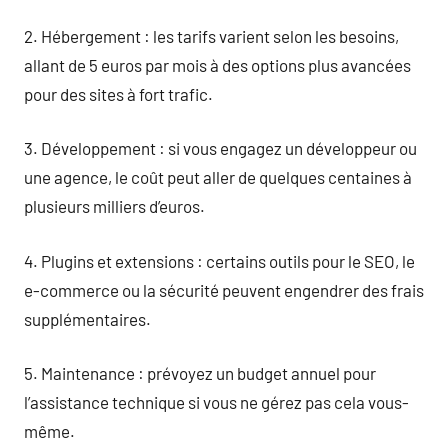
2. Hébergement : les tarifs varient selon les besoins,
allant de 5 euros par mois à des options plus avancées
pour des sites à fort trafic.
3. Développement : si vous engagez un développeur ou
une agence, le coût peut aller de quelques centaines à
plusieurs milliers d’euros.
4. Plugins et extensions : certains outils pour le SEO, le
e-commerce ou la sécurité peuvent engendrer des frais
supplémentaires.
5. Maintenance : prévoyez un budget annuel pour
l’assistance technique si vous ne gérez pas cela vous-
même.