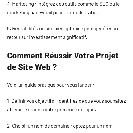
4. Marketing : intégrez des outils comme le SEO ou le
marketing par e-mail pour attirer du trafic.
5. Rentabilité : un site bien optimisé peut générer un
retour sur investissement significatif.
Comment Réussir Votre Projet
de Site Web ?
Voici un guide pratique pour vous lancer :
1. Définir vos objectifs : identifiez ce que vous souhaitez
atteindre grâce à votre présence en ligne.
2. Choisir un nom de domaine : optez pour un nom