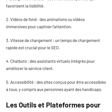
favorisent la lisibilité.
2. Vidéos de fond : des animations ou vidéos
immersives pour captiver l’attention.
3. Vitesse de chargement : un temps de chargement
rapide est crucial pour le SEO.
4. Chatbots : des assistants virtuels intégrés pour
améliorer le service client.
5. Accessibilité : des sites conçus pour être accessibles
à tous, y compris aux personnes ayant des handicaps.
Les Outils et Plateformes pour