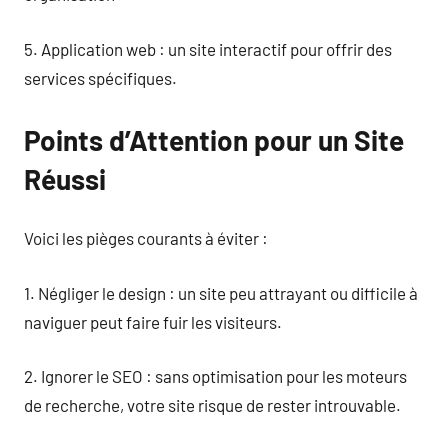
5. Application web : un site interactif pour offrir des
services spécifiques.
Points d’Attention pour un Site
Réussi
Voici les pièges courants à éviter :
1. Négliger le design : un site peu attrayant ou difficile à
naviguer peut faire fuir les visiteurs.
2. Ignorer le SEO : sans optimisation pour les moteurs
de recherche, votre site risque de rester introuvable.