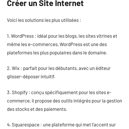
Créer un Site Internet
Voici les solutions les plus utilisées :
1. WordPress : idéal pour les blogs, les sites vitrines et
même les e-commerces, WordPress est une des
plateformes les plus populaires dans le domaine.
2. Wix : parfait pour les débutants, avec un éditeur
glisser-déposer intuitif.
3. Shopify : conçu spécifiquement pour les sites e-
commerce, il propose des outils intégrés pour la gestion
des stocks et des paiements.
4. Squarespace : une plateforme qui met l’accent sur