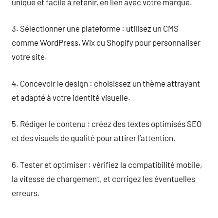
unique et facile à retenir, en lien avec votre marque.
3. Sélectionner une plateforme : utilisez un CMS
comme WordPress, Wix ou Shopify pour personnaliser
votre site.
4. Concevoir le design : choisissez un thème attrayant
et adapté à votre identité visuelle.
5. Rédiger le contenu : créez des textes optimisés SEO
et des visuels de qualité pour attirer l’attention.
6. Tester et optimiser : vérifiez la compatibilité mobile,
la vitesse de chargement, et corrigez les éventuelles
erreurs.