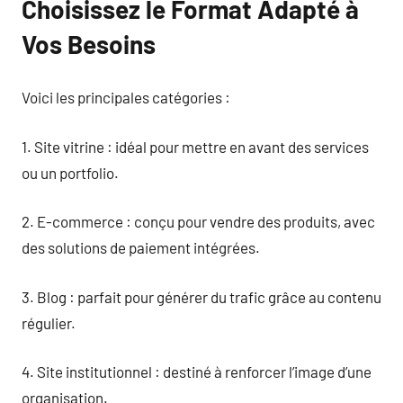
Choisissez le Format Adapté à
Vos Besoins
Voici les principales catégories :
1. Site vitrine : idéal pour mettre en avant des services
ou un portfolio.
2. E-commerce : conçu pour vendre des produits, avec
des solutions de paiement intégrées.
3. Blog : parfait pour générer du trafic grâce au contenu
régulier.
4. Site institutionnel : destiné à renforcer l’image d’une
organisation.