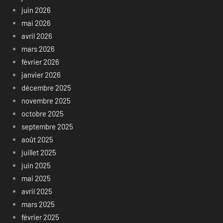
juin 2026
mai 2026
avril 2026
mars 2026
février 2026
janvier 2026
décembre 2025
novembre 2025
octobre 2025
septembre 2025
août 2025
juillet 2025
juin 2025
mai 2025
avril 2025
mars 2025
février 2025