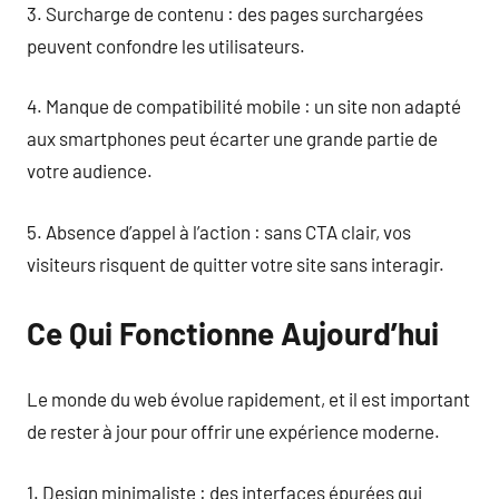
3. Surcharge de contenu : des pages surchargées
peuvent confondre les utilisateurs.
4. Manque de compatibilité mobile : un site non adapté
aux smartphones peut écarter une grande partie de
votre audience.
5. Absence d’appel à l’action : sans CTA clair, vos
visiteurs risquent de quitter votre site sans interagir.
Ce Qui Fonctionne Aujourd’hui
Le monde du web évolue rapidement, et il est important
de rester à jour pour offrir une expérience moderne.
1. Design minimaliste : des interfaces épurées qui