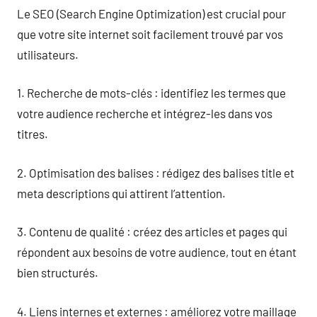
Le SEO (Search Engine Optimization) est crucial pour
que votre site internet soit facilement trouvé par vos
utilisateurs.
1. Recherche de mots-clés : identifiez les termes que
votre audience recherche et intégrez-les dans vos
titres.
2. Optimisation des balises : rédigez des balises title et
meta descriptions qui attirent l’attention.
3. Contenu de qualité : créez des articles et pages qui
répondent aux besoins de votre audience, tout en étant
bien structurés.
4. Liens internes et externes : améliorez votre maillage