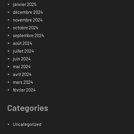
janvier 2025
décembre 2024
novembre 2024
octobre 2024
septembre 2024
août 2024
juillet 2024
juin 2024
mai 2024
avril 2024
mars 2024
février 2024
Categories
Uncategorized