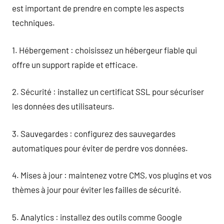
est important de prendre en compte les aspects
techniques.
1. Hébergement : choisissez un hébergeur fiable qui
offre un support rapide et efficace.
2. Sécurité : installez un certificat SSL pour sécuriser
les données des utilisateurs.
3. Sauvegardes : configurez des sauvegardes
automatiques pour éviter de perdre vos données.
4. Mises à jour : maintenez votre CMS, vos plugins et vos
thèmes à jour pour éviter les failles de sécurité.
5. Analytics : installez des outils comme Google