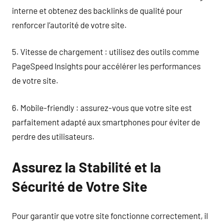
interne et obtenez des backlinks de qualité pour
renforcer l’autorité de votre site.
5. Vitesse de chargement : utilisez des outils comme
PageSpeed Insights pour accélérer les performances
de votre site.
6. Mobile-friendly : assurez-vous que votre site est
parfaitement adapté aux smartphones pour éviter de
perdre des utilisateurs.
Assurez la Stabilité et la
Sécurité de Votre Site
Pour garantir que votre site fonctionne correctement, il