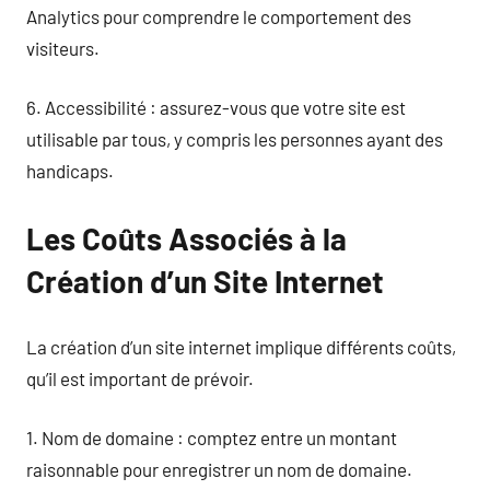
Analytics pour comprendre le comportement des
visiteurs.
6. Accessibilité : assurez-vous que votre site est
utilisable par tous, y compris les personnes ayant des
handicaps.
Les Coûts Associés à la
Création d’un Site Internet
La création d’un site internet implique différents coûts,
qu’il est important de prévoir.
1. Nom de domaine : comptez entre un montant
raisonnable pour enregistrer un nom de domaine.