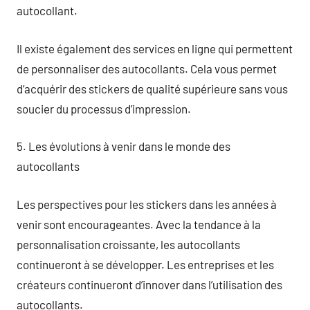
autocollant.
Il existe également des services en ligne qui permettent
de personnaliser des autocollants. Cela vous permet
d’acquérir des stickers de qualité supérieure sans vous
soucier du processus d’impression.
5. Les évolutions à venir dans le monde des
autocollants
Les perspectives pour les stickers dans les années à
venir sont encourageantes. Avec la tendance à la
personnalisation croissante, les autocollants
continueront à se développer. Les entreprises et les
créateurs continueront d’innover dans l’utilisation des
autocollants.