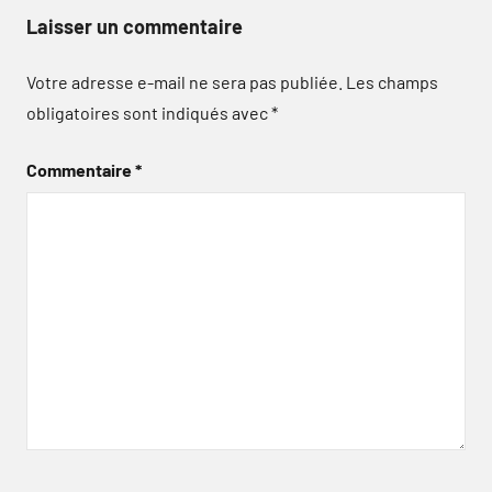
Laisser un commentaire
Votre adresse e-mail ne sera pas publiée.
Les champs
obligatoires sont indiqués avec
*
Commentaire
*