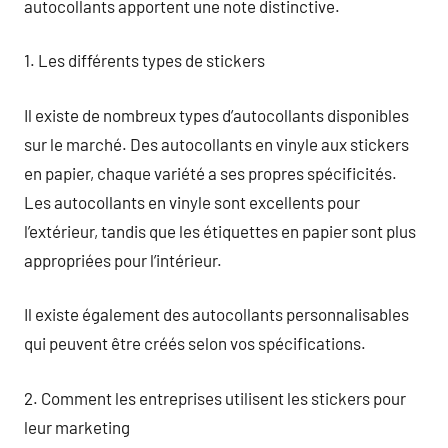
autocollants apportent une note distinctive.
1. Les différents types de stickers
Il existe de nombreux types d’autocollants disponibles
sur le marché. Des autocollants en vinyle aux stickers
en papier, chaque variété a ses propres spécificités.
Les autocollants en vinyle sont excellents pour
l’extérieur, tandis que les étiquettes en papier sont plus
appropriées pour l’intérieur.
Il existe également des autocollants personnalisables
qui peuvent être créés selon vos spécifications.
2. Comment les entreprises utilisent les stickers pour
leur marketing