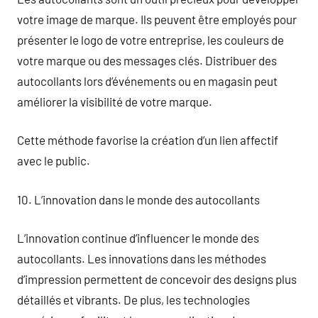
votre image de marque. Ils peuvent être employés pour
présenter le logo de votre entreprise, les couleurs de
votre marque ou des messages clés. Distribuer des
autocollants lors d’événements ou en magasin peut
améliorer la visibilité de votre marque.
Cette méthode favorise la création d’un lien affectif
avec le public.
10. L’innovation dans le monde des autocollants
L’innovation continue d’influencer le monde des
autocollants. Les innovations dans les méthodes
d’impression permettent de concevoir des designs plus
détaillés et vibrants. De plus, les technologies