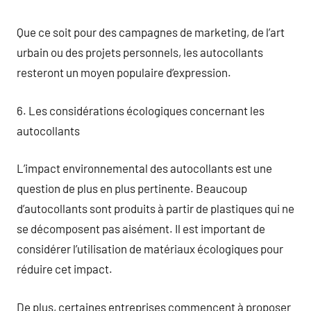
Que ce soit pour des campagnes de marketing, de l’art
urbain ou des projets personnels, les autocollants
resteront un moyen populaire d’expression.
6. Les considérations écologiques concernant les
autocollants
L’impact environnemental des autocollants est une
question de plus en plus pertinente. Beaucoup
d’autocollants sont produits à partir de plastiques qui ne
se décomposent pas aisément. Il est important de
considérer l’utilisation de matériaux écologiques pour
réduire cet impact.
De plus, certaines entreprises commencent à proposer