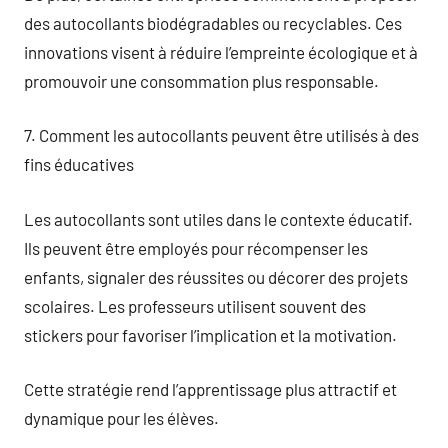
des autocollants biodégradables ou recyclables. Ces
innovations visent à réduire l’empreinte écologique et à
promouvoir une consommation plus responsable.
7. Comment les autocollants peuvent être utilisés à des
fins éducatives
Les autocollants sont utiles dans le contexte éducatif.
Ils peuvent être employés pour récompenser les
enfants, signaler des réussites ou décorer des projets
scolaires. Les professeurs utilisent souvent des
stickers pour favoriser l’implication et la motivation.
Cette stratégie rend l’apprentissage plus attractif et
dynamique pour les élèves.