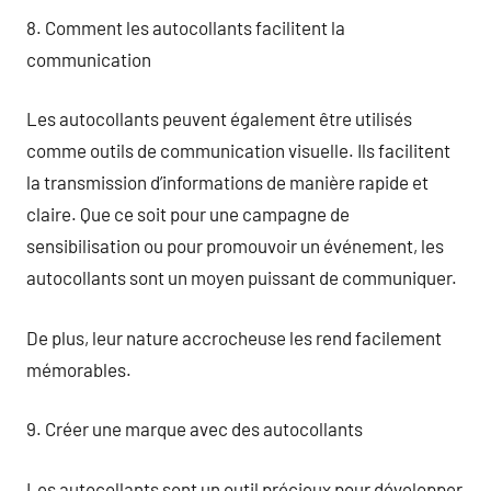
8. Comment les autocollants facilitent la
communication
Les autocollants peuvent également être utilisés
comme outils de communication visuelle. Ils facilitent
la transmission d’informations de manière rapide et
claire. Que ce soit pour une campagne de
sensibilisation ou pour promouvoir un événement, les
autocollants sont un moyen puissant de communiquer.
De plus, leur nature accrocheuse les rend facilement
mémorables.
9. Créer une marque avec des autocollants
Les autocollants sont un outil précieux pour développer