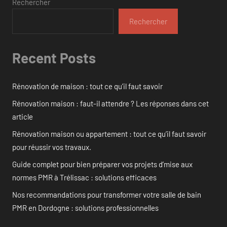
Rechercher
Rechercher
Recent Posts
Rénovation de maison : tout ce qu’il faut savoir
Rénovation maison : faut-il attendre ? Les réponses dans cet
article
Rénovation maison ou appartement : tout ce qu’il faut savoir
pour réussir vos travaux.
Guide complet pour bien préparer vos projets d’mise aux
normes PMR à Trélissac : solutions efficaces
Nos recommandations pour transformer votre salle de bain
PMR en Dordogne : solutions professionnelles