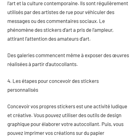
l’art et la culture contemporaine. Ils sont régulièrement
utilisés par des artistes de rue pour véhiculer des
messages ou des commentaires sociaux. Le
phénomène des stickers d’art a pris de l’ampleur,
attirant l’attention des amateurs d’art.
Des galeries commencent même à exposer des œuvres
réalisées à partir d’autocollants.
4. Les étapes pour concevoir des stickers
personnalisés
Concevoir vos propres stickers est une activité ludique
et créative. Vous pouvez utiliser des outils de design
graphique pour élaborer votre autocollant. Puis, vous
pouvez imprimer vos créations sur du papier