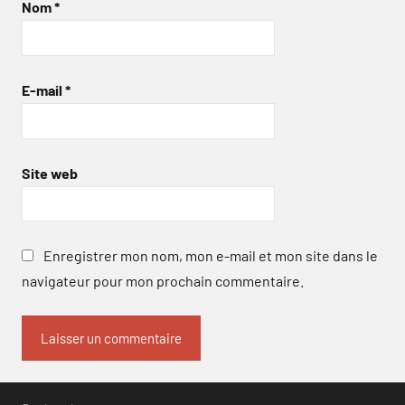
Nom
*
E-mail
*
Site web
Enregistrer mon nom, mon e-mail et mon site dans le
navigateur pour mon prochain commentaire.