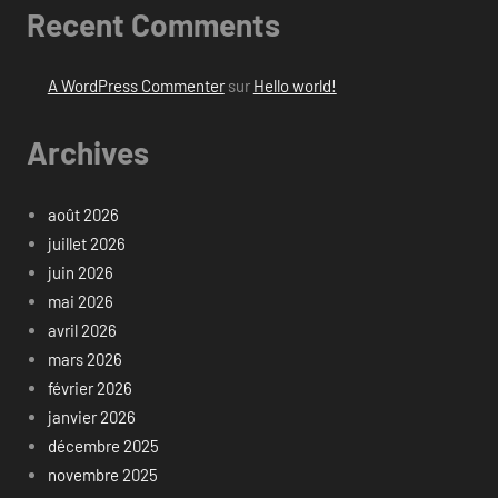
Recent Comments
A WordPress Commenter
sur
Hello world!
Archives
août 2026
juillet 2026
juin 2026
mai 2026
avril 2026
mars 2026
février 2026
janvier 2026
décembre 2025
novembre 2025