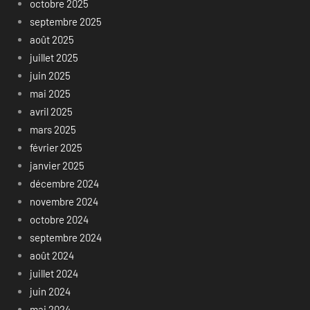
octobre 2025
septembre 2025
août 2025
juillet 2025
juin 2025
mai 2025
avril 2025
mars 2025
février 2025
janvier 2025
décembre 2024
novembre 2024
octobre 2024
septembre 2024
août 2024
juillet 2024
juin 2024
mai 2024