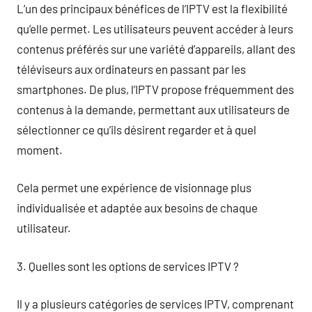
L’un des principaux bénéfices de l’IPTV est la flexibilité
qu’elle permet. Les utilisateurs peuvent accéder à leurs
contenus préférés sur une variété d’appareils, allant des
téléviseurs aux ordinateurs en passant par les
smartphones. De plus, l’IPTV propose fréquemment des
contenus à la demande, permettant aux utilisateurs de
sélectionner ce qu’ils désirent regarder et à quel
moment.
Cela permet une expérience de visionnage plus
individualisée et adaptée aux besoins de chaque
utilisateur.
3. Quelles sont les options de services IPTV ?
Il y a plusieurs catégories de services IPTV, comprenant