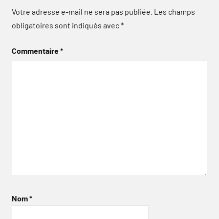
Votre adresse e-mail ne sera pas publiée.
Les champs
obligatoires sont indiqués avec
*
Commentaire
*
Nom
*