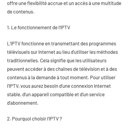
offre une flexibilité accrue et un accès à une multitude
de contenus.
1. Le fonctionnement de l’IPTV
L’IPTV fonctionne en transmettant des programmes
télévisuels sur Internet au lieu d’utiliser les méthodes
traditionnelles. Cela signifie que les utilisateurs
peuvent accéder à des chaînes de télévision et à des
contenus à la demande à tout moment. Pour utiliser
l’IPTV, vous aurez besoin d’une connexion Internet
stable, d’un appareil compatible et d’un service
d’abonnement.
2. Pourquoi choisir l’IPTV ?