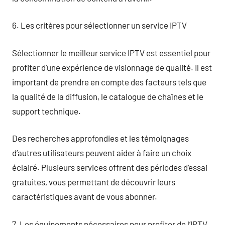
6. Les critères pour sélectionner un service IPTV
Sélectionner le meilleur service IPTV est essentiel pour
profiter d’une expérience de visionnage de qualité. Il est
important de prendre en compte des facteurs tels que
la qualité de la diffusion, le catalogue de chaînes et le
support technique.
Des recherches approfondies et les témoignages
d’autres utilisateurs peuvent aider à faire un choix
éclairé. Plusieurs services offrent des périodes d’essai
gratuites, vous permettant de découvrir leurs
caractéristiques avant de vous abonner.
7. Les équipements nécessaires pour profiter de l’IPTV