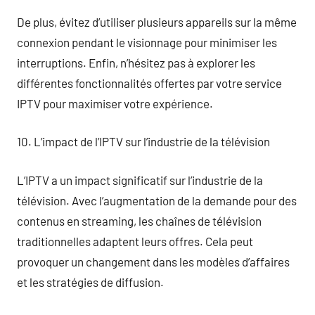
De plus, évitez d’utiliser plusieurs appareils sur la même
connexion pendant le visionnage pour minimiser les
interruptions. Enfin, n’hésitez pas à explorer les
différentes fonctionnalités offertes par votre service
IPTV pour maximiser votre expérience.
10. L’impact de l’IPTV sur l’industrie de la télévision
L’IPTV a un impact significatif sur l’industrie de la
télévision. Avec l’augmentation de la demande pour des
contenus en streaming, les chaînes de télévision
traditionnelles adaptent leurs offres. Cela peut
provoquer un changement dans les modèles d’affaires
et les stratégies de diffusion.