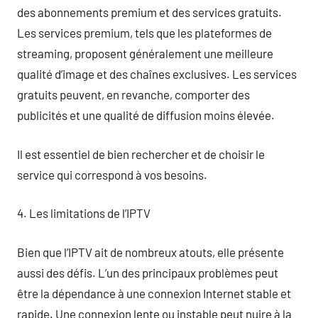
des abonnements premium et des services gratuits.
Les services premium, tels que les plateformes de
streaming, proposent généralement une meilleure
qualité d’image et des chaînes exclusives. Les services
gratuits peuvent, en revanche, comporter des
publicités et une qualité de diffusion moins élevée.
Il est essentiel de bien rechercher et de choisir le
service qui correspond à vos besoins.
4. Les limitations de l’IPTV
Bien que l’IPTV ait de nombreux atouts, elle présente
aussi des défis. L’un des principaux problèmes peut
être la dépendance à une connexion Internet stable et
rapide. Une connexion lente ou instable peut nuire à la