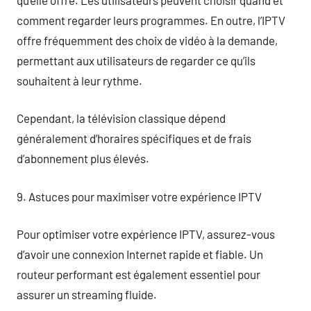
comment regarder leurs programmes. En outre, l’IPTV
offre fréquemment des choix de vidéo à la demande,
permettant aux utilisateurs de regarder ce qu’ils
souhaitent à leur rythme.
Cependant, la télévision classique dépend
généralement d’horaires spécifiques et de frais
d’abonnement plus élevés.
9. Astuces pour maximiser votre expérience IPTV
Pour optimiser votre expérience IPTV, assurez-vous
d’avoir une connexion Internet rapide et fiable. Un
routeur performant est également essentiel pour
assurer un streaming fluide.