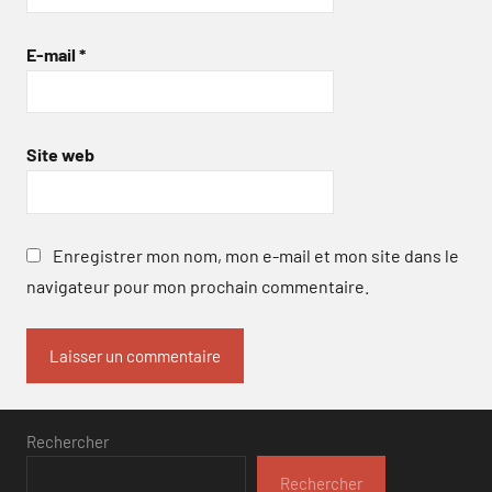
E-mail
*
Site web
Enregistrer mon nom, mon e-mail et mon site dans le
navigateur pour mon prochain commentaire.
Rechercher
Rechercher