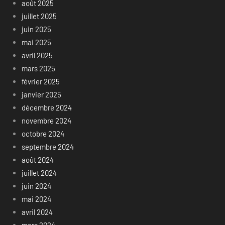
août 2025
juillet 2025
juin 2025
mai 2025
avril 2025
mars 2025
février 2025
janvier 2025
décembre 2024
novembre 2024
octobre 2024
septembre 2024
août 2024
juillet 2024
juin 2024
mai 2024
avril 2024