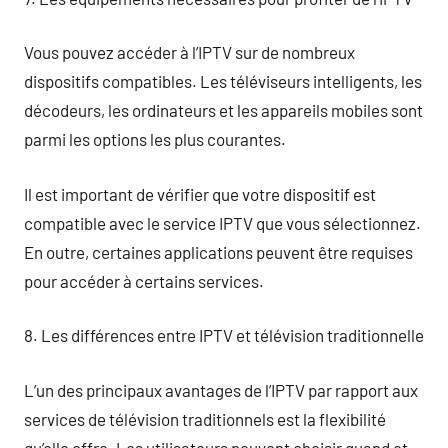
Vous pouvez accéder à l’IPTV sur de nombreux
dispositifs compatibles. Les téléviseurs intelligents, les
décodeurs, les ordinateurs et les appareils mobiles sont
parmi les options les plus courantes.
Il est important de vérifier que votre dispositif est
compatible avec le service IPTV que vous sélectionnez.
En outre, certaines applications peuvent être requises
pour accéder à certains services.
8. Les différences entre IPTV et télévision traditionnelle
L’un des principaux avantages de l’IPTV par rapport aux
services de télévision traditionnels est la flexibilité
qu’elle offre. Les utilisateurs peuvent choisir quand et