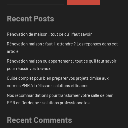
Recent Posts
Rénovation de maison : tout ce qu’il faut savoir
Rénovation maison : faut-il attendre ? Les réponses dans cet
article
Rénovation maison ou appartement : tout ce qu’il faut savoir
pour réussir vos travaux.
Guide complet pour bien préparer vos projets d’mise aux
normes PMR à Trélissac : solutions efficaces
Nos recommandations pour transformer votre salle de bain
PMR en Dordogne : solutions professionnelles
Recent Comments