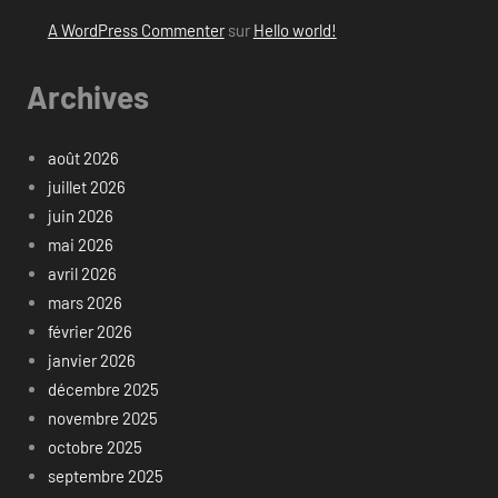
A WordPress Commenter
sur
Hello world!
Archives
août 2026
juillet 2026
juin 2026
mai 2026
avril 2026
mars 2026
février 2026
janvier 2026
décembre 2025
novembre 2025
octobre 2025
septembre 2025