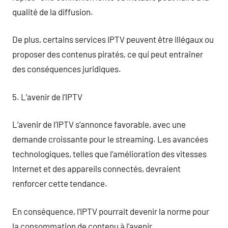
qualité de la diffusion.
De plus, certains services IPTV peuvent être illégaux ou
proposer des contenus piratés, ce qui peut entraîner
des conséquences juridiques.
5. L’avenir de l’IPTV
L’avenir de l’IPTV s’annonce favorable, avec une
demande croissante pour le streaming. Les avancées
technologiques, telles que l’amélioration des vitesses
Internet et des appareils connectés, devraient
renforcer cette tendance.
En conséquence, l’IPTV pourrait devenir la norme pour
la consommation de contenu à l’avenir.