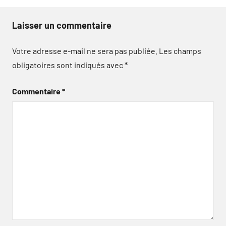
Laisser un commentaire
Votre adresse e-mail ne sera pas publiée.
Les champs
obligatoires sont indiqués avec
*
Commentaire
*