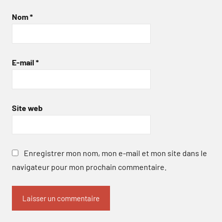
Nom
*
E-mail
*
Site web
Enregistrer mon nom, mon e-mail et mon site dans le
navigateur pour mon prochain commentaire.