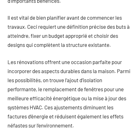
d’importants bénéfices.
Il est vital de bien planifier avant de commencer les
travaux. Ceci requiert une définition précise des buts à
atteindre, fixer un budget approprié et choisir des
designs qui complètent la structure existante.
Les rénovations offrent une occasion parfaite pour
incorporer des aspects durables dans la maison. Parmi
les possibilités, on trouve l’ajout d’isolation
performante, le remplacement de fenêtres pour une
meilleure efficacité énergétique ou la mise à jour des
systèmes HVAC. Ces ajustements diminuent les
factures d’énergie et réduisent également les effets
néfastes sur l’environnement.