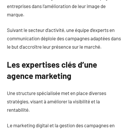
entreprises dans l’amélioration de leur image de
marque.
Suivant le secteur d’activité, une équipe d’experts en
communication déploie des campagnes adaptées dans
le but d’accroître leur présence sur le marché.
Les expertises clés d’une
agence marketing
Une structure spécialisée met en place diverses
stratégies, visant à améliorer la visibilité et la
rentabilité.
Le marketing digital et la gestion des campagnes en