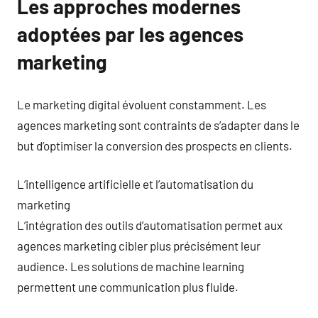
Les approches modernes
adoptées par les agences
marketing
Le marketing digital évoluent constamment. Les
agences marketing sont contraints de s’adapter dans le
but d’optimiser la conversion des prospects en clients.
L’intelligence artificielle et l’automatisation du
marketing
L’intégration des outils d’automatisation permet aux
agences marketing cibler plus précisément leur
audience. Les solutions de machine learning
permettent une communication plus fluide.