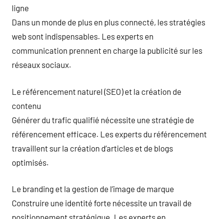
ligne
Dans un monde de plus en plus connecté, les stratégies
web sont indispensables. Les experts en
communication prennent en charge la publicité sur les
réseaux sociaux.
Le référencement naturel (SEO) et la création de
contenu
Générer du trafic qualifié nécessite une stratégie de
référencement efficace. Les experts du référencement
travaillent sur la création d’articles et de blogs
optimisés.
Le branding et la gestion de l’image de marque
Construire une identité forte nécessite un travail de
positionnement stratégique. Les experts en