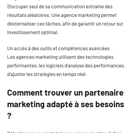
S’occuper seul de sa communication entraîne des
résultats aléatoires. Une agence marketing permet
d’externaliser ces tâches, afin de garantir un retour sur
investissement optimal.
Un accès à des outils et compétences avancées
Les agences marketing utilisent des technologies
performantes, les logiciels d’analyse des performances.
d’ajuster les stratégies en temps réel.
Comment trouver un partenaire
marketing adapté à ses besoins
?