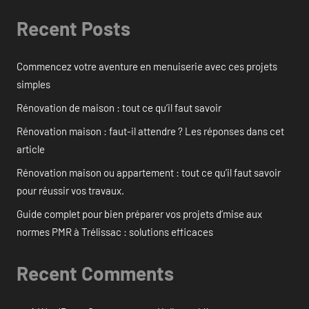
Recent Posts
Commencez votre aventure en menuiserie avec ces projets
simples
Rénovation de maison : tout ce qu’il faut savoir
Rénovation maison : faut-il attendre ? Les réponses dans cet
article
Rénovation maison ou appartement : tout ce qu’il faut savoir
pour réussir vos travaux.
Guide complet pour bien préparer vos projets d’mise aux
normes PMR à Trélissac : solutions efficaces
Recent Comments