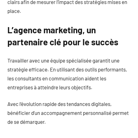
clairs afin de mesurer l’impact des stratégies mises en
place.
L’agence marketing, un
partenaire clé pour le succès
Travailler avec une équipe spécialisée garantit une
stratégie efficace. En utilisant des outils performants,
les consultants en communication aident les
entreprises à atteindre leurs objectifs.
Avec l’évolution rapide des tendances digitales,
bénéficier d’un accompagnement personnalisé permet
de se démarquer.