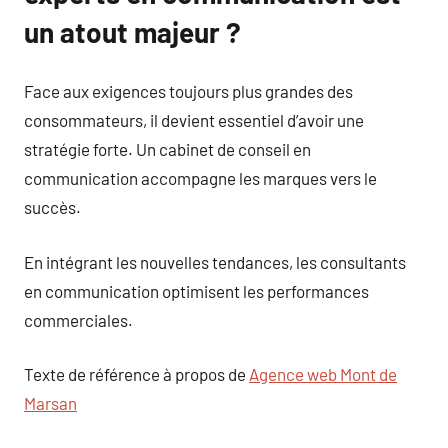
un atout majeur ?
Face aux exigences toujours plus grandes des
consommateurs, il devient essentiel d’avoir une
stratégie forte. Un cabinet de conseil en
communication accompagne les marques vers le
succès.
En intégrant les nouvelles tendances, les consultants
en communication optimisent les performances
commerciales.
Texte de référence à propos de
Agence web Mont de
Marsan