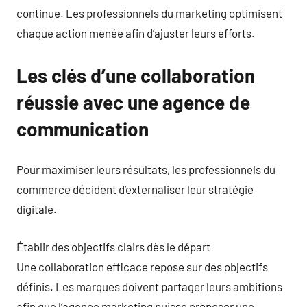
continue. Les professionnels du marketing optimisent
chaque action menée afin d’ajuster leurs efforts.
Les clés d’une collaboration
réussie avec une agence de
communication
Pour maximiser leurs résultats, les professionnels du
commerce décident d’externaliser leur stratégie
digitale.
Établir des objectifs clairs dès le départ
Une collaboration efficace repose sur des objectifs
définis. Les marques doivent partager leurs ambitions
afin que l’agence marketing puisse proposer une