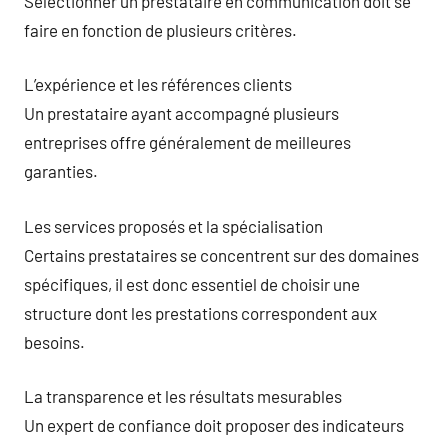
Sélectionner un prestataire en communication doit se
faire en fonction de plusieurs critères.
L’expérience et les références clients
Un prestataire ayant accompagné plusieurs
entreprises offre généralement de meilleures
garanties.
Les services proposés et la spécialisation
Certains prestataires se concentrent sur des domaines
spécifiques, il est donc essentiel de choisir une
structure dont les prestations correspondent aux
besoins.
La transparence et les résultats mesurables
Un expert de confiance doit proposer des indicateurs