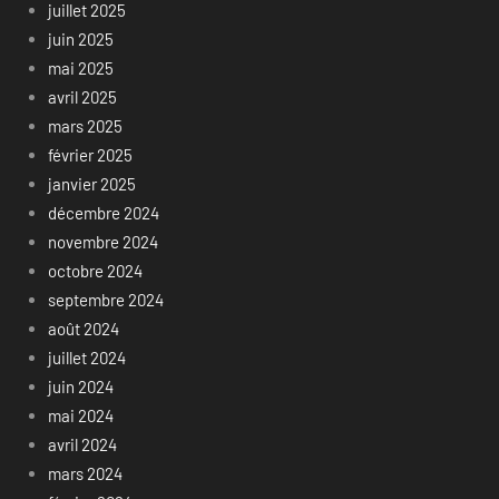
juillet 2025
juin 2025
mai 2025
avril 2025
mars 2025
février 2025
janvier 2025
décembre 2024
novembre 2024
octobre 2024
septembre 2024
août 2024
juillet 2024
juin 2024
mai 2024
avril 2024
mars 2024