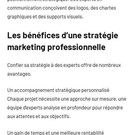
communication conçoivent des logos, des chartes
graphiques et des supports visuels.
Les bénéfices d’une stratégie
marketing professionnelle
Confier sa stratégie à des experts offre de nombreux
avantages.
Un accompagnement stratégique personnalisé
Chaque projet nécessite une approche sur mesure, une
équipe d’experts analyse en profondeur pour répondre
aux attentes et aux objectifs.
Un gain de temps et une meilleure rentabilité