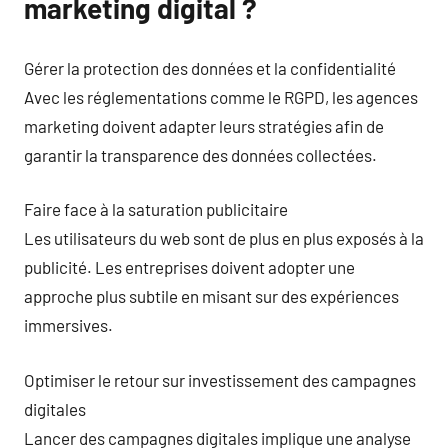
marketing digital ?
Gérer la protection des données et la confidentialité
Avec les réglementations comme le RGPD, les agences
marketing doivent adapter leurs stratégies afin de
garantir la transparence des données collectées.
Faire face à la saturation publicitaire
Les utilisateurs du web sont de plus en plus exposés à la
publicité. Les entreprises doivent adopter une
approche plus subtile en misant sur des expériences
immersives.
Optimiser le retour sur investissement des campagnes
digitales
Lancer des campagnes digitales implique une analyse