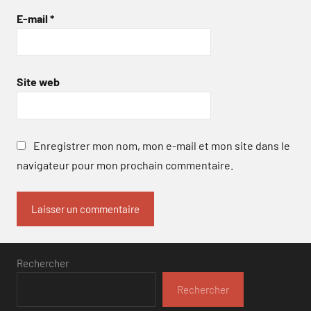
E-mail
*
Site web
Enregistrer mon nom, mon e-mail et mon site dans le
navigateur pour mon prochain commentaire.
Rechercher
Rechercher