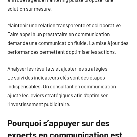
solution sur mesure.
Maintenir une relation transparente et collaborative
Faire appel à un prestataire en communication
demande une communication fluide. La mise à jour des
performances permettent d’optimiser les actions.
Analyser les résultats et ajuster les stratégies
Le suivi des indicateurs clés sont des étapes
indispensables. Un consultant en communication
ajuste les leviers stratégiques afin d’optimiser
l’investissement publicitaire.
Pourquoi s’appuyer sur des
experts en communication est