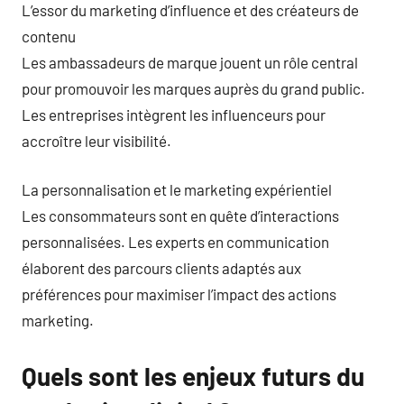
L’essor du marketing d’influence et des créateurs de
contenu
Les ambassadeurs de marque jouent un rôle central
pour promouvoir les marques auprès du grand public.
Les entreprises intègrent les influenceurs pour
accroître leur visibilité.
La personnalisation et le marketing expérientiel
Les consommateurs sont en quête d’interactions
personnalisées. Les experts en communication
élaborent des parcours clients adaptés aux
préférences pour maximiser l’impact des actions
marketing.
Quels sont les enjeux futurs du