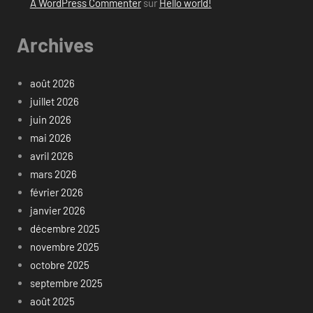
A WordPress Commenter
sur
Hello world!
Archives
août 2026
juillet 2026
juin 2026
mai 2026
avril 2026
mars 2026
février 2026
janvier 2026
décembre 2025
novembre 2025
octobre 2025
septembre 2025
août 2025