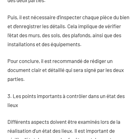
des deux parties.
Puis, il est nécessaire d’inspecter chaque pièce du bien
et d’enregistrer les détails. Cela implique de vérifier
l’état des murs, des sols, des plafonds, ainsi que des
installations et des équipements.
Pour conclure, il est recommandé de rédiger un
document clair et détaillé qui sera signé par les deux
parties.
3. Les points importants à contrôler dans un état des
lieux
Différents aspects doivent être examinés lors de la
réalisation d’un état des lieux. Il est important de