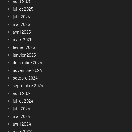
août 2025
juillet 2025
juin 2025
mai 2025
avril 2025
mars 2025
février 2025
janvier 2025
décembre 2024
novembre 2024
octobre 2024
septembre 2024
août 2024
juillet 2024
juin 2024
mai 2024
avril 2024
mars 2024