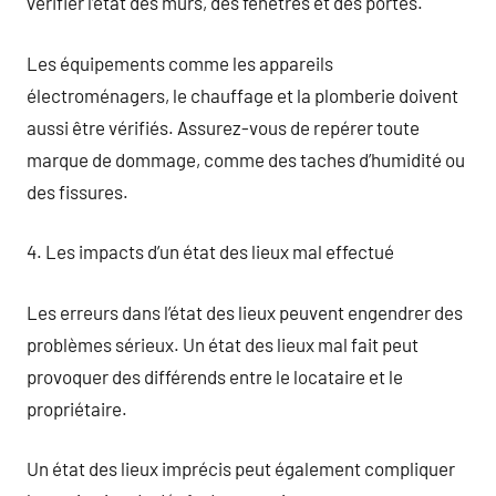
vérifier l’état des murs, des fenêtres et des portes.
Les équipements comme les appareils
électroménagers, le chauffage et la plomberie doivent
aussi être vérifiés. Assurez-vous de repérer toute
marque de dommage, comme des taches d’humidité ou
des fissures.
4. Les impacts d’un état des lieux mal effectué
Les erreurs dans l’état des lieux peuvent engendrer des
problèmes sérieux. Un état des lieux mal fait peut
provoquer des différends entre le locataire et le
propriétaire.
Un état des lieux imprécis peut également compliquer