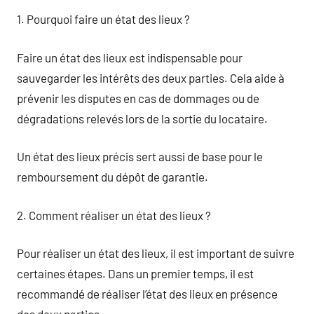
1. Pourquoi faire un état des lieux ?
Faire un état des lieux est indispensable pour
sauvegarder les intérêts des deux parties. Cela aide à
prévenir les disputes en cas de dommages ou de
dégradations relevés lors de la sortie du locataire.
Un état des lieux précis sert aussi de base pour le
remboursement du dépôt de garantie.
2. Comment réaliser un état des lieux ?
Pour réaliser un état des lieux, il est important de suivre
certaines étapes. Dans un premier temps, il est
recommandé de réaliser l’état des lieux en présence