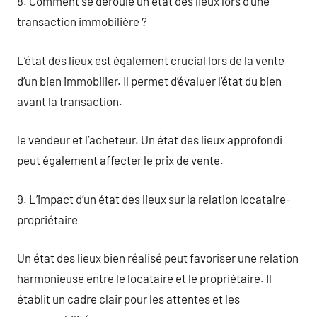
8. Comment se déroule un état des lieux lors d’une
transaction immobilière ?
L’état des lieux est également crucial lors de la vente
d’un bien immobilier. Il permet d’évaluer l’état du bien
avant la transaction.
le vendeur et l’acheteur. Un état des lieux approfondi
peut également affecter le prix de vente.
9. L’impact d’un état des lieux sur la relation locataire-
propriétaire
Un état des lieux bien réalisé peut favoriser une relation
harmonieuse entre le locataire et le propriétaire. Il
établit un cadre clair pour les attentes et les