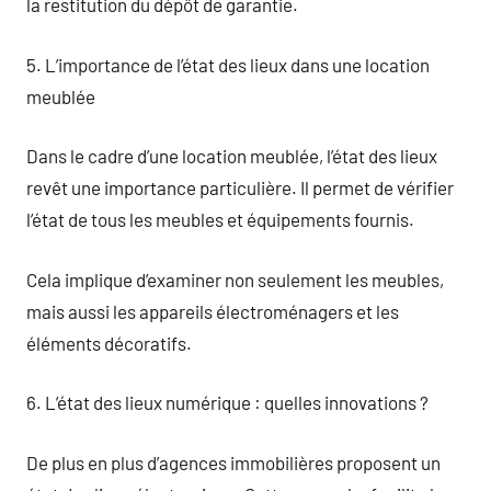
la restitution du dépôt de garantie.
5. L’importance de l’état des lieux dans une location
meublée
Dans le cadre d’une location meublée, l’état des lieux
revêt une importance particulière. Il permet de vérifier
l’état de tous les meubles et équipements fournis.
Cela implique d’examiner non seulement les meubles,
mais aussi les appareils électroménagers et les
éléments décoratifs.
6. L’état des lieux numérique : quelles innovations ?
De plus en plus d’agences immobilières proposent un