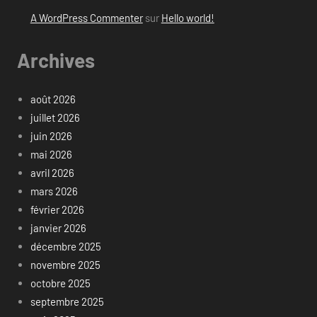
A WordPress Commenter
sur
Hello world!
Archives
août 2026
juillet 2026
juin 2026
mai 2026
avril 2026
mars 2026
février 2026
janvier 2026
décembre 2025
novembre 2025
octobre 2025
septembre 2025