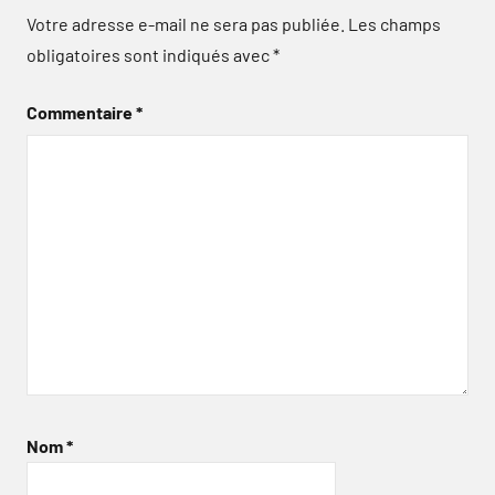
Votre adresse e-mail ne sera pas publiée.
Les champs
obligatoires sont indiqués avec
*
Commentaire
*
Nom
*