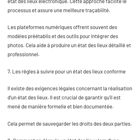
état des lieux électronique. Cette approche facilite le
processus et assure une meilleure traçabilité.
Les plateformes numériques offrent souvent des
modèles préétablis et des outils pour intégrer des
photos. Cela aide à produire un état des lieux détaillé et
professionnel.
7. Les règles à suivre pour un état des lieux conforme
Il existe des exigences légales concernant la réalisation
d’un état des lieux. Il est crucial de garantir qu’il est
mené de manière formelle et bien documentée.
Cela permet de sauvegarder les droits des deux parties.