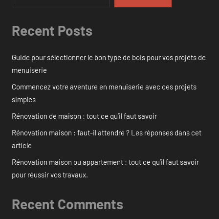
Recent Posts
Guide pour sélectionner le bon type de bois pour vos projets de
menuiserie
Commencez votre aventure en menuiserie avec ces projets
simples
Rénovation de maison : tout ce qu’il faut savoir
Rénovation maison : faut-il attendre ? Les réponses dans cet
article
Rénovation maison ou appartement : tout ce qu’il faut savoir
pour réussir vos travaux.
Recent Comments