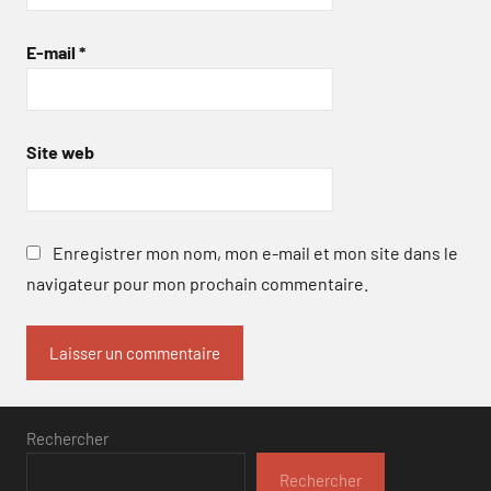
E-mail
*
Site web
Enregistrer mon nom, mon e-mail et mon site dans le
navigateur pour mon prochain commentaire.
Rechercher
Rechercher