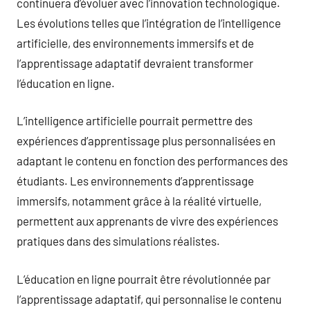
continuera d’évoluer avec l’innovation technologique.
Les évolutions telles que l’intégration de l’intelligence
artificielle, des environnements immersifs et de
l’apprentissage adaptatif devraient transformer
l’éducation en ligne.
L’intelligence artificielle pourrait permettre des
expériences d’apprentissage plus personnalisées en
adaptant le contenu en fonction des performances des
étudiants. Les environnements d’apprentissage
immersifs, notamment grâce à la réalité virtuelle,
permettent aux apprenants de vivre des expériences
pratiques dans des simulations réalistes.
L’éducation en ligne pourrait être révolutionnée par
l’apprentissage adaptatif, qui personnalise le contenu