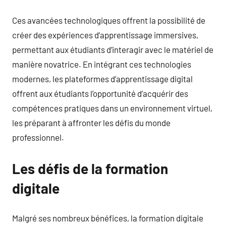
Ces avancées technologiques offrent la possibilité de
créer des expériences d’apprentissage immersives,
permettant aux étudiants d’interagir avec le matériel de
manière novatrice. En intégrant ces technologies
modernes, les plateformes d’apprentissage digital
offrent aux étudiants l’opportunité d’acquérir des
compétences pratiques dans un environnement virtuel,
les préparant à affronter les défis du monde
professionnel.
Les défis de la formation
digitale
Malgré ses nombreux bénéfices, la formation digitale