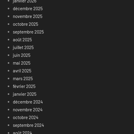
janvier 2026
décembre 2025
novembre 2025
octobre 2025
septembre 2025
août 2025
juillet 2025
juin 2025
mai 2025
avril 2025
mars 2025
février 2025
janvier 2025
décembre 2024
novembre 2024
octobre 2024
septembre 2024
août 2024