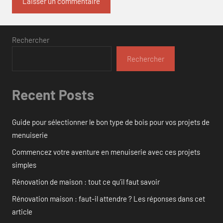
Rechercher
Rechercher
Recent Posts
Guide pour sélectionner le bon type de bois pour vos projets de
menuiserie
Commencez votre aventure en menuiserie avec ces projets
simples
Rénovation de maison : tout ce qu’il faut savoir
Rénovation maison : faut-il attendre ? Les réponses dans cet
article