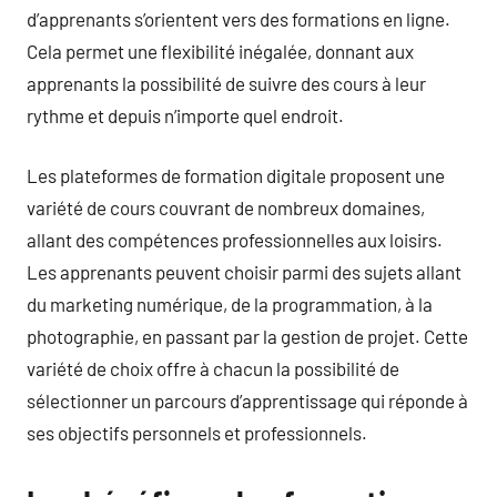
d’apprenants s’orientent vers des formations en ligne.
Cela permet une flexibilité inégalée, donnant aux
apprenants la possibilité de suivre des cours à leur
rythme et depuis n’importe quel endroit.
Les plateformes de formation digitale proposent une
variété de cours couvrant de nombreux domaines,
allant des compétences professionnelles aux loisirs.
Les apprenants peuvent choisir parmi des sujets allant
du marketing numérique, de la programmation, à la
photographie, en passant par la gestion de projet. Cette
variété de choix offre à chacun la possibilité de
sélectionner un parcours d’apprentissage qui réponde à
ses objectifs personnels et professionnels.