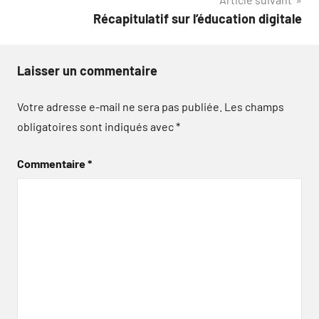
l’article
Récapitulatif sur l’éducation digitale
Laisser un commentaire
Votre adresse e-mail ne sera pas publiée.
Les champs
obligatoires sont indiqués avec
*
Commentaire
*