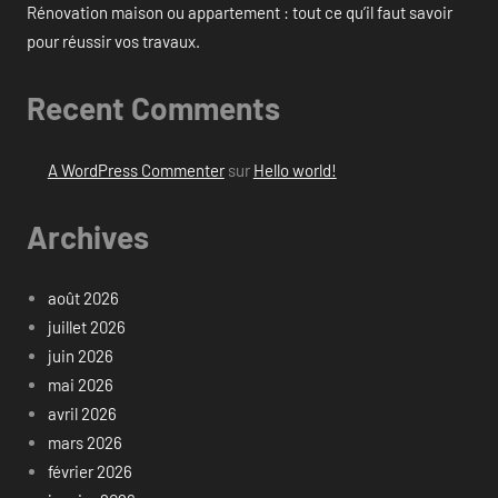
Rénovation maison ou appartement : tout ce qu’il faut savoir
pour réussir vos travaux.
Recent Comments
A WordPress Commenter
sur
Hello world!
Archives
août 2026
juillet 2026
juin 2026
mai 2026
avril 2026
mars 2026
février 2026