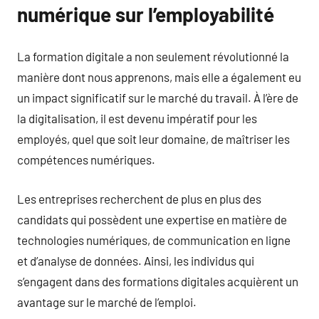
numérique sur l’employabilité
La formation digitale a non seulement révolutionné la
manière dont nous apprenons, mais elle a également eu
un impact significatif sur le marché du travail. À l’ère de
la digitalisation, il est devenu impératif pour les
employés, quel que soit leur domaine, de maîtriser les
compétences numériques.
Les entreprises recherchent de plus en plus des
candidats qui possèdent une expertise en matière de
technologies numériques, de communication en ligne
et d’analyse de données. Ainsi, les individus qui
s’engagent dans des formations digitales acquièrent un
avantage sur le marché de l’emploi.