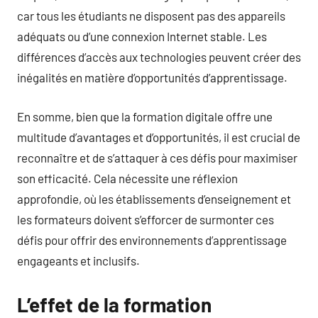
car tous les étudiants ne disposent pas des appareils
adéquats ou d’une connexion Internet stable. Les
différences d’accès aux technologies peuvent créer des
inégalités en matière d’opportunités d’apprentissage.
En somme, bien que la formation digitale offre une
multitude d’avantages et d’opportunités, il est crucial de
reconnaître et de s’attaquer à ces défis pour maximiser
son efficacité. Cela nécessite une réflexion
approfondie, où les établissements d’enseignement et
les formateurs doivent s’efforcer de surmonter ces
défis pour offrir des environnements d’apprentissage
engageants et inclusifs.
L’effet de la formation