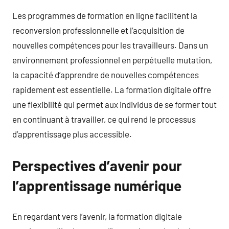
Les programmes de formation en ligne facilitent la
reconversion professionnelle et l’acquisition de
nouvelles compétences pour les travailleurs. Dans un
environnement professionnel en perpétuelle mutation,
la capacité d’apprendre de nouvelles compétences
rapidement est essentielle. La formation digitale offre
une flexibilité qui permet aux individus de se former tout
en continuant à travailler, ce qui rend le processus
d’apprentissage plus accessible.
Perspectives d’avenir pour
l’apprentissage numérique
En regardant vers l’avenir, la formation digitale