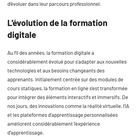
d’évoluer dans leur parcours professionnel.
L’évolution de la formation
digitale
Au fil des années, la formation digitale a
considérablement évolué pour s’adapter aux nouvelles
technologies et aux besoins changeants des
apprenants. Initialement centrée sur des modules de
cours statiques, la formation en ligne s’est transformée
pour intégrer des éléments interactifs et immersifs. De
nos jours, des innovations comme la réalité virtuelle, l’IA
et les plateformes d’apprentissage personnalisées
améliorent considérablement l’expérience
d’apprentissage.