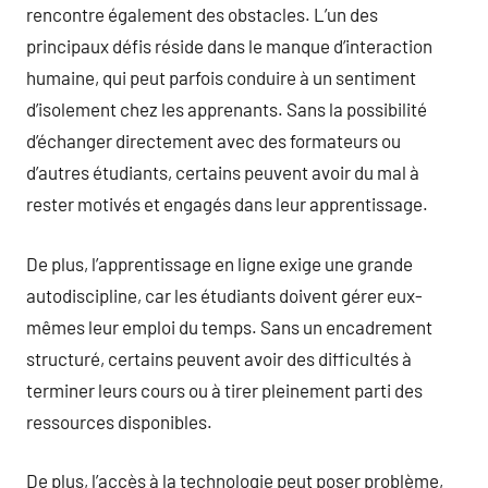
rencontre également des obstacles. L’un des
principaux défis réside dans le manque d’interaction
humaine, qui peut parfois conduire à un sentiment
d’isolement chez les apprenants. Sans la possibilité
d’échanger directement avec des formateurs ou
d’autres étudiants, certains peuvent avoir du mal à
rester motivés et engagés dans leur apprentissage.
De plus, l’apprentissage en ligne exige une grande
autodiscipline, car les étudiants doivent gérer eux-
mêmes leur emploi du temps. Sans un encadrement
structuré, certains peuvent avoir des difficultés à
terminer leurs cours ou à tirer pleinement parti des
ressources disponibles.
De plus, l’accès à la technologie peut poser problème,