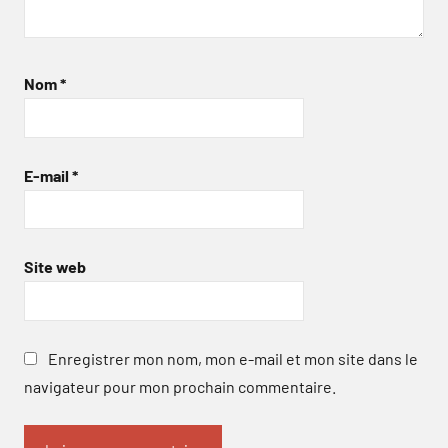
Nom
*
E-mail
*
Site web
Enregistrer mon nom, mon e-mail et mon site dans le
navigateur pour mon prochain commentaire.