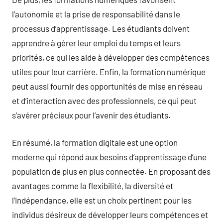
l’autonomie et la prise de responsabilité dans le
processus d’apprentissage. Les étudiants doivent
apprendre à gérer leur emploi du temps et leurs
priorités, ce qui les aide à développer des compétences
utiles pour leur carrière. Enfin, la formation numérique
peut aussi fournir des opportunités de mise en réseau
et d’interaction avec des professionnels, ce qui peut
s’avérer précieux pour l’avenir des étudiants.
En résumé, la formation digitale est une option
moderne qui répond aux besoins d’apprentissage d’une
population de plus en plus connectée. En proposant des
avantages comme la flexibilité, la diversité et
l’indépendance, elle est un choix pertinent pour les
individus désireux de développer leurs compétences et