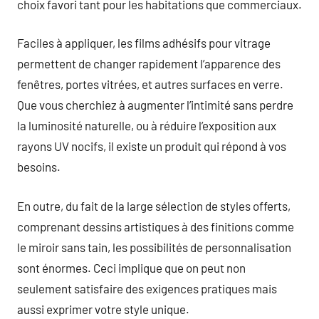
choix favori tant pour les habitations que commerciaux.
Faciles à appliquer, les films adhésifs pour vitrage
permettent de changer rapidement l’apparence des
fenêtres, portes vitrées, et autres surfaces en verre.
Que vous cherchiez à augmenter l’intimité sans perdre
la luminosité naturelle, ou à réduire l’exposition aux
rayons UV nocifs, il existe un produit qui répond à vos
besoins.
En outre, du fait de la large sélection de styles offerts,
comprenant dessins artistiques à des finitions comme
le miroir sans tain, les possibilités de personnalisation
sont énormes. Ceci implique que on peut non
seulement satisfaire des exigences pratiques mais
aussi exprimer votre style unique.