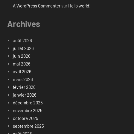
A WordPress Commenter
sur
Hello world!
Archives
août 2026
juillet 2026
juin 2026
mai 2026
avril 2026
mars 2026
février 2026
janvier 2026
décembre 2025
novembre 2025
octobre 2025
septembre 2025
août 2025