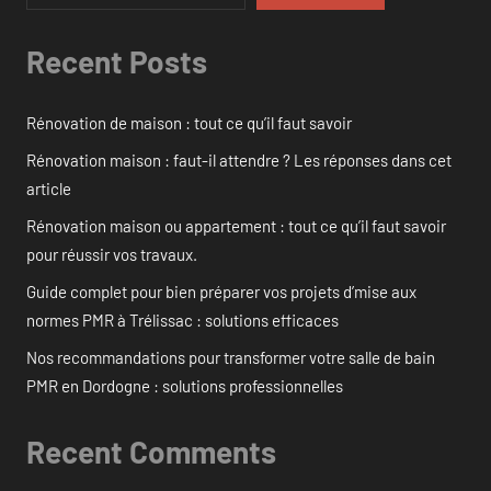
Recent Posts
Rénovation de maison : tout ce qu’il faut savoir
Rénovation maison : faut-il attendre ? Les réponses dans cet
article
Rénovation maison ou appartement : tout ce qu’il faut savoir
pour réussir vos travaux.
Guide complet pour bien préparer vos projets d’mise aux
normes PMR à Trélissac : solutions efficaces
Nos recommandations pour transformer votre salle de bain
PMR en Dordogne : solutions professionnelles
Recent Comments