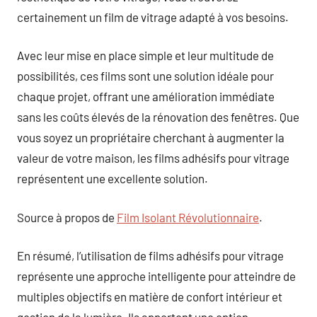
certainement un film de vitrage adapté à vos besoins.
Avec leur mise en place simple et leur multitude de
possibilités, ces films sont une solution idéale pour
chaque projet, offrant une amélioration immédiate
sans les coûts élevés de la rénovation des fenêtres. Que
vous soyez un propriétaire cherchant à augmenter la
valeur de votre maison, les films adhésifs pour vitrage
représentent une excellente solution.
Source à propos de
Film Isolant Révolutionnaire
.
En résumé, l’utilisation de films adhésifs pour vitrage
représente une approche intelligente pour atteindre de
multiples objectifs en matière de confort intérieur et