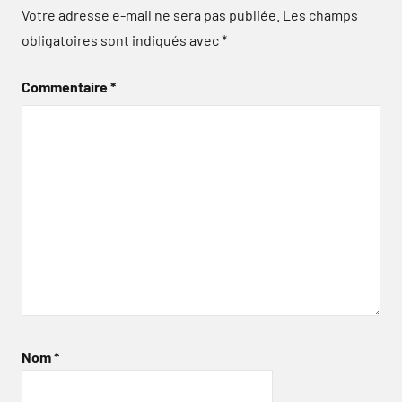
Votre adresse e-mail ne sera pas publiée.
Les champs
obligatoires sont indiqués avec
*
Commentaire
*
Nom
*