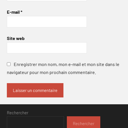
E-mail
*
Site web
Enregistrer mon nom, mon e-mail et mon site dans le
navigateur pour mon prochain commentaire.
Rechercher
Rechercher