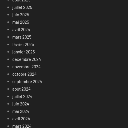
juillet 2025
juin 2025
mai 2025
avril 2025
mars 2025
février 2025
janvier 2025
décembre 2024
novembre 2024
octobre 2024
septembre 2024
août 2024
juillet 2024
juin 2024
mai 2024
avril 2024
mars 2024