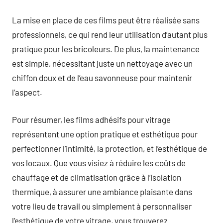
La mise en place de ces films peut être réalisée sans
professionnels, ce qui rend leur utilisation d’autant plus
pratique pour les bricoleurs. De plus, la maintenance
est simple, nécessitant juste un nettoyage avec un
chiffon doux et de l’eau savonneuse pour maintenir
l’aspect.
Pour résumer, les films adhésifs pour vitrage
représentent une option pratique et esthétique pour
perfectionner l’intimité, la protection, et l’esthétique de
vos locaux. Que vous visiez à réduire les coûts de
chauffage et de climatisation grâce à l’isolation
thermique, à assurer une ambiance plaisante dans
votre lieu de travail ou simplement à personnaliser
l’esthétique de votre vitrage, vous trouverez