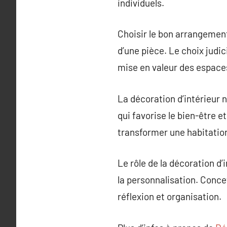
individuels.
Choisir le bon arrangement
d’une pièce. Le choix judici
mise en valeur des espace
La décoration d’intérieur 
qui favorise le bien-être e
transformer une habitation
Le rôle de la décoration d’i
la personnalisation. Concev
réflexion et organisation.