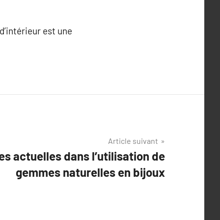
d’intérieur est une
Article suivant
s actuelles dans l’utilisation de
gemmes naturelles en bijoux