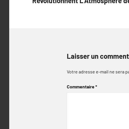
Révolutionnent L’Atmosphère de
Laisser un comment
Votre adresse e-mail ne sera p
Commentaire
*