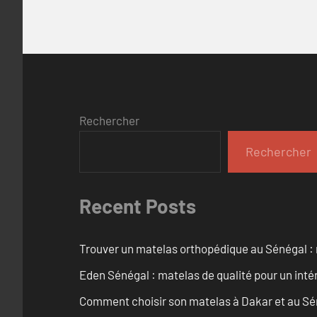
Rechercher
Rechercher
Recent Posts
Trouver un matelas orthopédique au Sénégal : 
Eden Sénégal : matelas de qualité pour un inté
Comment choisir son matelas à Dakar et au Sé