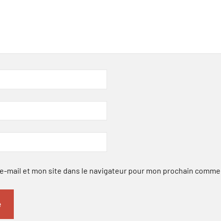
-mail et mon site dans le navigateur pour mon prochain comme