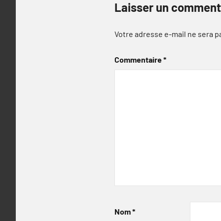
Laisser un comment
Votre adresse e-mail ne sera p
Commentaire
*
Nom
*