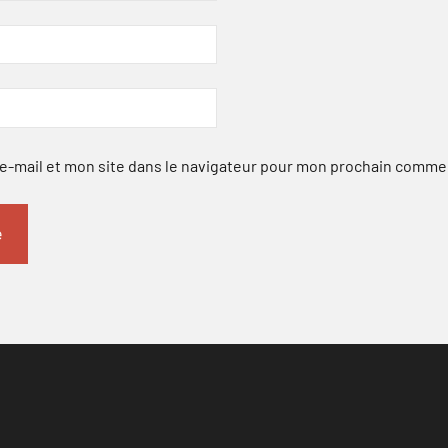
-mail et mon site dans le navigateur pour mon prochain comme