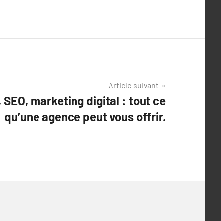
Article suivant
, SEO, marketing digital : tout ce
qu’une agence peut vous offrir.