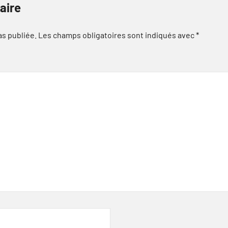
aire
as publiée.
Les champs obligatoires sont indiqués avec
*