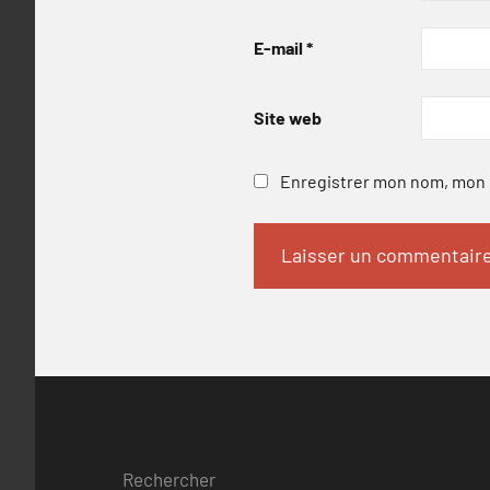
E-mail
*
Site web
Enregistrer mon nom, mon e
Rechercher