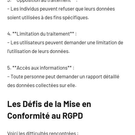
– Les individus peuvent refuser que leurs données
soient utilisées à des fins spécifiques.
4. **Limitation du traitement** :
– Les utilisateurs peuvent demander une limitation de
l’utilisation de leurs données.
5. **Accès aux informations** :
– Toute personne peut demander un rapport détaillé
des données collectées sur elle.
Les Défis de la Mise en
Conformité au RGPD
Voici les difficultés rencontrées :