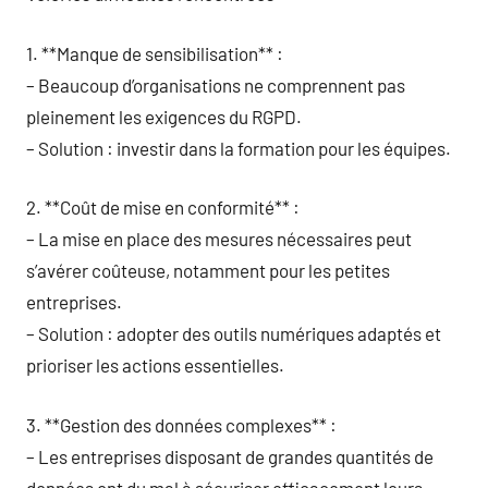
1. **Manque de sensibilisation** :
– Beaucoup d’organisations ne comprennent pas
pleinement les exigences du RGPD.
– Solution : investir dans la formation pour les équipes.
2. **Coût de mise en conformité** :
– La mise en place des mesures nécessaires peut
s’avérer coûteuse, notamment pour les petites
entreprises.
– Solution : adopter des outils numériques adaptés et
prioriser les actions essentielles.
3. **Gestion des données complexes** :
– Les entreprises disposant de grandes quantités de
données ont du mal à sécuriser efficacement leurs