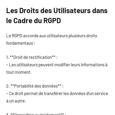
Les Droits des Utilisateurs dans
le Cadre du RGPD
Le RGPD accorde aux utilisateurs plusieurs droits
fondamentaux :
1. **Droit de rectification** :
– Les utilisateurs peuvent modifier leurs informations à
tout moment.
2. **Portabilité des données** :
– Ce droit permet de transférer les données d’un service
à un autre.
3. **Opposition au traitement** :