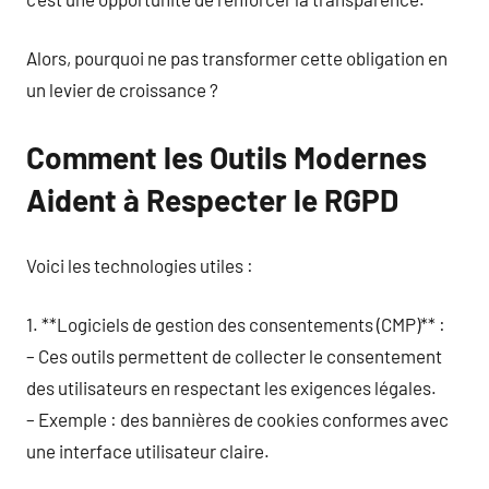
Alors, pourquoi ne pas transformer cette obligation en
un levier de croissance ?
Comment les Outils Modernes
Aident à Respecter le RGPD
Voici les technologies utiles :
1. **Logiciels de gestion des consentements (CMP)** :
– Ces outils permettent de collecter le consentement
des utilisateurs en respectant les exigences légales.
– Exemple : des bannières de cookies conformes avec
une interface utilisateur claire.