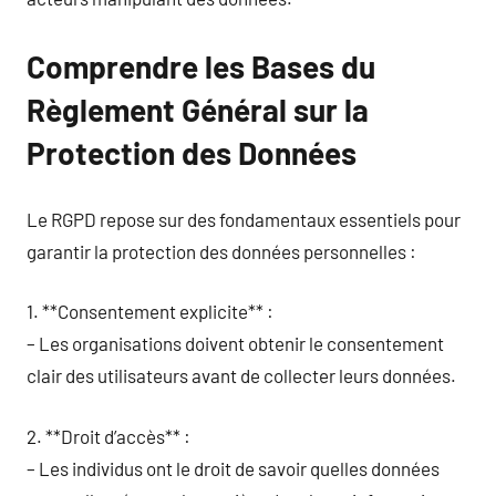
Comprendre les Bases du
Règlement Général sur la
Protection des Données
Le RGPD repose sur des fondamentaux essentiels pour
garantir la protection des données personnelles :
1. **Consentement explicite** :
– Les organisations doivent obtenir le consentement
clair des utilisateurs avant de collecter leurs données.
2. **Droit d’accès** :
– Les individus ont le droit de savoir quelles données