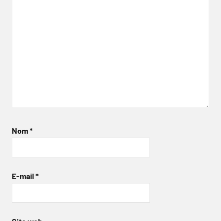
Nom
*
E-mail
*