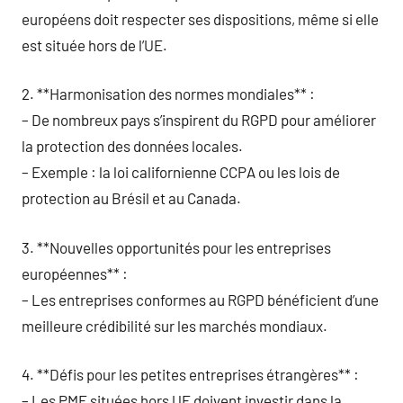
européens doit respecter ses dispositions, même si elle
est située hors de l’UE.
2. **Harmonisation des normes mondiales** :
– De nombreux pays s’inspirent du RGPD pour améliorer
la protection des données locales.
– Exemple : la loi californienne CCPA ou les lois de
protection au Brésil et au Canada.
3. **Nouvelles opportunités pour les entreprises
européennes** :
– Les entreprises conformes au RGPD bénéficient d’une
meilleure crédibilité sur les marchés mondiaux.
4. **Défis pour les petites entreprises étrangères** :
– Les PME situées hors UE doivent investir dans la