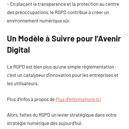
– En plaçant la transparence et la protection au centre
des préoccupations, le RGPD contribue à créer un
environnement numérique sûr.
Un Modèle à Suivre pour l’Avenir
Digital
Le RGPD est bien plus qu’une simple réglementation :
c’est un catalyseur d’innovation pour les entreprises et
les utilisateurs.
Plus d’infos à propos de
Plus d’informations ici
Alors, faites du RGPD un levier stratégique dans votre
stratégie numérique dès aujourd’hui.