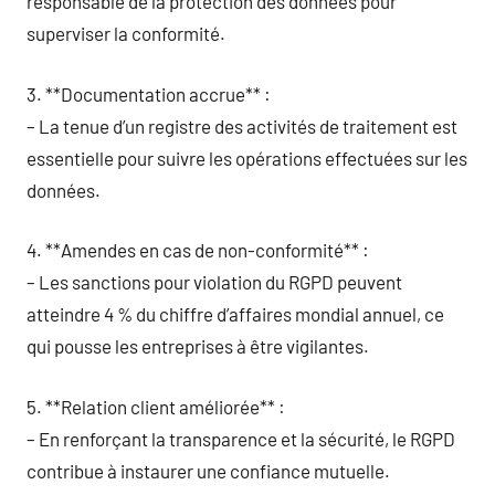
responsable de la protection des données pour
superviser la conformité.
3. **Documentation accrue** :
– La tenue d’un registre des activités de traitement est
essentielle pour suivre les opérations effectuées sur les
données.
4. **Amendes en cas de non-conformité** :
– Les sanctions pour violation du RGPD peuvent
atteindre 4 % du chiffre d’affaires mondial annuel, ce
qui pousse les entreprises à être vigilantes.
5. **Relation client améliorée** :
– En renforçant la transparence et la sécurité, le RGPD
contribue à instaurer une confiance mutuelle.