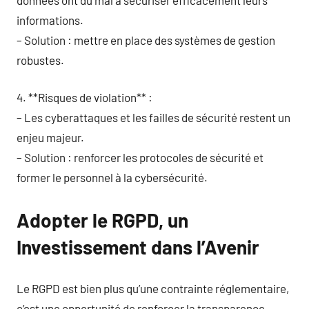
informations.
– Solution : mettre en place des systèmes de gestion
robustes.
4. **Risques de violation** :
– Les cyberattaques et les failles de sécurité restent un
enjeu majeur.
– Solution : renforcer les protocoles de sécurité et
former le personnel à la cybersécurité.
Adopter le RGPD, un
Investissement dans l’Avenir
Le RGPD est bien plus qu’une contrainte réglementaire,
c’est une opportunité de renforcer la transparence.