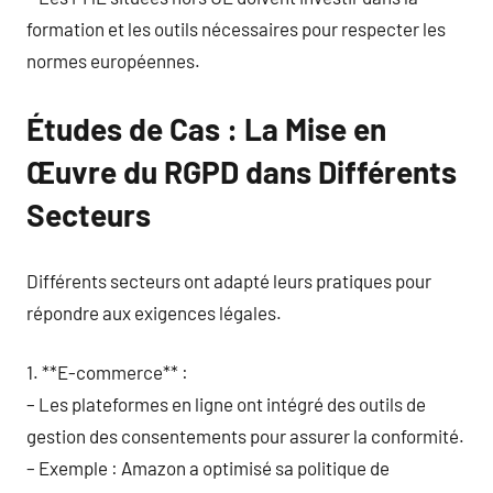
formation et les outils nécessaires pour respecter les
normes européennes.
Études de Cas : La Mise en
Œuvre du RGPD dans Différents
Secteurs
Différents secteurs ont adapté leurs pratiques pour
répondre aux exigences légales.
1. **E-commerce** :
– Les plateformes en ligne ont intégré des outils de
gestion des consentements pour assurer la conformité.
– Exemple : Amazon a optimisé sa politique de