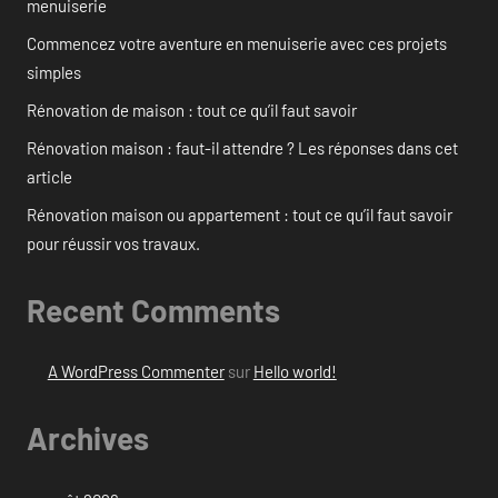
menuiserie
Commencez votre aventure en menuiserie avec ces projets
simples
Rénovation de maison : tout ce qu’il faut savoir
Rénovation maison : faut-il attendre ? Les réponses dans cet
article
Rénovation maison ou appartement : tout ce qu’il faut savoir
pour réussir vos travaux.
Recent Comments
A WordPress Commenter
sur
Hello world!
Archives