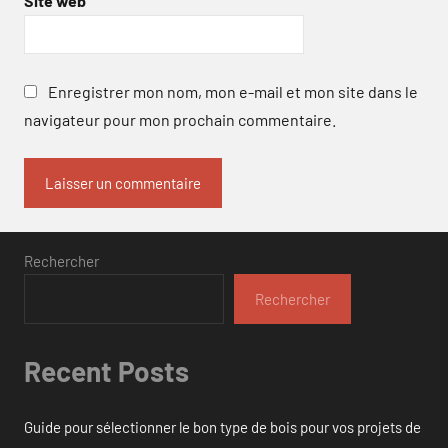
Site web
Enregistrer mon nom, mon e-mail et mon site dans le
navigateur pour mon prochain commentaire.
Rechercher
Rechercher
Recent Posts
Guide pour sélectionner le bon type de bois pour vos projets de