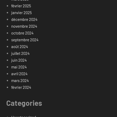
février 2025
janvier 2025
décembre 2024
novembre 2024
octobre 2024
septembre 2024
août 2024
juillet 2024
juin 2024
mai 2024
avril 2024
mars 2024
février 2024
Categories