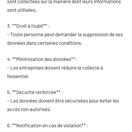
sont collectées sur la manière dont leurs informations
sont utilisées.
3. **Droit à l’oubli** :
– Toute personne peut demander la suppression de ses
données dans certaines conditions.
4. **Minimisation des données** :
– Les entreprises doivent réduire la collecte à
l’essentiel.
5. **Sécurité renforcée** :
– Les données doivent être sécurisées pour éviter les
accès non autorisés.
6. **Notification en cas de violation** :