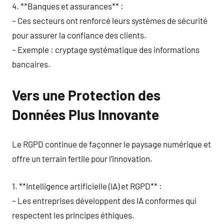
4. **Banques et assurances** :
– Ces secteurs ont renforcé leurs systèmes de sécurité
pour assurer la confiance des clients.
– Exemple : cryptage systématique des informations
bancaires.
Vers une Protection des
Données Plus Innovante
Le RGPD continue de façonner le paysage numérique et
offre un terrain fertile pour l’innovation.
1. **Intelligence artificielle (IA) et RGPD** :
– Les entreprises développent des IA conformes qui
respectent les principes éthiques.