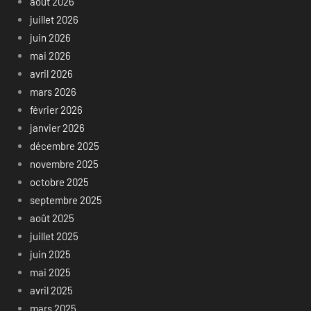
août 2026
juillet 2026
juin 2026
mai 2026
avril 2026
mars 2026
février 2026
janvier 2026
décembre 2025
novembre 2025
octobre 2025
septembre 2025
août 2025
juillet 2025
juin 2025
mai 2025
avril 2025
mars 2025