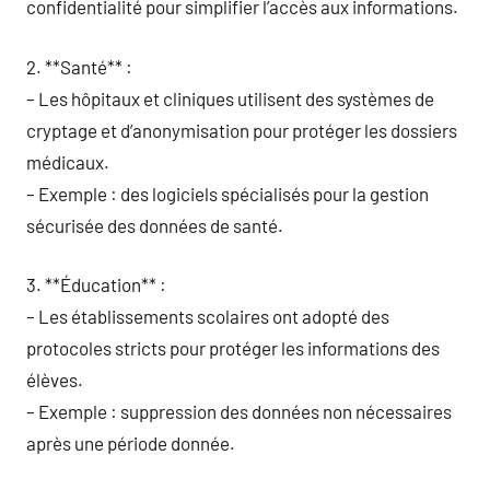
confidentialité pour simplifier l’accès aux informations.
2. **Santé** :
– Les hôpitaux et cliniques utilisent des systèmes de
cryptage et d’anonymisation pour protéger les dossiers
médicaux.
– Exemple : des logiciels spécialisés pour la gestion
sécurisée des données de santé.
3. **Éducation** :
– Les établissements scolaires ont adopté des
protocoles stricts pour protéger les informations des
élèves.
– Exemple : suppression des données non nécessaires
après une période donnée.