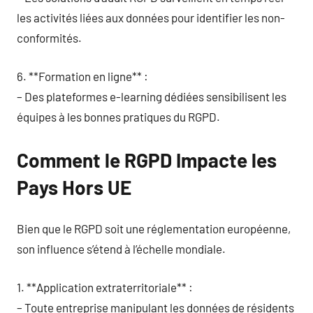
les activités liées aux données pour identifier les non-
conformités.
6. **Formation en ligne** :
– Des plateformes e-learning dédiées sensibilisent les
équipes à les bonnes pratiques du RGPD.
Comment le RGPD Impacte les
Pays Hors UE
Bien que le RGPD soit une réglementation européenne,
son influence s’étend à l’échelle mondiale.
1. **Application extraterritoriale** :
– Toute entreprise manipulant les données de résidents