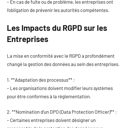
– En cas de fuite ou de problème, les entreprises ont
l’obligation de prévenir les autorités compétentes.
Les Impacts du RGPD sur les
Entreprises
La mise en conformité avec le RGPD a profondément
changé la gestion des données au sein des entreprises.
1. **Adaptation des processus** :
– Les organisations doivent modifier leurs systèmes
pour être conformes à la réglementation.
2. **Nomination d’un DPO (Data Protection Officer)** :
– Certaines entreprises doivent désigner un