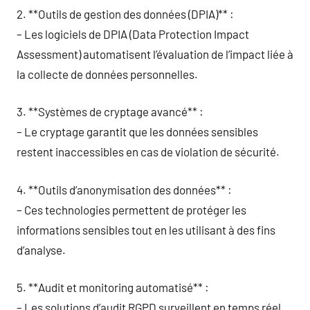
2. **Outils de gestion des données (DPIA)** :
– Les logiciels de DPIA (Data Protection Impact
Assessment) automatisent l’évaluation de l’impact liée à
la collecte de données personnelles.
3. **Systèmes de cryptage avancé** :
– Le cryptage garantit que les données sensibles
restent inaccessibles en cas de violation de sécurité.
4. **Outils d’anonymisation des données** :
– Ces technologies permettent de protéger les
informations sensibles tout en les utilisant à des fins
d’analyse.
5. **Audit et monitoring automatisé** :
– Les solutions d’audit RGPD surveillent en temps réel