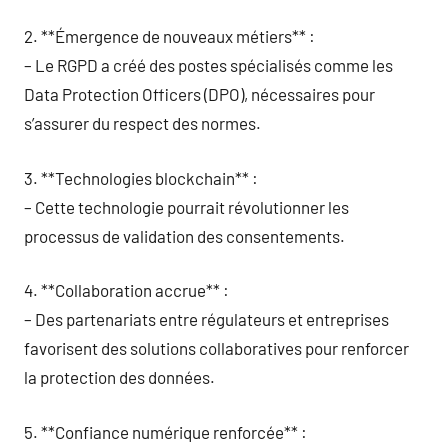
2. **Émergence de nouveaux métiers** :
– Le RGPD a créé des postes spécialisés comme les
Data Protection Officers (DPO), nécessaires pour
s’assurer du respect des normes.
3. **Technologies blockchain** :
– Cette technologie pourrait révolutionner les
processus de validation des consentements.
4. **Collaboration accrue** :
– Des partenariats entre régulateurs et entreprises
favorisent des solutions collaboratives pour renforcer
la protection des données.
5. **Confiance numérique renforcée** :