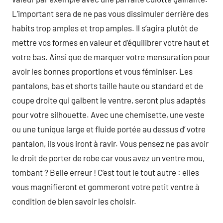
L’important sera de ne pas vous dissimuler derrière des
habits trop amples et trop amples. Il s’agira plutôt de
mettre vos formes en valeur et d’équilibrer votre haut et
votre bas. Ainsi que de marquer votre mensuration pour
avoir les bonnes proportions et vous féminiser. Les
pantalons, bas et shorts taille haute ou standard et de
coupe droite qui galbent le ventre, seront plus adaptés
pour votre silhouette. Avec une chemisette, une veste
ou une tunique large et fluide portée au dessus d’ votre
pantalon, ils vous iront à ravir. Vous pensez ne pas avoir
le droit de porter de robe car vous avez un ventre mou,
tombant ? Belle erreur ! C’est tout le tout autre : elles
vous magnifieront et gommeront votre petit ventre à
condition de bien savoir les choisir.