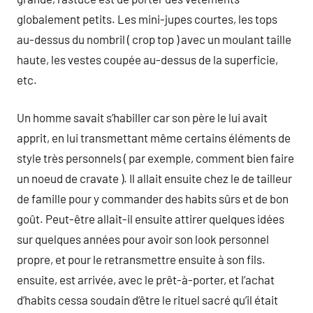
globalement petits. Les mini-jupes courtes, les tops
au-dessus du nombril ( crop top ) avec un moulant taille
haute, les vestes coupée au-dessus de la superficie,
etc.
Un homme savait s’habiller car son père le lui avait
apprit, en lui transmettant même certains éléments de
style très personnels ( par exemple, comment bien faire
un noeud de cravate ). Il allait ensuite chez le de tailleur
de famille pour y commander des habits sûrs et de bon
goût. Peut-être allait-il ensuite attirer quelques idées
sur quelques années pour avoir son look personnel
propre, et pour le retransmettre ensuite à son fils.
ensuite, est arrivée, avec le prêt-à-porter, et l’achat
d’habits cessa soudain d’être le rituel sacré qu’il était