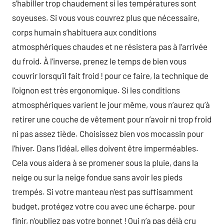
s’habiller trop chaudement si les températures sont
soyeuses. Si vous vous couvrez plus que nécessaire,
corps humain s’habituera aux conditions
atmosphériques chaudes et ne résistera pas à l’arrivée
du froid. À l’inverse, prenez le temps de bien vous
couvrir lorsqu’il fait froid ! pour ce faire, la technique de
l’oignon est très ergonomique. Si les conditions
atmosphériques varient le jour même, vous n’aurez qu’à
retirer une couche de vêtement pour n’avoir ni trop froid
ni pas assez tiède. Choisissez bien vos mocassin pour
l’hiver. Dans l’idéal, elles doivent être imperméables.
Cela vous aidera à se promener sous la pluie, dans la
neige ou sur la neige fondue sans avoir les pieds
trempés. Si votre manteau n’est pas suffisamment
budget, protégez votre cou avec une écharpe. pour
finir, n’oubliez pas votre bonnet ! Qui n’a pas déjà cru