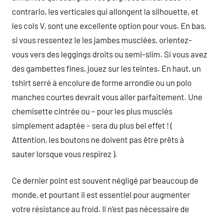
contrario, les verticales qui allongent la silhouette, et
les cols V, sont une excellente option pour vous. En bas,
si vous ressentez le les jambes musclées, orientez-
vous vers des leggings droits ou semi-slim. Si vous avez
des gambettes fines, jouez sur les teintes. En haut, un
tshirt serré à encolure de forme arrondie ou un polo
manches courtes devrait vous aller parfaitement. Une
chemisette cintrée ou – pour les plus musclés
simplement adaptée – sera du plus bel effet ! (
Attention, les boutons ne doivent pas être prêts à
sauter lorsque vous respirez ).
Ce dernier point est souvent négligé par beaucoup de
monde, et pourtant il est essentiel pour augmenter
votre résistance au froid. Il n’est pas nécessaire de