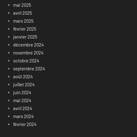
mai 2025
avril 2025
mars 2025
février 2025
janvier 2025
décembre 2024
novembre 2024
octobre 2024
septembre 2024
août 2024
juillet 2024
juin 2024
mai 2024
avril 2024
mars 2024
février 2024