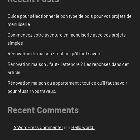
Guide pour sélectionner le bon type de bois pour vos projets de
menuiserie
Commencez votre aventure en menuiserie avec ces projets
simples
Rénovation de maison : tout ce qu’il faut savoir
Rénovation maison : faut-il attendre ? Les réponses dans cet
article
Rénovation maison ou appartement : tout ce qu’il faut savoir
pour réussir vos travaux.
Recent Comments
A WordPress Commenter
sur
Hello world!