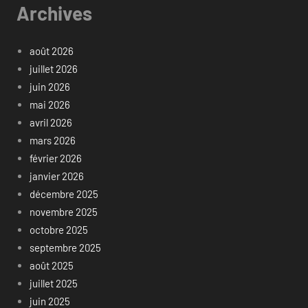
Archives
août 2026
juillet 2026
juin 2026
mai 2026
avril 2026
mars 2026
février 2026
janvier 2026
décembre 2025
novembre 2025
octobre 2025
septembre 2025
août 2025
juillet 2025
juin 2025