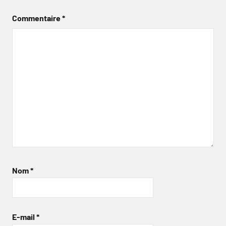
Commentaire
*
Nom
*
E-mail
*