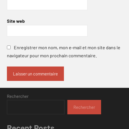
Site web
Enregistrer mon nom, mon e-mail et mon site dans le
navigateur pour mon prochain commentaire.
Rechercher
Rechercher
Recent Posts